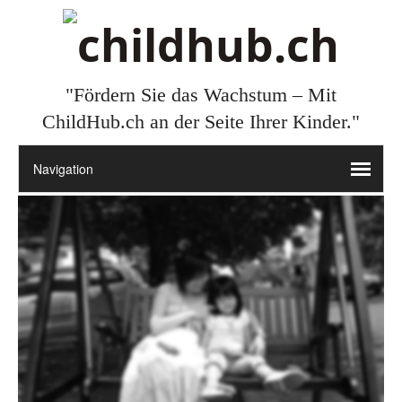
"Fördern Sie das Wachstum – Mit
ChildHub.ch an der Seite Ihrer Kinder."