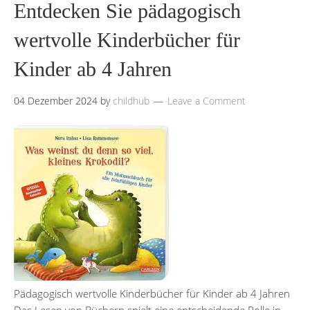
Entdecken Sie pädagogisch
wertvolle Kinderbücher für
Kinder ab 4 Jahren
04 Dezember 2024
by
childhub
Leave a Comment
Pädagogisch wertvolle Kinderbücher für Kinder ab 4 Jahren
Das Lesen von Büchern spielt eine entscheidende Rolle in