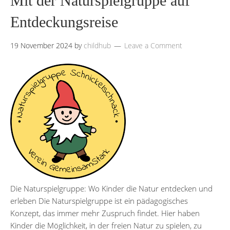
Mit der Naturspielgruppe auf
Entdeckungsreise
19 November 2024
by
childhub
Leave a Comment
Die Naturspielgruppe: Wo Kinder die Natur entdecken und
erleben Die Naturspielgruppe ist ein pädagogisches
Konzept, das immer mehr Zuspruch findet. Hier haben
Kinder die Möglichkeit, in der freien Natur zu spielen, zu