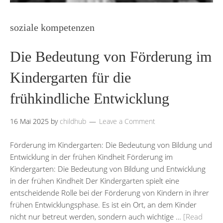
soziale kompetenzen
Die Bedeutung von Förderung im
Kindergarten für die
frühkindliche Entwicklung
16 Mai 2025
by
childhub
Leave a Comment
Förderung im Kindergarten: Die Bedeutung von Bildung und
Entwicklung in der frühen Kindheit Förderung im
Kindergarten: Die Bedeutung von Bildung und Entwicklung
in der frühen Kindheit Der Kindergarten spielt eine
entscheidende Rolle bei der Förderung von Kindern in ihrer
frühen Entwicklungsphase. Es ist ein Ort, an dem Kinder
nicht nur betreut werden, sondern auch wichtige …
[Read