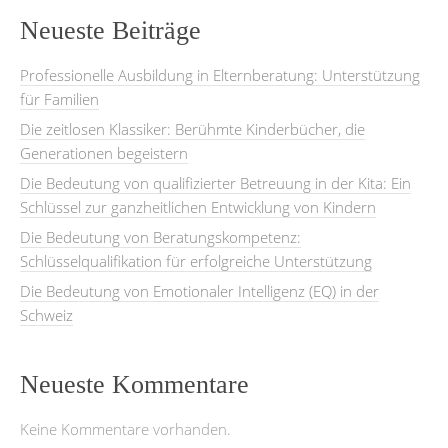
Neueste Beiträge
Professionelle Ausbildung in Elternberatung: Unterstützung
für Familien
Die zeitlosen Klassiker: Berühmte Kinderbücher, die
Generationen begeistern
Die Bedeutung von qualifizierter Betreuung in der Kita: Ein
Schlüssel zur ganzheitlichen Entwicklung von Kindern
Die Bedeutung von Beratungskompetenz:
Schlüsselqualifikation für erfolgreiche Unterstützung
Die Bedeutung von Emotionaler Intelligenz (EQ) in der
Schweiz
Neueste Kommentare
Keine Kommentare vorhanden.