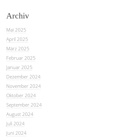
Archiv
Mai 2025
April 2025
März 2025
Februar 2025
Januar 2025
Dezember 2024
November 2024
Oktober 2024
September 2024
August 2024
Juli 2024
Juni 2024