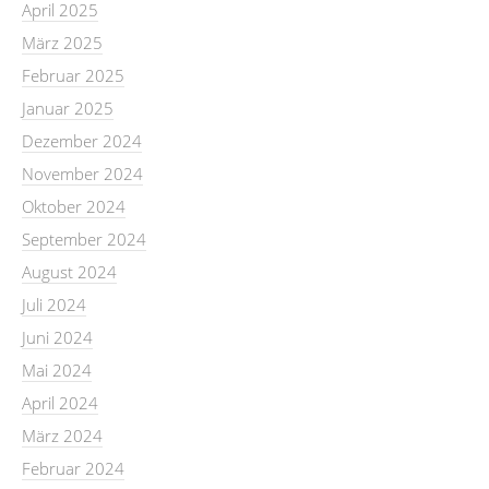
April 2025
März 2025
Februar 2025
Januar 2025
Dezember 2024
November 2024
Oktober 2024
September 2024
August 2024
Juli 2024
Juni 2024
Mai 2024
April 2024
März 2024
Februar 2024