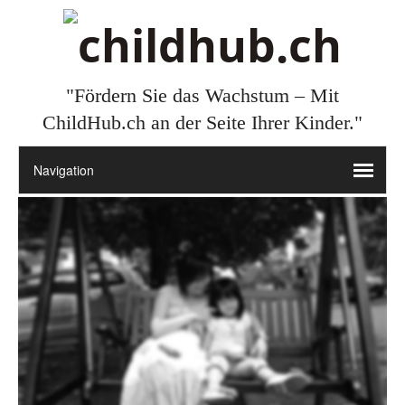
"Fördern Sie das Wachstum – Mit
ChildHub.ch an der Seite Ihrer Kinder."