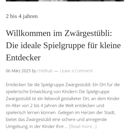
2 bis 4 jahren
Willkommen im Zwärgestübli:
Die ideale Spielgruppe für kleine
Entdecker
06 März 2025
by
childhub
Leave a Comment
Entdecken Sie die Spielgruppe Zwärgestübli: Ein Ort für die
spielerische Entwicklung von Kindern Die Spielgruppe
Zwärgestübli ist ein liebevoll gestalteter Ort, an dem Kinder
im Alter von 2 bis 4 Jahren die Welt entdecken und
spielerisch lernen können. Gelegen im Herzen der Stadt,
bietet das Zwärgestübli eine sichere und anregende
Umgebung, in der Kinder ihre …
[Read more…]