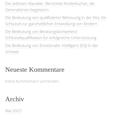
Die zeitlosen Klassiker: Berühmte Kinderbücher, die
Generationen begeistern
Die Bedeutung von qualifizierter Betreuung in der Kita: Ein
Schlüssel zur ganzheitlichen Entwicklung von Kindern
Die Bedeutung von Beratungskompetenz:
Schlüsselqualifikation für erfolgreiche Unterstützung
Die Bedeutung von Emotionaler Intelligenz (EQ) in der
Schweiz
Neueste Kommentare
Keine Kommentare vorhanden.
Archiv
Mai 2025