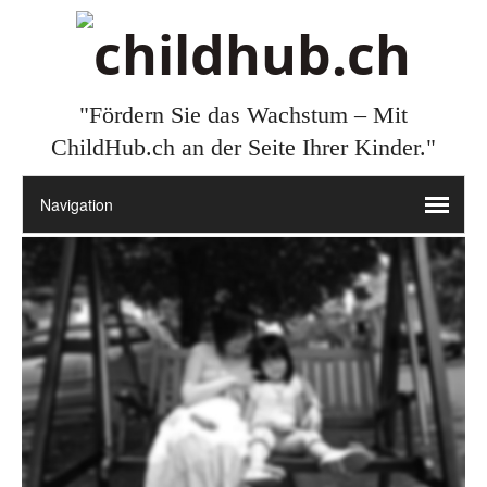
"Fördern Sie das Wachstum – Mit
ChildHub.ch an der Seite Ihrer Kinder."