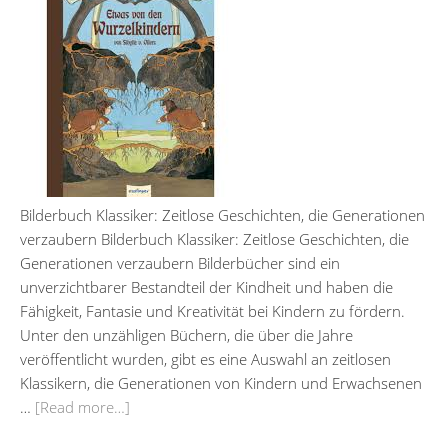
Bilderbuch Klassiker: Zeitlose Geschichten, die Generationen
verzaubern Bilderbuch Klassiker: Zeitlose Geschichten, die
Generationen verzaubern Bilderbücher sind ein
unverzichtbarer Bestandteil der Kindheit und haben die
Fähigkeit, Fantasie und Kreativität bei Kindern zu fördern.
Unter den unzähligen Büchern, die über die Jahre
veröffentlicht wurden, gibt es eine Auswahl an zeitlosen
Klassikern, die Generationen von Kindern und Erwachsenen
…
[Read more…]