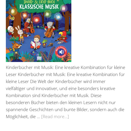
Kinderbücher mit Musik: Eine kreative Kombination für kleine
Leser Kinderbücher mit Musik: Eine kreative Kombination für
kleine Leser Die Welt der Kinderbücher wird immer
vielfältiger und innovativer, und eine besonders kreative
Kombination sind Kinderbücher mit Musik. Diese
besonderen Bücher bieten den kleinen Lesern nicht nur
spannende Geschichten und bunte Bilder, sondern auch die
Möglichkeit, die …
[Read more…]