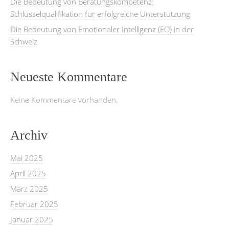
Die Bedeutung von Beratungskompetenz:
Schlüsselqualifikation für erfolgreiche Unterstützung
Die Bedeutung von Emotionaler Intelligenz (EQ) in der
Schweiz
Neueste Kommentare
Keine Kommentare vorhanden.
Archiv
Mai 2025
April 2025
März 2025
Februar 2025
Januar 2025