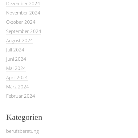
Dezember 2024
November 2024
Oktober 2024
September 2024
August 2024
Juli 2024
Juni 2024
Mai 2024
April 2024
März 2024
Februar 2024
Kategorien
berufsberatung