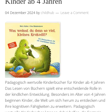
Kinder ab 4 Jahren
04 Dezember 2024
by
childhub
Leave a Comment
Pädagogisch wertvolle Kinderbücher für Kinder ab 4 Jahren
Das Lesen von Büchern spielt eine entscheidende Rolle in
der kindlichen Entwicklung. Besonders im Alter von 4 Jahren
beginnen Kinder, die Welt um sich herum zu entdecken und
ihre kognitiven Fähigkeiten zu erweitern. Pädagogisch