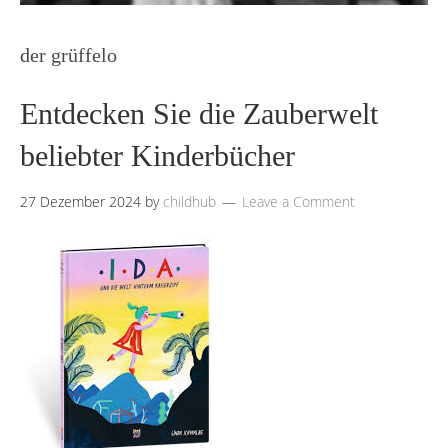
der grüffelo
Entdecken Sie die Zauberwelt
beliebter Kinderbücher
27 Dezember 2024
by
childhub
Leave a Comment