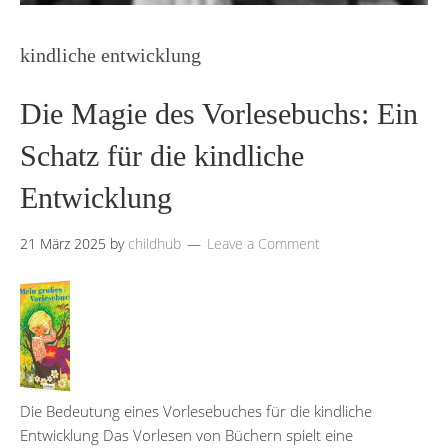
kindliche entwicklung
Die Magie des Vorlesebuchs: Ein
Schatz für die kindliche
Entwicklung
21 März 2025
by
childhub
Leave a Comment
Die Bedeutung eines Vorlesebuches für die kindliche
Entwicklung Das Vorlesen von Büchern spielt eine