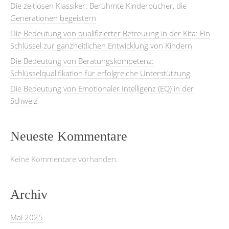
Die zeitlosen Klassiker: Berühmte Kinderbücher, die
Generationen begeistern
Die Bedeutung von qualifizierter Betreuung in der Kita: Ein
Schlüssel zur ganzheitlichen Entwicklung von Kindern
Die Bedeutung von Beratungskompetenz:
Schlüsselqualifikation für erfolgreiche Unterstützung
Die Bedeutung von Emotionaler Intelligenz (EQ) in der
Schweiz
Neueste Kommentare
Keine Kommentare vorhanden.
Archiv
Mai 2025