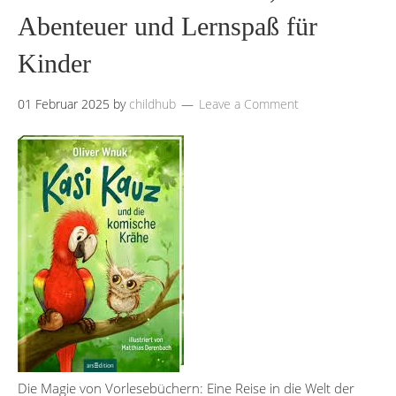
Abenteuer und Lernspaß für
Kinder
01 Februar 2025
by
childhub
Leave a Comment
Die Magie von Vorlesebüchern: Eine Reise in die Welt der