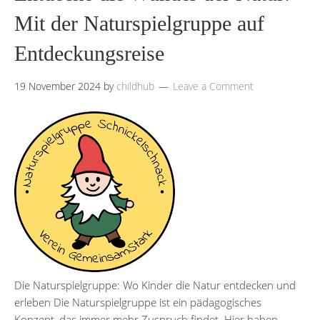
Mit der Naturspielgruppe auf
Entdeckungsreise
19 November 2024
by
childhub
Leave a Comment
Die Naturspielgruppe: Wo Kinder die Natur entdecken und
erleben Die Naturspielgruppe ist ein pädagogisches
Konzept, das immer mehr Zuspruch findet. Hier haben