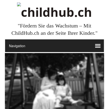
"Fördern Sie das Wachstum – Mit
ChildHub.ch an der Seite Ihrer Kinder."