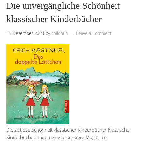
Die unvergängliche Schönheit
klassischer Kinderbücher
15 Dezember 2024
by
childhub
Leave a Comment
Die zeitlose Schönheit klassischer Kinderbücher Klassische
Kinderbücher haben eine besondere Magie, die