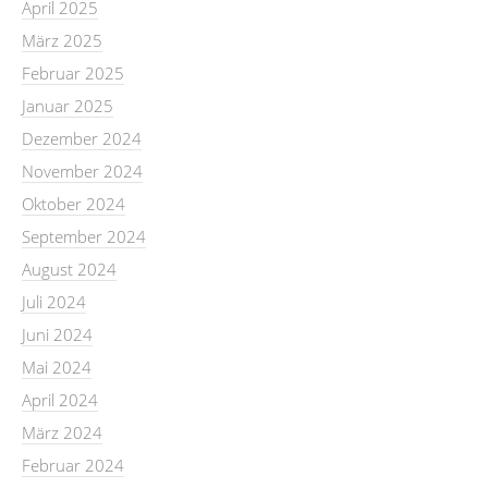
April 2025
März 2025
Februar 2025
Januar 2025
Dezember 2024
November 2024
Oktober 2024
September 2024
August 2024
Juli 2024
Juni 2024
Mai 2024
April 2024
März 2024
Februar 2024