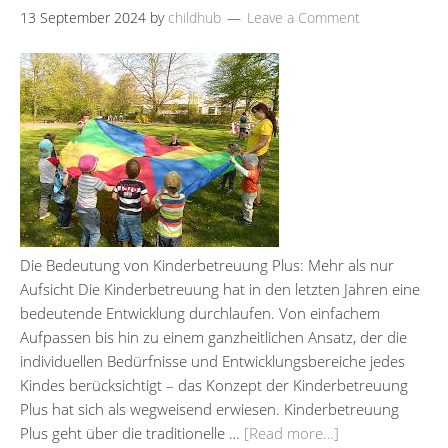
13 September 2024
by
childhub
Leave a Comment
Die Bedeutung von Kinderbetreuung Plus: Mehr als nur
Aufsicht Die Kinderbetreuung hat in den letzten Jahren eine
bedeutende Entwicklung durchlaufen. Von einfachem
Aufpassen bis hin zu einem ganzheitlichen Ansatz, der die
individuellen Bedürfnisse und Entwicklungsbereiche jedes
Kindes berücksichtigt – das Konzept der Kinderbetreuung
Plus hat sich als wegweisend erwiesen. Kinderbetreuung
Plus geht über die traditionelle …
[Read more…]