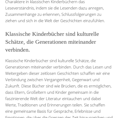
Charaktere in klassischen Kinderbüchern das
Leseverständnis, indem sie die Lesenden dazu anregen,
Zusammenhänge zu erkennen, Schlussfolgerungen zu
ziehen und sich in die Welt der Geschichten einzufühlen.
Klassische Kinderbücher sind kulturelle
Schätze, die Generationen miteinander
verbinden.
Klassische Kinderbücher sind kulturelle Schätze, die
Generationen miteinander verbinden. Durch das Lesen und
Weitergeben dieser zeitlosen Geschichten schaffen wir eine
Verbindung zwischen Vergangenheit, Gegenwart und
Zukunft. Diese Bücher sind wie Brücken, die es ermöglichen,
dass Eltern, Großeltern und Kinder gemeinsam in die
faszinierende Welt der Literatur eintauchen und dabei
Werte, Traditionen und Erinnerungen teilen. Sie schaffen
eine gemeinsame Basis für Gespräche, Erlebnisse und
Emotionen, die über die Grenzen der Zeit hinausreichen und