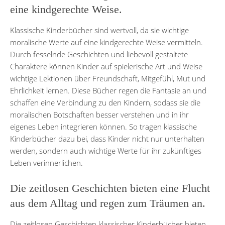
eine kindgerechte Weise.
Klassische Kinderbücher sind wertvoll, da sie wichtige
moralische Werte auf eine kindgerechte Weise vermitteln.
Durch fesselnde Geschichten und liebevoll gestaltete
Charaktere können Kinder auf spielerische Art und Weise
wichtige Lektionen über Freundschaft, Mitgefühl, Mut und
Ehrlichkeit lernen. Diese Bücher regen die Fantasie an und
schaffen eine Verbindung zu den Kindern, sodass sie die
moralischen Botschaften besser verstehen und in ihr
eigenes Leben integrieren können. So tragen klassische
Kinderbücher dazu bei, dass Kinder nicht nur unterhalten
werden, sondern auch wichtige Werte für ihr zukünftiges
Leben verinnerlichen.
Die zeitlosen Geschichten bieten eine Flucht
aus dem Alltag und regen zum Träumen an.
Die zeitlosen Geschichten klassischer Kinderbücher bieten