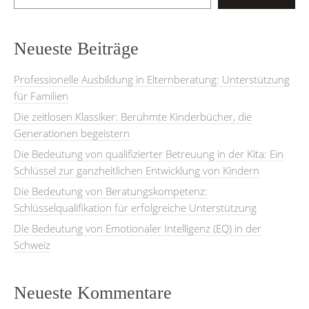
Neueste Beiträge
Professionelle Ausbildung in Elternberatung: Unterstützung
für Familien
Die zeitlosen Klassiker: Berühmte Kinderbücher, die
Generationen begeistern
Die Bedeutung von qualifizierter Betreuung in der Kita: Ein
Schlüssel zur ganzheitlichen Entwicklung von Kindern
Die Bedeutung von Beratungskompetenz:
Schlüsselqualifikation für erfolgreiche Unterstützung
Die Bedeutung von Emotionaler Intelligenz (EQ) in der
Schweiz
Neueste Kommentare