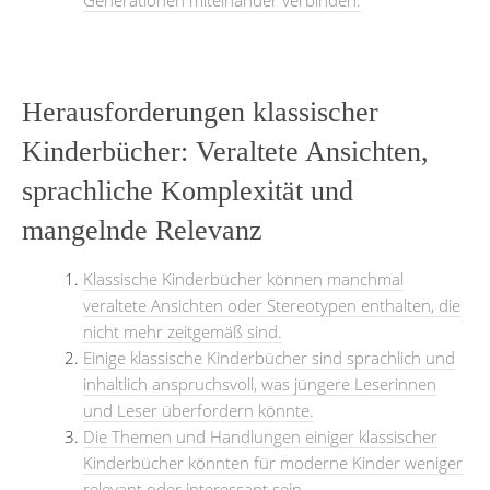
Herausforderungen klassischer
Kinderbücher: Veraltete Ansichten,
sprachliche Komplexität und
mangelnde Relevanz
Klassische Kinderbücher können manchmal
veraltete Ansichten oder Stereotypen enthalten, die
nicht mehr zeitgemäß sind.
Einige klassische Kinderbücher sind sprachlich und
inhaltlich anspruchsvoll, was jüngere Leserinnen
und Leser überfordern könnte.
Die Themen und Handlungen einiger klassischer
Kinderbücher könnten für moderne Kinder weniger
relevant oder interessant sein.