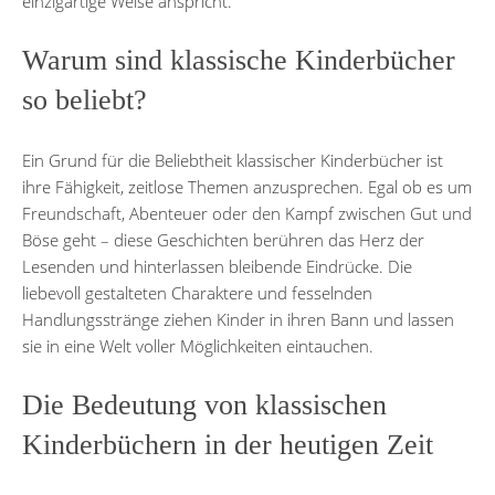
einzigartige Weise anspricht.
Warum sind klassische Kinderbücher
so beliebt?
Ein Grund für die Beliebtheit klassischer Kinderbücher ist
ihre Fähigkeit, zeitlose Themen anzusprechen. Egal ob es um
Freundschaft, Abenteuer oder den Kampf zwischen Gut und
Böse geht – diese Geschichten berühren das Herz der
Lesenden und hinterlassen bleibende Eindrücke. Die
liebevoll gestalteten Charaktere und fesselnden
Handlungsstränge ziehen Kinder in ihren Bann und lassen
sie in eine Welt voller Möglichkeiten eintauchen.
Die Bedeutung von klassischen
Kinderbüchern in der heutigen Zeit