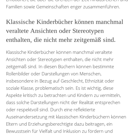
Familien sowie Gemeinschaften enger zusammenführen.
Klassische Kinderbücher können manchmal
veraltete Ansichten oder Stereotypen
enthalten, die nicht mehr zeitgemäß sind.
Klassische Kinderbücher können manchmal veraltete
Ansichten oder Stereotypen enthalten, die nicht mehr
zeitgemäß sind. In diesen Büchern können bestimmte
Rollenbilder oder Darstellungen von Menschen,
insbesondere in Bezug auf Geschlecht, Ethnizität oder
soziale Klasse, problematisch sein. Es ist wichtig, diese
Aspekte kritisch zu betrachten und Kindern zu vermitteln,
dass solche Darstellungen nicht der Realität entsprechen
oder respektvoll sind. Durch eine reflektierte
Auseinandersetzung mit klassischen Kinderbüchern können
Eltern und Erziehungsberechtigte dazu beitragen, ein
Bewusstsein für Vielfalt und Inklusion zu fördern und