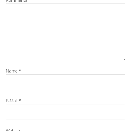
Name
*
E-Mail
*
Website