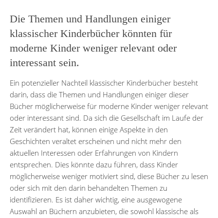
Die Themen und Handlungen einiger
klassischer Kinderbücher könnten für
moderne Kinder weniger relevant oder
interessant sein.
Ein potenzieller Nachteil klassischer Kinderbücher besteht
darin, dass die Themen und Handlungen einiger dieser
Bücher möglicherweise für moderne Kinder weniger relevant
oder interessant sind. Da sich die Gesellschaft im Laufe der
Zeit verändert hat, können einige Aspekte in den
Geschichten veraltet erscheinen und nicht mehr den
aktuellen Interessen oder Erfahrungen von Kindern
entsprechen. Dies könnte dazu führen, dass Kinder
möglicherweise weniger motiviert sind, diese Bücher zu lesen
oder sich mit den darin behandelten Themen zu
identifizieren. Es ist daher wichtig, eine ausgewogene
Auswahl an Büchern anzubieten, die sowohl klassische als