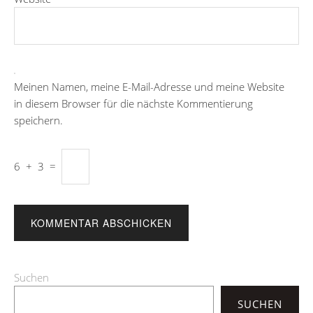
Meinen Namen, meine E-Mail-Adresse und meine Website
in diesem Browser für die nächste Kommentierung
speichern.
6
+
3
=
Suchen
SUCHEN