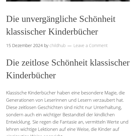
Die unvergängliche Schönheit
klassischer Kinderbücher
15 Dezember 2024
by
childhub
Leave a Comment
Die zeitlose Schönheit klassischer
Kinderbücher
Klassische Kinderbücher haben eine besondere Magie, die
Generationen von Leserinnen und Lesern verzaubert hat.
Diese zeitlosen Geschichten sind nicht nur Unterhaltung,
sondern auch ein wichtiger Bestandteil der kindlichen
Entwicklung. Sie regen die Fantasie an, vermitteln Werte und
lehren wichtige Lektionen auf eine Weise, die Kinder auf