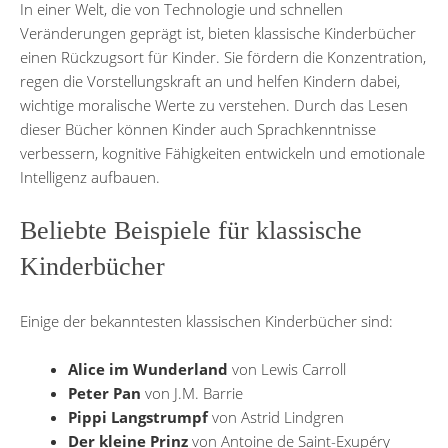
In einer Welt, die von Technologie und schnellen
Veränderungen geprägt ist, bieten klassische Kinderbücher
einen Rückzugsort für Kinder. Sie fördern die Konzentration,
regen die Vorstellungskraft an und helfen Kindern dabei,
wichtige moralische Werte zu verstehen. Durch das Lesen
dieser Bücher können Kinder auch Sprachkenntnisse
verbessern, kognitive Fähigkeiten entwickeln und emotionale
Intelligenz aufbauen.
Beliebte Beispiele für klassische
Kinderbücher
Einige der bekanntesten klassischen Kinderbücher sind:
Alice im Wunderland
von Lewis Carroll
Peter Pan
von J.M. Barrie
Pippi Langstrumpf
von Astrid Lindgren
Der kleine Prinz
von Antoine de Saint-Exupéry