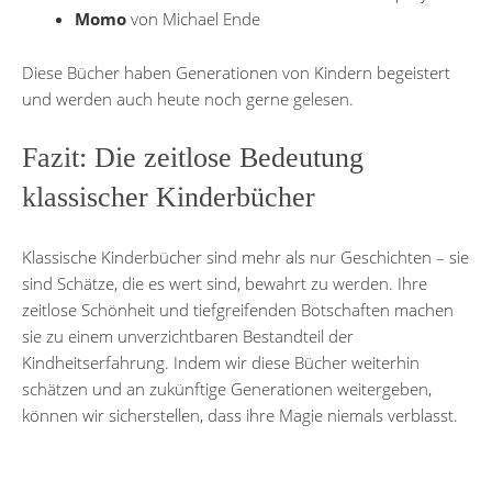
Momo
von Michael Ende
Diese Bücher haben Generationen von Kindern begeistert
und werden auch heute noch gerne gelesen.
Fazit: Die zeitlose Bedeutung
klassischer Kinderbücher
Klassische Kinderbücher sind mehr als nur Geschichten – sie
sind Schätze, die es wert sind, bewahrt zu werden. Ihre
zeitlose Schönheit und tiefgreifenden Botschaften machen
sie zu einem unverzichtbaren Bestandteil der
Kindheitserfahrung. Indem wir diese Bücher weiterhin
schätzen und an zukünftige Generationen weitergeben,
können wir sicherstellen, dass ihre Magie niemals verblasst.