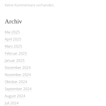
Keine Kommentare vorhanden.
Archiv
Mai 2025
April 2025
März 2025
Februar 2025
Januar 2025
Dezember 2024
November 2024
Oktober 2024
September 2024
August 2024
Juli 2024