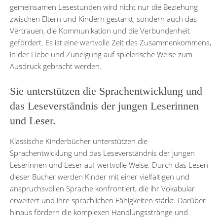
gemeinsamen Lesestunden wird nicht nur die Beziehung
zwischen Eltern und Kindern gestärkt, sondern auch das
Vertrauen, die Kommunikation und die Verbundenheit
gefördert. Es ist eine wertvolle Zeit des Zusammenkommens,
in der Liebe und Zuneigung auf spielerische Weise zum
Ausdruck gebracht werden.
Sie unterstützen die Sprachentwicklung und
das Leseverständnis der jungen Leserinnen
und Leser.
Klassische Kinderbücher unterstützen die
Sprachentwicklung und das Leseverständnis der jungen
Leserinnen und Leser auf wertvolle Weise. Durch das Lesen
dieser Bücher werden Kinder mit einer vielfältigen und
anspruchsvollen Sprache konfrontiert, die ihr Vokabular
erweitert und ihre sprachlichen Fähigkeiten stärkt. Darüber
hinaus fördern die komplexen Handlungsstränge und