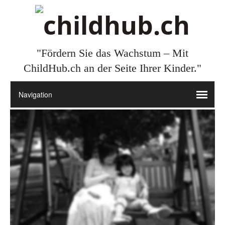
"Fördern Sie das Wachstum – Mit
ChildHub.ch an der Seite Ihrer Kinder."