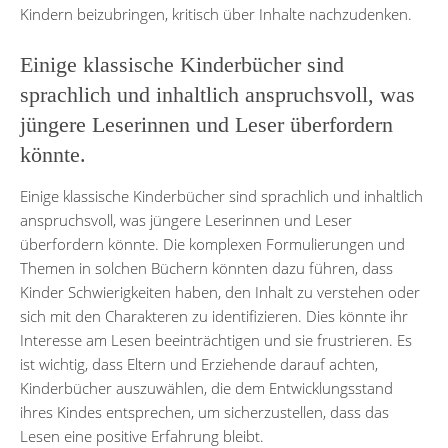
Kindern beizubringen, kritisch über Inhalte nachzudenken.
Einige klassische Kinderbücher sind
sprachlich und inhaltlich anspruchsvoll, was
jüngere Leserinnen und Leser überfordern
könnte.
Einige klassische Kinderbücher sind sprachlich und inhaltlich
anspruchsvoll, was jüngere Leserinnen und Leser
überfordern könnte. Die komplexen Formulierungen und
Themen in solchen Büchern könnten dazu führen, dass
Kinder Schwierigkeiten haben, den Inhalt zu verstehen oder
sich mit den Charakteren zu identifizieren. Dies könnte ihr
Interesse am Lesen beeinträchtigen und sie frustrieren. Es
ist wichtig, dass Eltern und Erziehende darauf achten,
Kinderbücher auszuwählen, die dem Entwicklungsstand
ihres Kindes entsprechen, um sicherzustellen, dass das
Lesen eine positive Erfahrung bleibt.