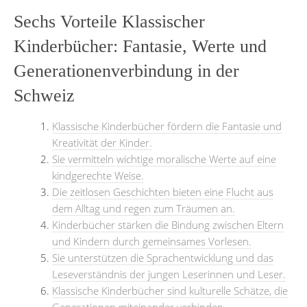
Sechs Vorteile Klassischer
Kinderbücher: Fantasie, Werte und
Generationenverbindung in der
Schweiz
Klassische Kinderbücher fördern die Fantasie und
Kreativität der Kinder.
Sie vermitteln wichtige moralische Werte auf eine
kindgerechte Weise.
Die zeitlosen Geschichten bieten eine Flucht aus
dem Alltag und regen zum Träumen an.
Kinderbücher stärken die Bindung zwischen Eltern
und Kindern durch gemeinsames Vorlesen.
Sie unterstützen die Sprachentwicklung und das
Leseverständnis der jungen Leserinnen und Leser.
Klassische Kinderbücher sind kulturelle Schätze, die
Generationen miteinander verbinden.