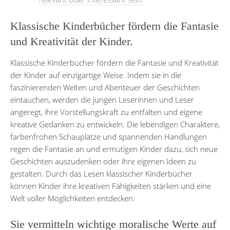
Klassische Kinderbücher fördern die Fantasie
und Kreativität der Kinder.
Klassische Kinderbücher fördern die Fantasie und Kreativität
der Kinder auf einzigartige Weise. Indem sie in die
faszinierenden Welten und Abenteuer der Geschichten
eintauchen, werden die jungen Leserinnen und Leser
angeregt, ihre Vorstellungskraft zu entfalten und eigene
kreative Gedanken zu entwickeln. Die lebendigen Charaktere,
farbenfrohen Schauplätze und spannenden Handlungen
regen die Fantasie an und ermutigen Kinder dazu, sich neue
Geschichten auszudenken oder ihre eigenen Ideen zu
gestalten. Durch das Lesen klassischer Kinderbücher
können Kinder ihre kreativen Fähigkeiten stärken und eine
Welt voller Möglichkeiten entdecken.
Sie vermitteln wichtige moralische Werte auf