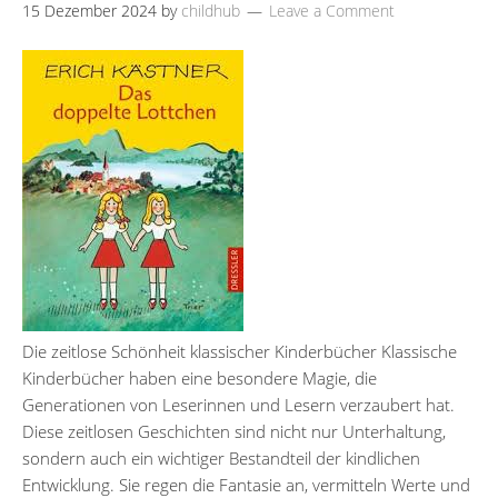
15 Dezember 2024
by
childhub
Leave a Comment
Die zeitlose Schönheit klassischer Kinderbücher Klassische
Kinderbücher haben eine besondere Magie, die
Generationen von Leserinnen und Lesern verzaubert hat.
Diese zeitlosen Geschichten sind nicht nur Unterhaltung,
sondern auch ein wichtiger Bestandteil der kindlichen
Entwicklung. Sie regen die Fantasie an, vermitteln Werte und