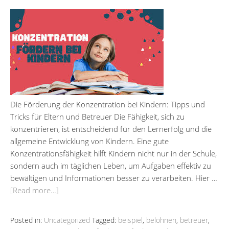
Die Förderung der Konzentration bei Kindern: Tipps und
Tricks für Eltern und Betreuer Die Fähigkeit, sich zu
konzentrieren, ist entscheidend für den Lernerfolg und die
allgemeine Entwicklung von Kindern. Eine gute
Konzentrationsfähigkeit hilft Kindern nicht nur in der Schule,
sondern auch im täglichen Leben, um Aufgaben effektiv zu
bewältigen und Informationen besser zu verarbeiten. Hier …
[Read more…]
Posted in:
Uncategorized
Tagged:
beispiel
,
belohnen
,
betreuer
,