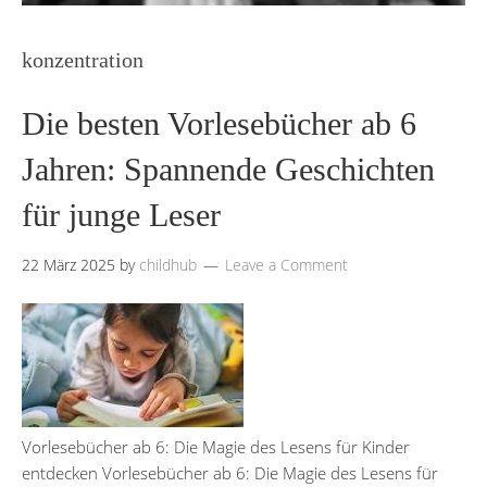
konzentration
Die besten Vorlesebücher ab 6
Jahren: Spannende Geschichten
für junge Leser
22 März 2025
by
childhub
Leave a Comment
Vorlesebücher ab 6: Die Magie des Lesens für Kinder
entdecken Vorlesebücher ab 6: Die Magie des Lesens für