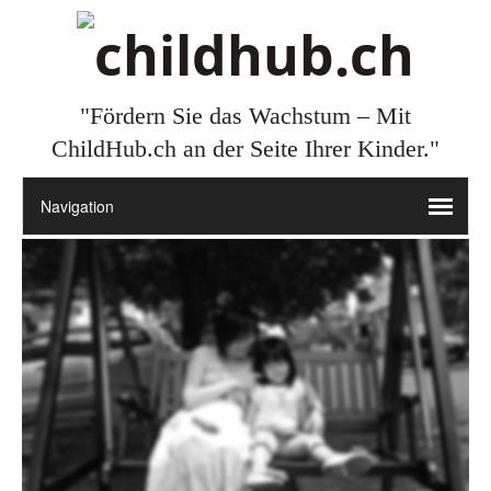
"Fördern Sie das Wachstum – Mit
ChildHub.ch an der Seite Ihrer Kinder."