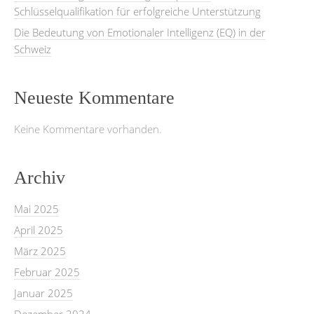
Schlüsselqualifikation für erfolgreiche Unterstützung
Die Bedeutung von Emotionaler Intelligenz (EQ) in der
Schweiz
Neueste Kommentare
Keine Kommentare vorhanden.
Archiv
Mai 2025
April 2025
März 2025
Februar 2025
Januar 2025
Dezember 2024