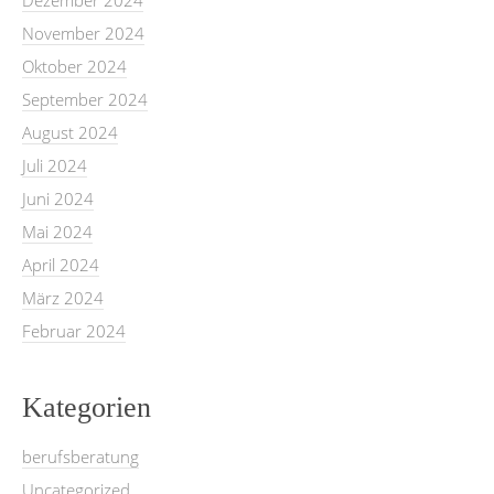
November 2024
Oktober 2024
September 2024
August 2024
Juli 2024
Juni 2024
Mai 2024
April 2024
März 2024
Februar 2024
Kategorien
berufsberatung
Uncategorized