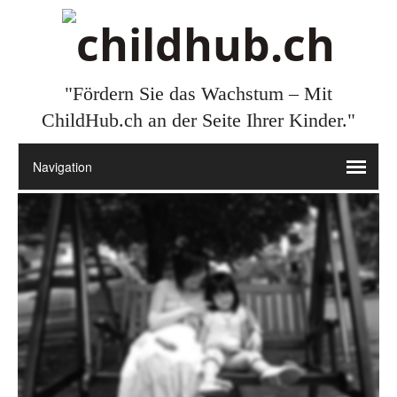
"Fördern Sie das Wachstum – Mit
ChildHub.ch an der Seite Ihrer Kinder."