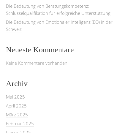
Die Bedeutung von Beratungskompetenz:
Schlüsselqualifikation für erfolgreiche Unterstützung
Die Bedeutung von Emotionaler Intelligenz (EQ) in der
Schweiz
Neueste Kommentare
Keine Kommentare vorhanden.
Archiv
Mai 2025
April 2025
März 2025
Februar 2025
Januar 2025