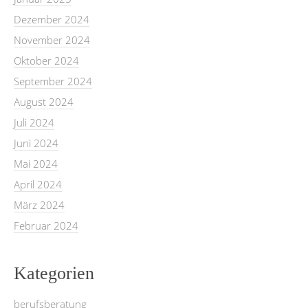
Dezember 2024
November 2024
Oktober 2024
September 2024
August 2024
Juli 2024
Juni 2024
Mai 2024
April 2024
März 2024
Februar 2024
Kategorien
berufsberatung