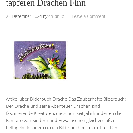
tapferen Drachen Finn
28 Dezember 2024
by
childhub
Leave a Comment
Artikel über Bilderbuch Drache Das Zauberhafte Bilderbuch:
Der Drache und seine Abenteuer Drachen sind
faszinierende Kreaturen, die schon seit Jahrhunderten die
Fantasie von Kindern und Erwachsenen gleichermaßen
beflügeln. In einem neuen Bilderbuch mit dem Titel «Der