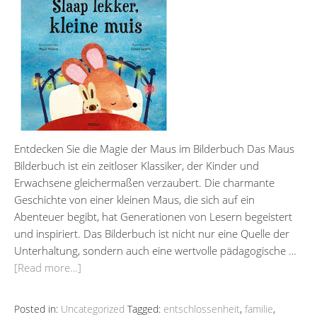
Entdecken Sie die Magie der Maus im Bilderbuch Das Maus
Bilderbuch ist ein zeitloser Klassiker, der Kinder und
Erwachsene gleichermaßen verzaubert. Die charmante
Geschichte von einer kleinen Maus, die sich auf ein
Abenteuer begibt, hat Generationen von Lesern begeistert
und inspiriert. Das Bilderbuch ist nicht nur eine Quelle der
Unterhaltung, sondern auch eine wertvolle pädagogische …
[Read more…]
Posted in:
Uncategorized
Tagged:
entschlossenheit
,
familie
,