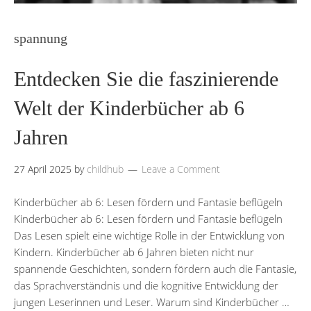
spannung
Entdecken Sie die faszinierende
Welt der Kinderbücher ab 6
Jahren
27 April 2025
by
childhub
Leave a Comment
Kinderbücher ab 6: Lesen fördern und Fantasie beflügeln
Kinderbücher ab 6: Lesen fördern und Fantasie beflügeln
Das Lesen spielt eine wichtige Rolle in der Entwicklung von
Kindern. Kinderbücher ab 6 Jahren bieten nicht nur
spannende Geschichten, sondern fördern auch die Fantasie,
das Sprachverständnis und die kognitive Entwicklung der
jungen Leserinnen und Leser. Warum sind Kinderbücher …