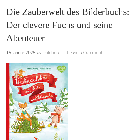
Die Zauberwelt des Bilderbuchs:
Der clevere Fuchs und seine
Abenteuer
15 Januar 2025
by
childhub
Leave a Comment