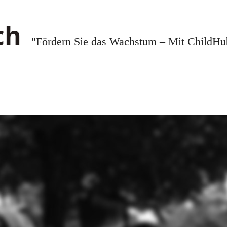
"Fördern Sie das Wachstum – Mit ChildHub.