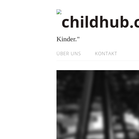
Kinder."
ÜBER UNS
KONTAKT