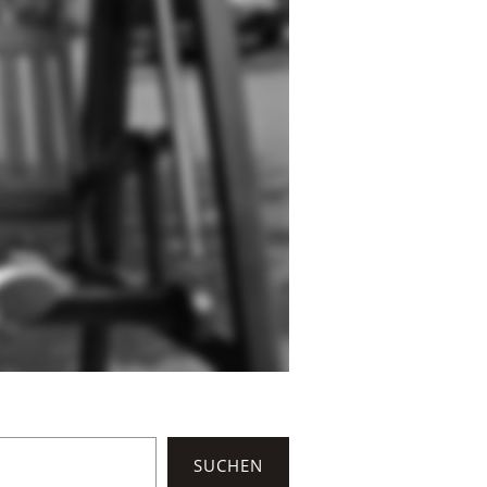
SUCHEN