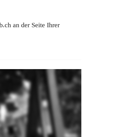
ch an der Seite Ihrer