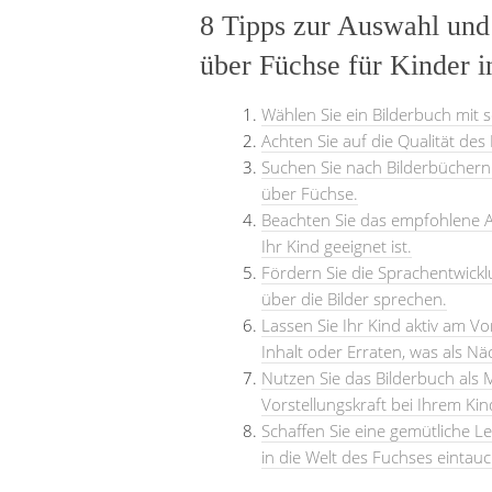
8 Tipps zur Auswahl und
über Füchse für Kinder i
Wählen Sie ein Bilderbuch mit 
Achten Sie auf die Qualität de
Suchen Sie nach Bilderbüchern 
über Füchse.
Beachten Sie das empfohlene Al
Ihr Kind geeignet ist.
Fördern Sie die Sprachentwickl
über die Bilder sprechen.
Lassen Sie Ihr Kind aktiv am V
Inhalt oder Erraten, was als Nä
Nutzen Sie das Bilderbuch als 
Vorstellungskraft bei Ihrem Kin
Schaffen Sie eine gemütliche L
in die Welt des Fuchses eintau