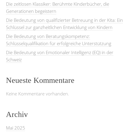
Die zeitlosen Klassiker: Berühmte Kinderbücher, die
Generationen begeistern
Die Bedeutung von qualifizierter Betreuung in der Kita: Ein
Schlüssel zur ganzheitlichen Entwicklung von Kindern
Die Bedeutung von Beratungskompetenz:
Schlüsselqualifikation für erfolgreiche Unterstützung
Die Bedeutung von Emotionaler Intelligenz (EQ) in der
Schweiz
Neueste Kommentare
Keine Kommentare vorhanden.
Archiv
Mai 2025