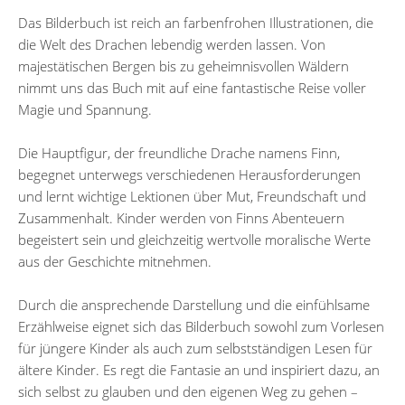
Das Bilderbuch ist reich an farbenfrohen Illustrationen, die
die Welt des Drachen lebendig werden lassen. Von
majestätischen Bergen bis zu geheimnisvollen Wäldern
nimmt uns das Buch mit auf eine fantastische Reise voller
Magie und Spannung.
Die Hauptfigur, der freundliche Drache namens Finn,
begegnet unterwegs verschiedenen Herausforderungen
und lernt wichtige Lektionen über Mut, Freundschaft und
Zusammenhalt. Kinder werden von Finns Abenteuern
begeistert sein und gleichzeitig wertvolle moralische Werte
aus der Geschichte mitnehmen.
Durch die ansprechende Darstellung und die einfühlsame
Erzählweise eignet sich das Bilderbuch sowohl zum Vorlesen
für jüngere Kinder als auch zum selbstständigen Lesen für
ältere Kinder. Es regt die Fantasie an und inspiriert dazu, an
sich selbst zu glauben und den eigenen Weg zu gehen –