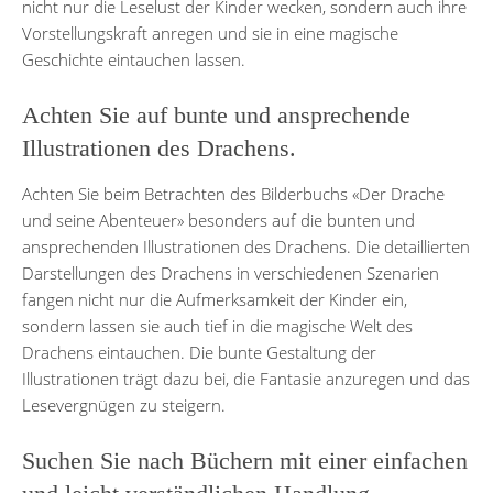
nicht nur die Leselust der Kinder wecken, sondern auch ihre
Vorstellungskraft anregen und sie in eine magische
Geschichte eintauchen lassen.
Achten Sie auf bunte und ansprechende
Illustrationen des Drachens.
Achten Sie beim Betrachten des Bilderbuchs «Der Drache
und seine Abenteuer» besonders auf die bunten und
ansprechenden Illustrationen des Drachens. Die detaillierten
Darstellungen des Drachens in verschiedenen Szenarien
fangen nicht nur die Aufmerksamkeit der Kinder ein,
sondern lassen sie auch tief in die magische Welt des
Drachens eintauchen. Die bunte Gestaltung der
Illustrationen trägt dazu bei, die Fantasie anzuregen und das
Lesevergnügen zu steigern.
Suchen Sie nach Büchern mit einer einfachen