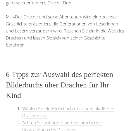
ganz wie der tapfere Drache Finn.
Mit «Der Drache und seine Abenteuer» wird eine zeitlose
Geschichte präsentiert, die Generationen von Leserinnen
und Lesern verzaubern wird. Tauchen Sie ein in die Welt des
Drachen und lassen Sie sich von seiner Geschichte
berühren!
6 Tipps zur Auswahl des perfekten
Bilderbuchs über Drachen für Ihr
Kind
Wählen Sie ein Bilderbuch mit einem niedlichen
Drachen aus.
Achten Sie auf bunte und ansprechende
Illustrationen des Drachens.