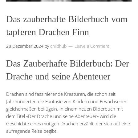
Das zauberhafte Bilderbuch vom
tapferen Drachen Finn
28 Dezember 2024
by
childhub
Leave a Comment
Das Zauberhafte Bilderbuch: Der
Drache und seine Abenteuer
Drachen sind faszinierende Kreaturen, die schon seit
Jahrhunderten die Fantasie von Kindern und Erwachsenen
gleichermaßen beflügeln. In einem neuen Bilderbuch mit
dem Titel «Der Drache und seine Abenteuer» wird die
Geschichte eines mutigen Drachen erzählt, der sich auf eine
aufregende Reise begibt.