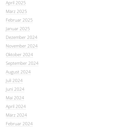
April 2025
März 2025
Februar 2025
Januar 2025
Dezember 2024
November 2024
Oktober 2024
September 2024
August 2024
Juli 2024
Juni 2024
Mai 2024
April 2024
März 2024
Februar 2024