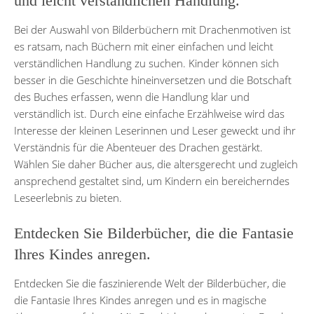
und leicht verständlichen Handlung.
Bei der Auswahl von Bilderbüchern mit Drachenmotiven ist
es ratsam, nach Büchern mit einer einfachen und leicht
verständlichen Handlung zu suchen. Kinder können sich
besser in die Geschichte hineinversetzen und die Botschaft
des Buches erfassen, wenn die Handlung klar und
verständlich ist. Durch eine einfache Erzählweise wird das
Interesse der kleinen Leserinnen und Leser geweckt und ihr
Verständnis für die Abenteuer des Drachen gestärkt.
Wählen Sie daher Bücher aus, die altersgerecht und zugleich
ansprechend gestaltet sind, um Kindern ein bereicherndes
Leseerlebnis zu bieten.
Entdecken Sie Bilderbücher, die die Fantasie
Ihres Kindes anregen.
Entdecken Sie die faszinierende Welt der Bilderbücher, die
die Fantasie Ihres Kindes anregen und es in magische