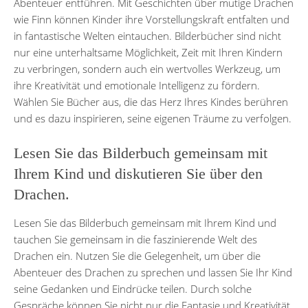
Abenteuer entführen. Mit Geschichten über mutige Drachen
wie Finn können Kinder ihre Vorstellungskraft entfalten und
in fantastische Welten eintauchen. Bilderbücher sind nicht
nur eine unterhaltsame Möglichkeit, Zeit mit Ihren Kindern
zu verbringen, sondern auch ein wertvolles Werkzeug, um
ihre Kreativität und emotionale Intelligenz zu fördern.
Wählen Sie Bücher aus, die das Herz Ihres Kindes berühren
und es dazu inspirieren, seine eigenen Träume zu verfolgen.
Lesen Sie das Bilderbuch gemeinsam mit
Ihrem Kind und diskutieren Sie über den
Drachen.
Lesen Sie das Bilderbuch gemeinsam mit Ihrem Kind und
tauchen Sie gemeinsam in die faszinierende Welt des
Drachen ein. Nutzen Sie die Gelegenheit, um über die
Abenteuer des Drachen zu sprechen und lassen Sie Ihr Kind
seine Gedanken und Eindrücke teilen. Durch solche
Gespräche können Sie nicht nur die Fantasie und Kreativität