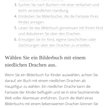
Suchen Sie nach Büchern mit einer einfachen und
leicht verständlichen Handlung.
Entdecken Sie Bilderbücher, die die Fantasie Ihres
Kindes anregen.
Lesen Sie das Bilderbuch gemeinsam mit Ihrem Kind
und diskutieren Sie über den Drachen.
Ermutigen Sie Ihr Kind, eigene Geschichten oder
Zeichnungen über den Drachen zu erstellen.
Wählen Sie ein Bilderbuch mit einem
niedlichen Drachen aus.
Wenn Sie ein Bilderbuch für Kinder auswählen, achten Sie
darauf, ein Buch mit einem niedlichen Drachen als
Hauptfigur zu wählen. Ein niedlicher Drache kann die
Fantasie der Kinder beflügeln und sie in eine faszinierende
Welt voller Abenteuer entführen. Durch die Wahl eines
Bilderbuchs mit einem liebenswerten Drachen können Sie