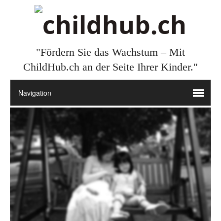
"Fördern Sie das Wachstum – Mit
ChildHub.ch an der Seite Ihrer Kinder."