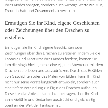
Ihres Kindes anregen, sondern auch wichtige Werte wie Mut,
Freundschaft und Zusammenhalt vermitteln.
Ermutigen Sie Ihr Kind, eigene Geschichten
oder Zeichnungen über den Drachen zu
erstellen.
Ermutigen Sie Ihr Kind, eigene Geschichten oder
Zeichnungen über den Drachen zu erstellen. Indem Sie die
Fantasie und Kreativität Ihres Kindes fördern, können Sie
ihm die Möglichkeit geben, seine eigenen Abenteuer mit dem
Drachen zu erleben und auszudrücken. Durch das Erzählen
von Geschichten oder das Malen von Bildern kann Ihr Kind
nicht nur seine Vorstellungskraft entwickeln, sondern auch
eine tiefere Verbindung zur Figur des Drachen aufbauen.
Diese kreative Aktivität kann dazu beitragen, dass Ihr Kind
seine Gefühle und Gedanken ausdrückt und gleichzeitig
Spaß an der Welt der Fantasie hat.