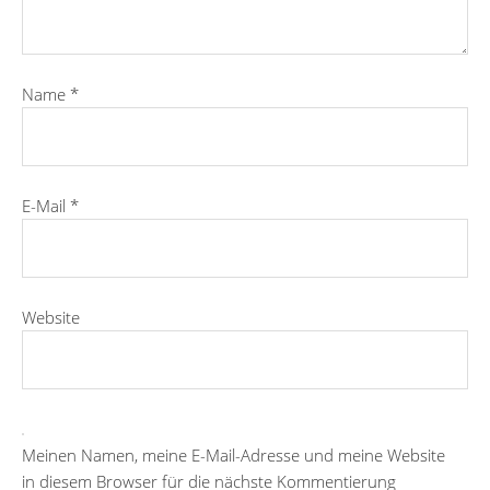
Name
*
E-Mail
*
Website
Meinen Namen, meine E-Mail-Adresse und meine Website
in diesem Browser für die nächste Kommentierung