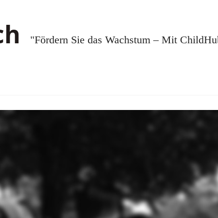
"Fördern Sie das Wachstum – Mit ChildHub.