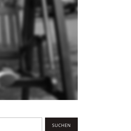
SUCHEN