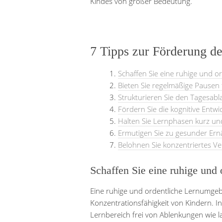
Kindes von großer Bedeutung.
7 Tipps zur Förderung de
Schaffen Sie eine ruhige und 
Bieten Sie regelmäßige Pausen
Strukturieren Sie den Tagesabla
Fördern Sie die kognitive Entwi
Halten Sie Lernphasen kurz un
Ermutigen Sie zu gesunder Ern
Belohnen Sie konzentriertes Ver
Schaffen Sie eine ruhige und
Eine ruhige und ordentliche Lernumgeb
Konzentrationsfähigkeit von Kindern. In
Lernbereich frei von Ablenkungen wie 