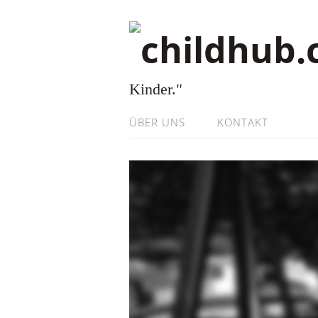
Kinder."
ÜBER UNS
KONTAKT