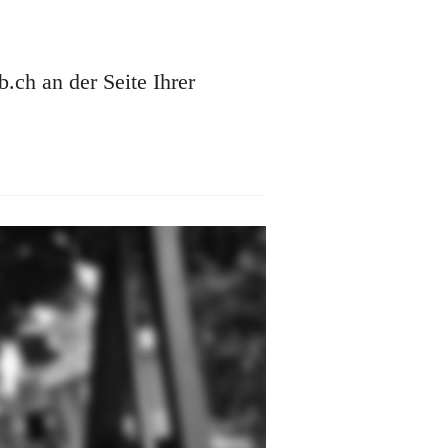
ch an der Seite Ihrer