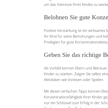
um das Interesse Ihres Kindes zu weck
Belohnen Sie gute Konze
Positive Verstärkung ist ein wirksames 
Ihr Kind für seine Bemühungen und bel
Privilegien für gute Konzentrationsleist
Geben Sie das richtige B
Als Vorbild können Eltern und Betreuer 
Kinder zu stärken. Zeigen Sie selbst 
Aktivitäten wie Vorlesen oder Spielen.
Mit diesen einfachen Tipps können Elte
Konzentrationsfähigkeit ihrer Kinder gez
nur ein Schlüssel zum Erfolg in der Sc