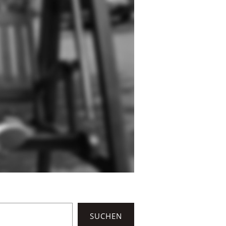
SUCHEN