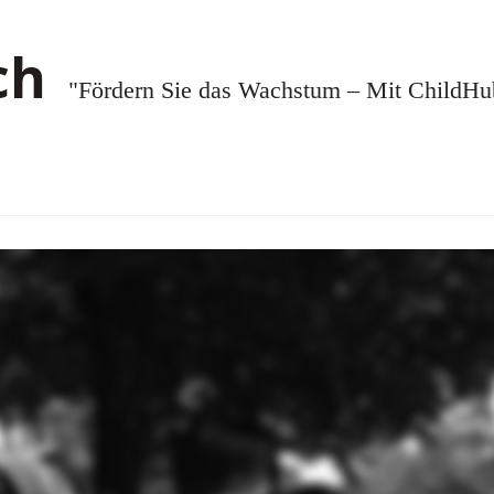
"Fördern Sie das Wachstum – Mit ChildHub.