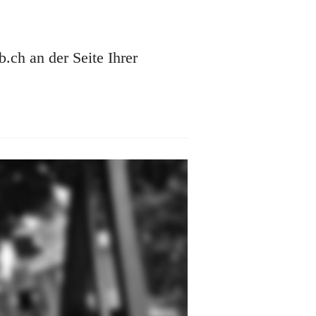
ch an der Seite Ihrer