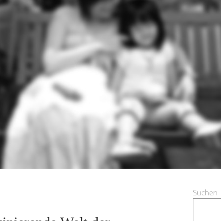
Suchen