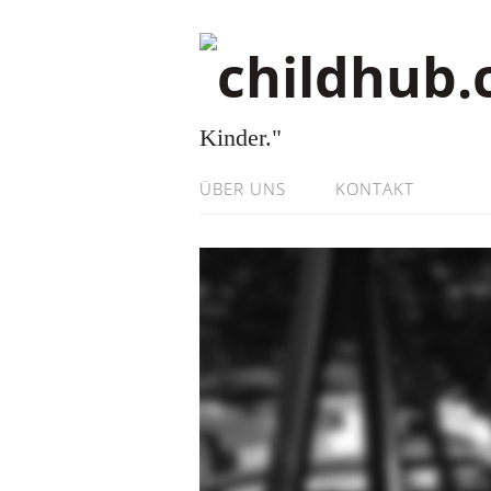
Kinder."
ÜBER UNS
KONTAKT