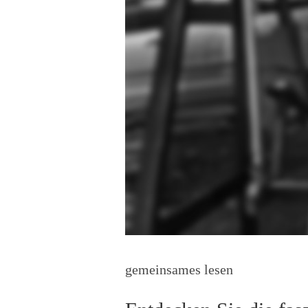
gemeinsames lesen