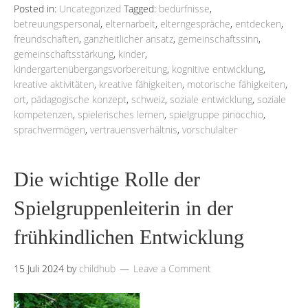
Posted in:
Uncategorized
Tagged:
bedürfnisse
,
betreuungspersonal
,
elternarbeit
,
elterngespräche
,
entdecken
,
freundschaften
,
ganzheitlicher ansatz
,
gemeinschaftssinn
,
gemeinschaftsstärkung
,
kinder
,
kindergartenübergangsvorbereitung
,
kognitive entwicklung
,
kreative aktivitäten
,
kreative fähigkeiten
,
motorische fähigkeiten
,
ort
,
pädagogische konzept
,
schweiz
,
soziale entwicklung
,
soziale
kompetenzen
,
spielerisches lernen
,
spielgruppe pinocchio
,
sprachvermögen
,
vertrauensverhältnis
,
vorschulalter
Die wichtige Rolle der
Spielgruppenleiterin in der
frühkindlichen Entwicklung
15 Juli 2024
by
childhub
Leave a Comment