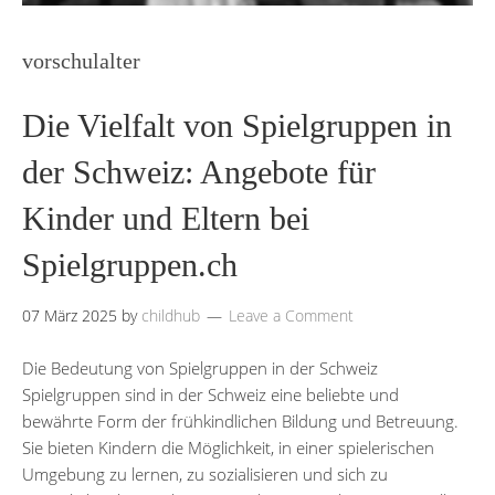
vorschulalter
Die Vielfalt von Spielgruppen in
der Schweiz: Angebote für
Kinder und Eltern bei
Spielgruppen.ch
07 März 2025
by
childhub
Leave a Comment
Die Bedeutung von Spielgruppen in der Schweiz
Spielgruppen sind in der Schweiz eine beliebte und
bewährte Form der frühkindlichen Bildung und Betreuung.
Sie bieten Kindern die Möglichkeit, in einer spielerischen
Umgebung zu lernen, zu sozialisieren und sich zu