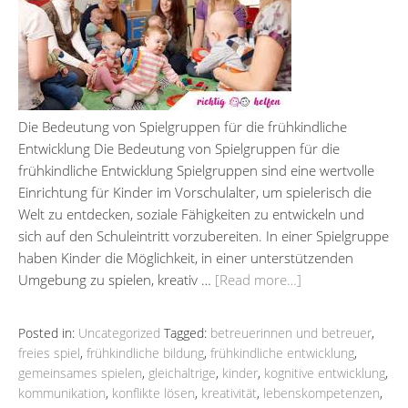
Die Bedeutung von Spielgruppen für die frühkindliche
Entwicklung Die Bedeutung von Spielgruppen für die
frühkindliche Entwicklung Spielgruppen sind eine wertvolle
Einrichtung für Kinder im Vorschulalter, um spielerisch die
Welt zu entdecken, soziale Fähigkeiten zu entwickeln und
sich auf den Schuleintritt vorzubereiten. In einer Spielgruppe
haben Kinder die Möglichkeit, in einer unterstützenden
Umgebung zu spielen, kreativ …
[Read more…]
Posted in:
Uncategorized
Tagged:
betreuerinnen und betreuer
,
freies spiel
,
frühkindliche bildung
,
frühkindliche entwicklung
,
gemeinsames spielen
,
gleichaltrige
,
kinder
,
kognitive entwicklung
,
kommunikation
,
konflikte lösen
,
kreativität
,
lebenskompetenzen
,