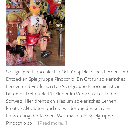
Spielgruppe Pinocchio: Ein Ort für spielerisches Lernen und
Entdecken Spielgruppe Pinocchio: Ein Ort für spielerisches
Lernen und Entdecken Die Spielgruppe Pinocchio ist ein
beliebter Treffpunkt für Kinder im Vorschulalter in der
Schweiz. Hier dreht sich alles um spielerisches Lernen,
kreative Aktivitäten und die Förderung der sozialen
Entwicklung der Kleinen. Was macht die Spielgruppe
Pinocchio so …
[Read more…]