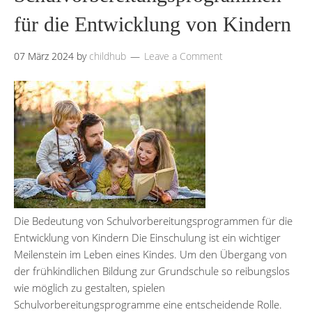
für die Entwicklung von Kindern
07 März 2024
by
childhub
Leave a Comment
Die Bedeutung von Schulvorbereitungsprogrammen für die
Entwicklung von Kindern Die Einschulung ist ein wichtiger
Meilenstein im Leben eines Kindes. Um den Übergang von
der frühkindlichen Bildung zur Grundschule so reibungslos
wie möglich zu gestalten, spielen
Schulvorbereitungsprogramme eine entscheidende Rolle.