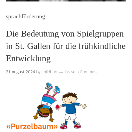
sprachförderung
Die Bedeutung von Spielgruppen
in St. Gallen für die frühkindliche
Entwicklung
21 August 2024
by
childhub
Leave a Comment