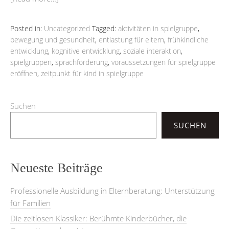
Posted in:
Uncategorized
Tagged:
aktivitäten in spielgruppe
,
bewegung und gesundheit
,
entlastung für eltern
,
frühkindliche
entwicklung
,
kognitive entwicklung
,
soziale interaktion
,
spielgruppen
,
sprachförderung
,
voraussetzungen für spielgruppe
eröffnen
,
zeitpunkt für kind in spielgruppe
Suchen
SUCHEN
Neueste Beiträge
Professionelle Ausbildung in Elternberatung: Unterstützung
für Familien
Die zeitlosen Klassiker: Berühmte Kinderbücher, die