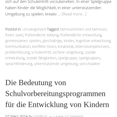
sich auf den Schuleintritt vorzubereiten. In einer Spielgruppe
haben Kinder die Möglichkeit, in einer unterstützenden
Umgebung zu spielen, kreativ …
[Read more…]
Posted in:
Uncategorized
Tagged:
betreuerinnen und betreuer
,
freies spiel
,
frühkindliche bildung
,
frühkindliche entwicklung
,
gemeinsames spielen
,
gleichaltrige
,
kinder
,
kognitive entwicklung
,
kommunikation
,
konflikte lösen
,
kreativität
,
lebenskompetenzen
,
problemlösung
,
schuleintritt
,
sichere umgebung
,
soziale
entwicklung
,
soziale fähigkeiten
,
spielgruppe
,
spielgruppen
,
sprachförderung
,
unterstützende umgebung
,
vorschulalter
Die Bedeutung von
Schulvorbereitungsprogrammen
für die Entwicklung von Kindern
07 März 2024
by
childhub
Leave a Comment