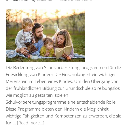
Die Bedeutung von Schulvorbereitungsprogrammen für die
Entwicklung von Kindern Die Einschulung ist ein wichtiger
Meilenstein im Leben eines Kindes. Um den Übergang von
der frühkindlichen Bildung zur Grundschule so reibungslos
wie möglich zu gestalten, spielen
Schulvorbereitungsprogramme eine entscheidende Rolle.
Diese Programme bieten den Kindern die Möglichkeit,
wichtige Fähigkeiten und Kompetenzen zu erwerben, die sie
für …
[Read more…]