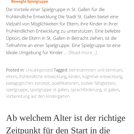
Die Vorteile einer Spielgruppe in St. Gallen für die
frühkindliche Entwicklung Die Stadt St. Gallen bietet eine
Vielzahl von Möglichkeiten für Eltern, ihre Kinder in ihrer
frühkindlichen Entwicklung zu unterstützen. Eine beliebte
Option, die Eltern in St. Gallen in Betracht ziehen, ist die
Teilnahme an einer Spielgruppe. Eine Spielgruppe ist eine
ideale Umgebung für Kinder …
[Read more…]
Posted in:
Uncategorized
Tagged:
betreuerinnen und betreuer
,
eltern
,
frühkindliche entwicklung
,
kinder
,
kognitive entwicklung
,
pädagogisches konzept
,
qualifikationen
,
soziale fähigkeiten
,
spielgruppe
,
spielgruppe st gallen
,
sprachförderung
,
st gallen
,
vorbereitung auf den kindergarten
Ab welchem Alter ist der richtige
Zeitpunkt für den Start in die