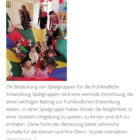
Die Bedeutung von Spielgruppen für die frühkindliche
Entwicklung Spielgruppen sind eine wertvolle Einrichtung, die
einen wichtigen Beitrag zur frühkindlichen Entwicklung
leisten. In einer Spielgruppe haben Kinder die Möglichkeit, in
einer sozialen Umgebung zu spielen, zu lernen und sich zu
entfalten. Diese Form der Betreuung bietet zahlreiche
Vorteile für die Kleinen und ihre Eltern. Soziale Interaktion …
[Read more…]