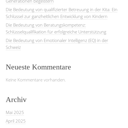
Generationen begeistern
Die Bedeutung von qualifizierter Betreuung in der Kita: Ein
Schlüssel zur ganzheitlichen Entwicklung von Kindern
Die Bedeutung von Beratungskompetenz:
Schlüsselqualifikation für erfolgreiche Unterstützung
Die Bedeutung von Emotionaler Intelligenz (EQ) in der
Schweiz
Neueste Kommentare
Keine Kommentare vorhanden.
Archiv
Mai 2025
April 2025