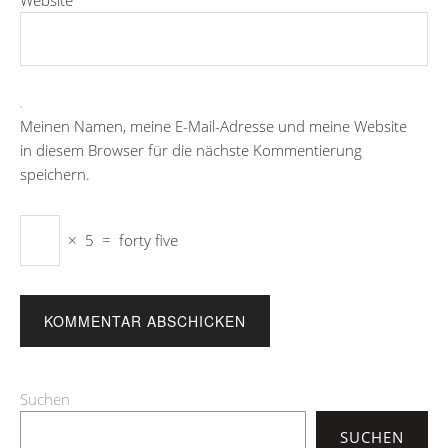
Meinen Namen, meine E-Mail-Adresse und meine Website
in diesem Browser für die nächste Kommentierung
speichern.
×
5
=
forty five
Suchen
SUCHEN