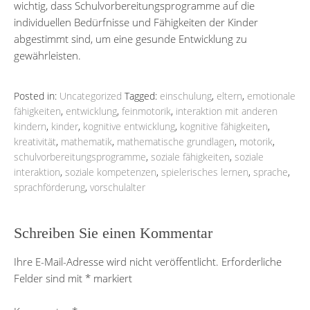
wichtig, dass Schulvorbereitungsprogramme auf die
individuellen Bedürfnisse und Fähigkeiten der Kinder
abgestimmt sind, um eine gesunde Entwicklung zu
gewährleisten.
Posted in:
Uncategorized
Tagged:
einschulung
,
eltern
,
emotionale
fähigkeiten
,
entwicklung
,
feinmotorik
,
interaktion mit anderen
kindern
,
kinder
,
kognitive entwicklung
,
kognitive fähigkeiten
,
kreativität
,
mathematik
,
mathematische grundlagen
,
motorik
,
schulvorbereitungsprogramme
,
soziale fähigkeiten
,
soziale
interaktion
,
soziale kompetenzen
,
spielerisches lernen
,
sprache
,
sprachförderung
,
vorschulalter
Schreiben Sie einen Kommentar
Ihre E-Mail-Adresse wird nicht veröffentlicht.
Erforderliche
Felder sind mit
*
markiert