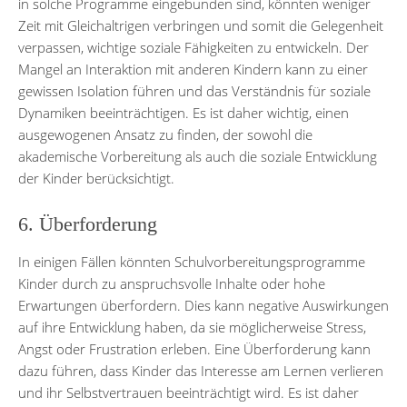
in solche Programme eingebunden sind, könnten weniger
Zeit mit Gleichaltrigen verbringen und somit die Gelegenheit
verpassen, wichtige soziale Fähigkeiten zu entwickeln. Der
Mangel an Interaktion mit anderen Kindern kann zu einer
gewissen Isolation führen und das Verständnis für soziale
Dynamiken beeinträchtigen. Es ist daher wichtig, einen
ausgewogenen Ansatz zu finden, der sowohl die
akademische Vorbereitung als auch die soziale Entwicklung
der Kinder berücksichtigt.
6. Überforderung
In einigen Fällen könnten Schulvorbereitungsprogramme
Kinder durch zu anspruchsvolle Inhalte oder hohe
Erwartungen überfordern. Dies kann negative Auswirkungen
auf ihre Entwicklung haben, da sie möglicherweise Stress,
Angst oder Frustration erleben. Eine Überforderung kann
dazu führen, dass Kinder das Interesse am Lernen verlieren
und ihr Selbstvertrauen beeinträchtigt wird. Es ist daher