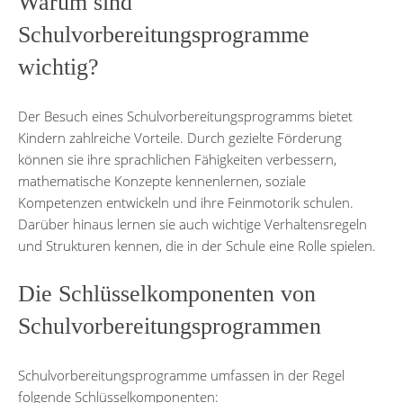
Warum sind
Schulvorbereitungsprogramme
wichtig?
Der Besuch eines Schulvorbereitungsprogramms bietet
Kindern zahlreiche Vorteile. Durch gezielte Förderung
können sie ihre sprachlichen Fähigkeiten verbessern,
mathematische Konzepte kennenlernen, soziale
Kompetenzen entwickeln und ihre Feinmotorik schulen.
Darüber hinaus lernen sie auch wichtige Verhaltensregeln
und Strukturen kennen, die in der Schule eine Rolle spielen.
Die Schlüsselkomponenten von
Schulvorbereitungsprogrammen
Schulvorbereitungsprogramme umfassen in der Regel
folgende Schlüsselkomponenten: