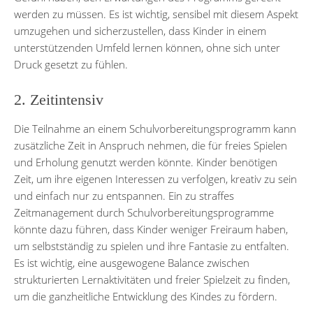
werden zu müssen. Es ist wichtig, sensibel mit diesem Aspekt
umzugehen und sicherzustellen, dass Kinder in einem
unterstützenden Umfeld lernen können, ohne sich unter
Druck gesetzt zu fühlen.
2. Zeitintensiv
Die Teilnahme an einem Schulvorbereitungsprogramm kann
zusätzliche Zeit in Anspruch nehmen, die für freies Spielen
und Erholung genutzt werden könnte. Kinder benötigen
Zeit, um ihre eigenen Interessen zu verfolgen, kreativ zu sein
und einfach nur zu entspannen. Ein zu straffes
Zeitmanagement durch Schulvorbereitungsprogramme
könnte dazu führen, dass Kinder weniger Freiraum haben,
um selbstständig zu spielen und ihre Fantasie zu entfalten.
Es ist wichtig, eine ausgewogene Balance zwischen
strukturierten Lernaktivitäten und freier Spielzeit zu finden,
um die ganzheitliche Entwicklung des Kindes zu fördern.