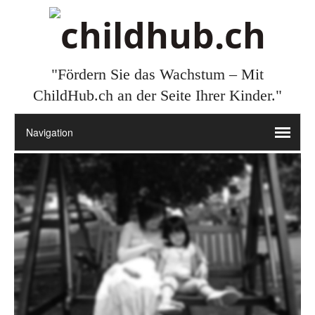
"Fördern Sie das Wachstum – Mit
ChildHub.ch an der Seite Ihrer Kinder."