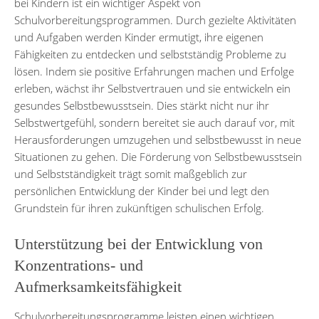
bei Kindern ist ein wichtiger Aspekt von
Schulvorbereitungsprogrammen. Durch gezielte Aktivitäten
und Aufgaben werden Kinder ermutigt, ihre eigenen
Fähigkeiten zu entdecken und selbstständig Probleme zu
lösen. Indem sie positive Erfahrungen machen und Erfolge
erleben, wächst ihr Selbstvertrauen und sie entwickeln ein
gesundes Selbstbewusstsein. Dies stärkt nicht nur ihr
Selbstwertgefühl, sondern bereitet sie auch darauf vor, mit
Herausforderungen umzugehen und selbstbewusst in neue
Situationen zu gehen. Die Förderung von Selbstbewusstsein
und Selbstständigkeit trägt somit maßgeblich zur
persönlichen Entwicklung der Kinder bei und legt den
Grundstein für ihren zukünftigen schulischen Erfolg.
Unterstützung bei der Entwicklung von
Konzentrations- und
Aufmerksamkeitsfähigkeit
Schulvorbereitungsprogramme leisten einen wichtigen