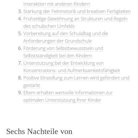
Interaktion mit anderen Kindern
Stärkung der Feinmotorik und kreativen Fertigkeiten
Frühzeitige Gewöhnung an Strukturen und Regeln
des schulischen Umfelds
Vorbereitung auf den Schulalltag und die
Anforderungen der Grundschule
Förderung von Selbstbewusstsein und
Selbstständigkeit bei den Kindern
Unterstützung bei der Entwicklung von
Konzentrations- und Aufmerksamkeitsfähigkeit
Positive Einstellung zum Lernen wird gefördert und
gestärkt
Eltern erhalten wertvolle Informationen zur
optimalen Unterstützung ihrer Kinder
Sechs Nachteile von