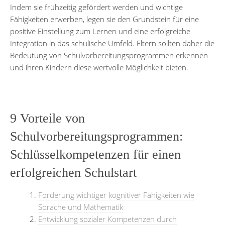
Indem sie frühzeitig gefördert werden und wichtige
Fähigkeiten erwerben, legen sie den Grundstein für eine
positive Einstellung zum Lernen und eine erfolgreiche
Integration in das schulische Umfeld. Eltern sollten daher die
Bedeutung von Schulvorbereitungsprogrammen erkennen
und ihren Kindern diese wertvolle Möglichkeit bieten.
9 Vorteile von
Schulvorbereitungsprogrammen:
Schlüsselkompetenzen für einen
erfolgreichen Schulstart
Förderung wichtiger kognitiver Fähigkeiten wie
Sprache und Mathematik
Entwicklung sozialer Kompetenzen durch