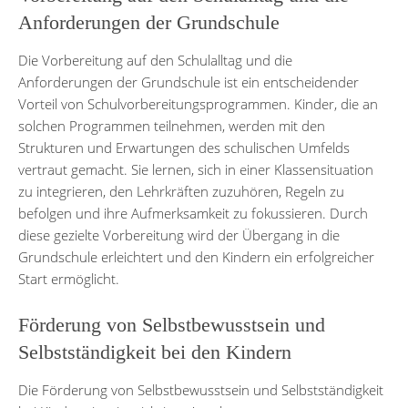
Anforderungen der Grundschule
Die Vorbereitung auf den Schulalltag und die
Anforderungen der Grundschule ist ein entscheidender
Vorteil von Schulvorbereitungsprogrammen. Kinder, die an
solchen Programmen teilnehmen, werden mit den
Strukturen und Erwartungen des schulischen Umfelds
vertraut gemacht. Sie lernen, sich in einer Klassensituation
zu integrieren, den Lehrkräften zuzuhören, Regeln zu
befolgen und ihre Aufmerksamkeit zu fokussieren. Durch
diese gezielte Vorbereitung wird der Übergang in die
Grundschule erleichtert und den Kindern ein erfolgreicher
Start ermöglicht.
Förderung von Selbstbewusstsein und
Selbstständigkeit bei den Kindern
Die Förderung von Selbstbewusstsein und Selbstständigkeit