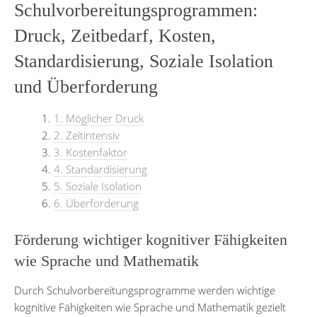
Schulvorbereitungsprogrammen:
Druck, Zeitbedarf, Kosten,
Standardisierung, Soziale Isolation
und Überforderung
1. Möglicher Druck
2. Zeitintensiv
3. Kostenfaktor
4. Standardisierung
5. Soziale Isolation
6. Überforderung
Förderung wichtiger kognitiver Fähigkeiten
wie Sprache und Mathematik
Durch Schulvorbereitungsprogramme werden wichtige
kognitive Fähigkeiten wie Sprache und Mathematik gezielt