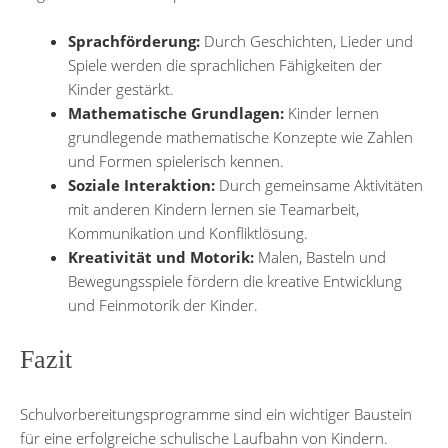
Sprachförderung:
Durch Geschichten, Lieder und
Spiele werden die sprachlichen Fähigkeiten der
Kinder gestärkt.
Mathematische Grundlagen:
Kinder lernen
grundlegende mathematische Konzepte wie Zahlen
und Formen spielerisch kennen.
Soziale Interaktion:
Durch gemeinsame Aktivitäten
mit anderen Kindern lernen sie Teamarbeit,
Kommunikation und Konfliktlösung.
Kreativität und Motorik:
Malen, Basteln und
Bewegungsspiele fördern die kreative Entwicklung
und Feinmotorik der Kinder.
Fazit
Schulvorbereitungsprogramme sind ein wichtiger Baustein
für eine erfolgreiche schulische Laufbahn von Kindern.