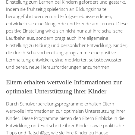
Einstellung zum Lernen bei Kindern gefördert und gestärkt.
Indem sie frühzeitig spielerisch an Bildungsinhalte
herangeführt werden und Erfolgserlebnisse erleben,
entwickeln sie eine Neugierde und Freude am Lernen. Diese
positive Einstellung wirkt sich nicht nur auf ihre schulische
Laufbahn aus, sondern prägt auch ihre allgemeine
Einstellung zu Bildung und persönlicher Entwicklung. Kinder,
die durch Schulvorbereitungsprogramme eine positive
Lernhaltung entwickeln, sind motivierter, selbstbewusster
und bereit, neue Herausforderungen anzunehmen.
Eltern erhalten wertvolle Informationen zur
optimalen Unterstützung ihrer Kinder
Durch Schulvorbereitungsprogramme erhalten Eltern
wertvolle Informationen zur optimalen Unterstützung ihrer
Kinder. Diese Programme bieten den Eltern Einblicke in die
Entwicklung und Fortschritte ihrer Kinder sowie praktische
Tipps und Ratschläge, wie sie ihre Kinder zu Hause