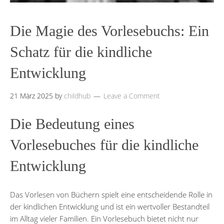
Die Magie des Vorlesebuchs: Ein
Schatz für die kindliche
Entwicklung
21 März 2025
by
childhub
Leave a Comment
Die Bedeutung eines
Vorlesebuches für die kindliche
Entwicklung
Das Vorlesen von Büchern spielt eine entscheidende Rolle in
der kindlichen Entwicklung und ist ein wertvoller Bestandteil
im Alltag vieler Familien. Ein Vorlesebuch bietet nicht nur