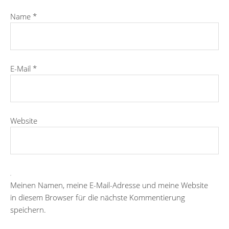
Name
*
E-Mail
*
Website
Meinen Namen, meine E-Mail-Adresse und meine Website
in diesem Browser für die nächste Kommentierung
speichern.