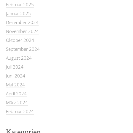
Februar 2025
Januar 2025
Dezember 2024
November 2024
Oktober 2024
September 2024
August 2024
Juli 2024
Juni 2024
Mai 2024
April 2024
März 2024
Februar 2024
Kategorien