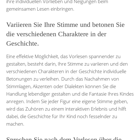
ihre individuellen Vorlieben und Neigungen beim
gemeinsamen Lesen einbringen.
Variieren Sie Ihre Stimme und betonen Sie
die verschiedenen Charaktere in der
Geschichte.
Eine effektive Möglichkeit, das Vorlesen spannender zu
gestalten, besteht darin, Ihre Stimme zu variieren und den
verschiedenen Charakteren in der Geschichte individuelle
Betonungen zu verleihen. Durch das Nachahmen von
Stimmlagen, Akzenten oder Dialekten können Sie die
Handlung lebendiger gestalten und die Fantasie Ihres Kindes
anregen. Indem Sie jeder Figur eine eigene Stimme geben,
wird das Zuhören zu einem interaktiven Erlebnis und hilft
dabei, die Geschichte für Ihr Kind noch fesselnder zu
machen.
Sprechen Sie nach dem Vorlesen über die