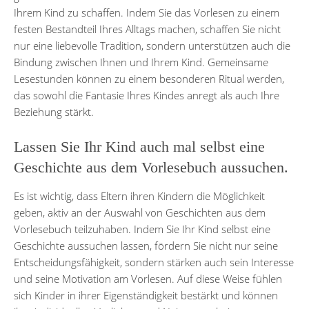
Ihrem Kind zu schaffen. Indem Sie das Vorlesen zu einem
festen Bestandteil Ihres Alltags machen, schaffen Sie nicht
nur eine liebevolle Tradition, sondern unterstützen auch die
Bindung zwischen Ihnen und Ihrem Kind. Gemeinsame
Lesestunden können zu einem besonderen Ritual werden,
das sowohl die Fantasie Ihres Kindes anregt als auch Ihre
Beziehung stärkt.
Lassen Sie Ihr Kind auch mal selbst eine
Geschichte aus dem Vorlesebuch aussuchen.
Es ist wichtig, dass Eltern ihren Kindern die Möglichkeit
geben, aktiv an der Auswahl von Geschichten aus dem
Vorlesebuch teilzuhaben. Indem Sie Ihr Kind selbst eine
Geschichte aussuchen lassen, fördern Sie nicht nur seine
Entscheidungsfähigkeit, sondern stärken auch sein Interesse
und seine Motivation am Vorlesen. Auf diese Weise fühlen
sich Kinder in ihrer Eigenständigkeit bestärkt und können