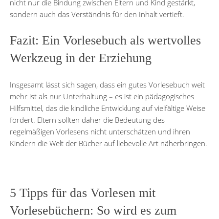
nicht nur die Bindung zwischen Eltern und Kind gestärkt,
sondern auch das Verständnis für den Inhalt vertieft.
Fazit: Ein Vorlesebuch als wertvolles
Werkzeug in der Erziehung
Insgesamt lässt sich sagen, dass ein gutes Vorlesebuch weit
mehr ist als nur Unterhaltung – es ist ein pädagogisches
Hilfsmittel, das die kindliche Entwicklung auf vielfältige Weise
fördert. Eltern sollten daher die Bedeutung des
regelmäßigen Vorlesens nicht unterschätzen und ihren
Kindern die Welt der Bücher auf liebevolle Art näherbringen.
5 Tipps für das Vorlesen mit
Vorlesebüchern: So wird es zum