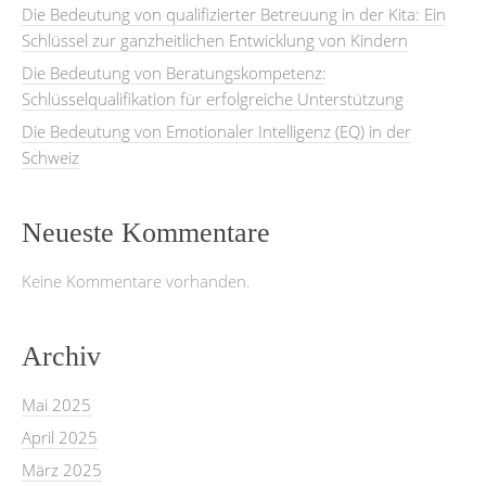
Die Bedeutung von qualifizierter Betreuung in der Kita: Ein
Schlüssel zur ganzheitlichen Entwicklung von Kindern
Die Bedeutung von Beratungskompetenz:
Schlüsselqualifikation für erfolgreiche Unterstützung
Die Bedeutung von Emotionaler Intelligenz (EQ) in der
Schweiz
Neueste Kommentare
Keine Kommentare vorhanden.
Archiv
Mai 2025
April 2025
März 2025