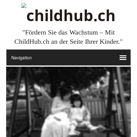
"Fördern Sie das Wachstum – Mit
ChildHub.ch an der Seite Ihrer Kinder."