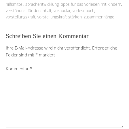
hilfsmittel
,
sprachentwicklung
,
tipps für das vorlesen mit kindern
,
verständnis für den inhalt
,
vokabular
,
vorlesebuch
,
vorstellungskraft
,
vorstellungskraft stärken
,
zusammenhänge
Schreiben Sie einen Kommentar
Ihre E-Mail-Adresse wird nicht veröffentlicht.
Erforderliche
Felder sind mit
*
markiert
Kommentar
*