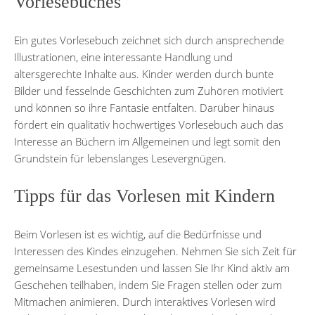
Vorlesebuches
Ein gutes Vorlesebuch zeichnet sich durch ansprechende
Illustrationen, eine interessante Handlung und
altersgerechte Inhalte aus. Kinder werden durch bunte
Bilder und fesselnde Geschichten zum Zuhören motiviert
und können so ihre Fantasie entfalten. Darüber hinaus
fördert ein qualitativ hochwertiges Vorlesebuch auch das
Interesse an Büchern im Allgemeinen und legt somit den
Grundstein für lebenslanges Lesevergnügen.
Tipps für das Vorlesen mit Kindern
Beim Vorlesen ist es wichtig, auf die Bedürfnisse und
Interessen des Kindes einzugehen. Nehmen Sie sich Zeit für
gemeinsame Lesestunden und lassen Sie Ihr Kind aktiv am
Geschehen teilhaben, indem Sie Fragen stellen oder zum
Mitmachen animieren. Durch interaktives Vorlesen wird