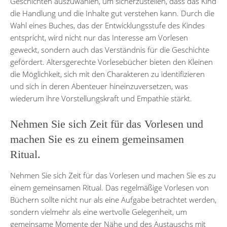
Geschichten auszuwählen, um sicherzustellen, dass das Kind
die Handlung und die Inhalte gut verstehen kann. Durch die
Wahl eines Buches, das der Entwicklungsstufe des Kindes
entspricht, wird nicht nur das Interesse am Vorlesen
geweckt, sondern auch das Verständnis für die Geschichte
gefördert. Altersgerechte Vorlesebücher bieten den Kleinen
die Möglichkeit, sich mit den Charakteren zu identifizieren
und sich in deren Abenteuer hineinzuversetzen, was
wiederum ihre Vorstellungskraft und Empathie stärkt.
Nehmen Sie sich Zeit für das Vorlesen und
machen Sie es zu einem gemeinsamen
Ritual.
Nehmen Sie sich Zeit für das Vorlesen und machen Sie es zu
einem gemeinsamen Ritual. Das regelmäßige Vorlesen von
Büchern sollte nicht nur als eine Aufgabe betrachtet werden,
sondern vielmehr als eine wertvolle Gelegenheit, um
gemeinsame Momente der Nähe und des Austauschs mit