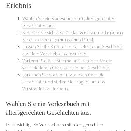
Erlebnis
Wählen Sie ein Vorlesebuch mit altersgerechten
Geschichten aus.
Nehmen Sie sich Zeit für das Vorlesen und machen
Sie es zu einem gemeinsamen Ritual.
Lassen Sie Ihr Kind auch mal selbst eine Geschichte
aus dem Vorlesebuch aussuchen.
Variieren Sie Ihre Stimme und betonen Sie die
verschiedenen Charaktere in der Geschichte.
Sprechen Sie nach dem Vorlesen über die
Geschichte und stellen Sie Fragen, um das
Verständnis zu fördern.
Wählen Sie ein Vorlesebuch mit
altersgerechten Geschichten aus.
Es ist wichtig, ein Vorlesebuch mit altersgerechten