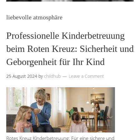
liebevolle atmosphäre
Professionelle Kinderbetreuung
beim Roten Kreuz: Sicherheit und
Geborgenheit für Ihr Kind
25 August 2024
by
childhub
Leave a Comment
Rotes Kreuz Kinderbetreuung: Für eine sichere und