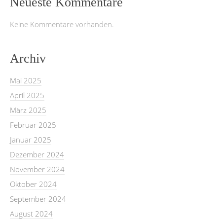
Neueste Kommentare
Keine Kommentare vorhanden.
Archiv
Mai 2025
April 2025
März 2025
Februar 2025
Januar 2025
Dezember 2024
November 2024
Oktober 2024
September 2024
August 2024