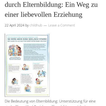
durch Elternbildung: Ein Weg zu
einer liebevollen Erziehung
22 April 2024
by
childhub
Leave a Comment
Die Bedeutung von Elternbildung: Unterstützung für eine