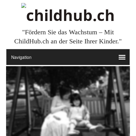
"Fördern Sie das Wachstum – Mit
ChildHub.ch an der Seite Ihrer Kinder."