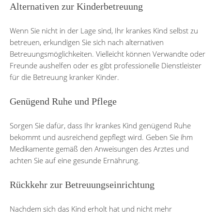
Alternativen zur Kinderbetreuung
Wenn Sie nicht in der Lage sind, Ihr krankes Kind selbst zu
betreuen, erkundigen Sie sich nach alternativen
Betreuungsmöglichkeiten. Vielleicht können Verwandte oder
Freunde aushelfen oder es gibt professionelle Dienstleister
für die Betreuung kranker Kinder.
Genügend Ruhe und Pflege
Sorgen Sie dafür, dass Ihr krankes Kind genügend Ruhe
bekommt und ausreichend gepflegt wird. Geben Sie ihm
Medikamente gemäß den Anweisungen des Arztes und
achten Sie auf eine gesunde Ernährung.
Rückkehr zur Betreuungseinrichtung
Nachdem sich das Kind erholt hat und nicht mehr