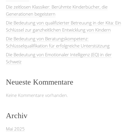
Die zeitlosen Klassiker: Berühmte Kinderbücher, die
Generationen begeistern
Die Bedeutung von qualifizierter Betreuung in der Kita: Ein
Schlüssel zur ganzheitlichen Entwicklung von Kindern
Die Bedeutung von Beratungskompetenz:
Schlüsselqualifikation für erfolgreiche Unterstützung
Die Bedeutung von Emotionaler Intelligenz (EQ) in der
Schweiz
Neueste Kommentare
Keine Kommentare vorhanden.
Archiv
Mai 2025