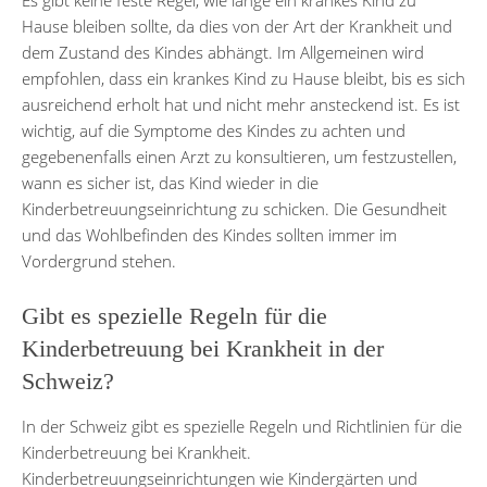
Hause bleiben sollte, da dies von der Art der Krankheit und
dem Zustand des Kindes abhängt. Im Allgemeinen wird
empfohlen, dass ein krankes Kind zu Hause bleibt, bis es sich
ausreichend erholt hat und nicht mehr ansteckend ist. Es ist
wichtig, auf die Symptome des Kindes zu achten und
gegebenenfalls einen Arzt zu konsultieren, um festzustellen,
wann es sicher ist, das Kind wieder in die
Kinderbetreuungseinrichtung zu schicken. Die Gesundheit
und das Wohlbefinden des Kindes sollten immer im
Vordergrund stehen.
Gibt es spezielle Regeln für die
Kinderbetreuung bei Krankheit in der
Schweiz?
In der Schweiz gibt es spezielle Regeln und Richtlinien für die
Kinderbetreuung bei Krankheit.
Kinderbetreuungseinrichtungen wie Kindergärten und