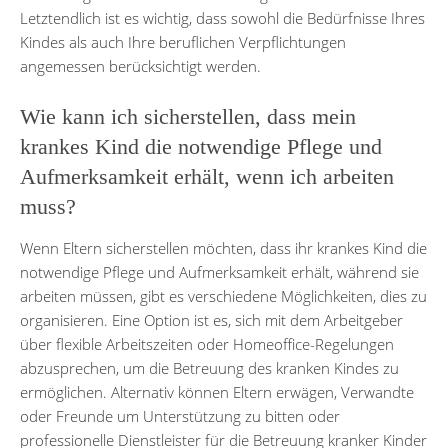
Letztendlich ist es wichtig, dass sowohl die Bedürfnisse Ihres
Kindes als auch Ihre beruflichen Verpflichtungen
angemessen berücksichtigt werden.
Wie kann ich sicherstellen, dass mein
krankes Kind die notwendige Pflege und
Aufmerksamkeit erhält, wenn ich arbeiten
muss?
Wenn Eltern sicherstellen möchten, dass ihr krankes Kind die
notwendige Pflege und Aufmerksamkeit erhält, während sie
arbeiten müssen, gibt es verschiedene Möglichkeiten, dies zu
organisieren. Eine Option ist es, sich mit dem Arbeitgeber
über flexible Arbeitszeiten oder Homeoffice-Regelungen
abzusprechen, um die Betreuung des kranken Kindes zu
ermöglichen. Alternativ können Eltern erwägen, Verwandte
oder Freunde um Unterstützung zu bitten oder
professionelle Dienstleister für die Betreuung kranker Kinder