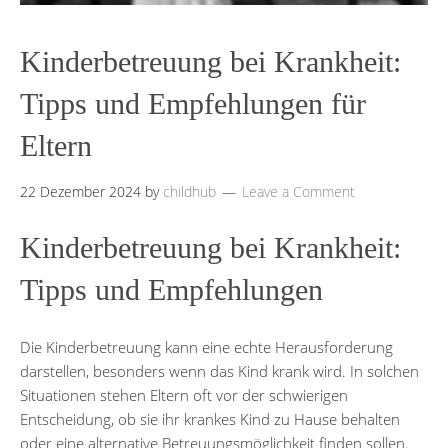
Kinderbetreuung bei Krankheit:
Tipps und Empfehlungen für
Eltern
22 Dezember 2024
by
childhub
Leave a Comment
Kinderbetreuung bei Krankheit:
Tipps und Empfehlungen
Die Kinderbetreuung kann eine echte Herausforderung
darstellen, besonders wenn das Kind krank wird. In solchen
Situationen stehen Eltern oft vor der schwierigen
Entscheidung, ob sie ihr krankes Kind zu Hause behalten
oder eine alternative Betreuungsmöglichkeit finden sollen.