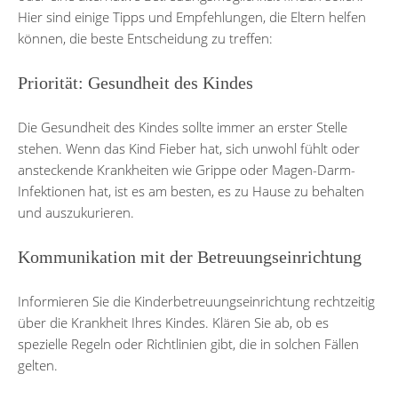
Hier sind einige Tipps und Empfehlungen, die Eltern helfen
können, die beste Entscheidung zu treffen:
Priorität: Gesundheit des Kindes
Die Gesundheit des Kindes sollte immer an erster Stelle
stehen. Wenn das Kind Fieber hat, sich unwohl fühlt oder
ansteckende Krankheiten wie Grippe oder Magen-Darm-
Infektionen hat, ist es am besten, es zu Hause zu behalten
und auszukurieren.
Kommunikation mit der Betreuungseinrichtung
Informieren Sie die Kinderbetreuungseinrichtung rechtzeitig
über die Krankheit Ihres Kindes. Klären Sie ab, ob es
spezielle Regeln oder Richtlinien gibt, die in solchen Fällen
gelten.