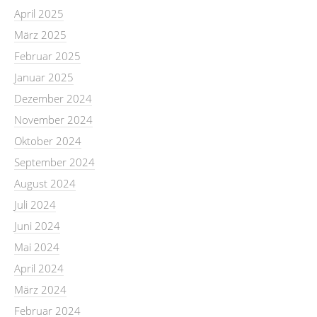
April 2025
März 2025
Februar 2025
Januar 2025
Dezember 2024
November 2024
Oktober 2024
September 2024
August 2024
Juli 2024
Juni 2024
Mai 2024
April 2024
März 2024
Februar 2024