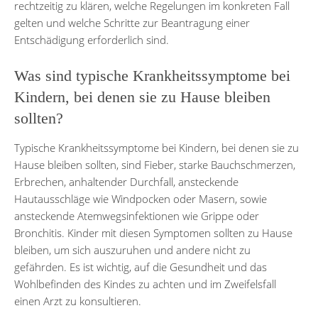
rechtzeitig zu klären, welche Regelungen im konkreten Fall
gelten und welche Schritte zur Beantragung einer
Entschädigung erforderlich sind.
Was sind typische Krankheitssymptome bei
Kindern, bei denen sie zu Hause bleiben
sollten?
Typische Krankheitssymptome bei Kindern, bei denen sie zu
Hause bleiben sollten, sind Fieber, starke Bauchschmerzen,
Erbrechen, anhaltender Durchfall, ansteckende
Hautausschläge wie Windpocken oder Masern, sowie
ansteckende Atemwegsinfektionen wie Grippe oder
Bronchitis. Kinder mit diesen Symptomen sollten zu Hause
bleiben, um sich auszuruhen und andere nicht zu
gefährden. Es ist wichtig, auf die Gesundheit und das
Wohlbefinden des Kindes zu achten und im Zweifelsfall
einen Arzt zu konsultieren.