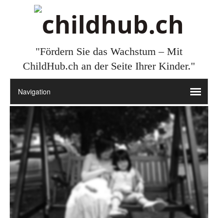
"Fördern Sie das Wachstum – Mit
ChildHub.ch an der Seite Ihrer Kinder."