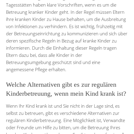
Tagesstätten haben klare Vorschriften, wenn es um die
Betreuung kranker Kinder geht. In der Regel müssen Eltern
ihre kranken Kinder zu Hause behalten, um die Ausbreitung
von Infektionen zu verhindern. Es ist wichtig, frühzeitig mit
der Betreuungseinrichtung zu kommunizieren und sich über
deren spezifische Regeln in Bezug auf kranke Kinder zu
informieren. Durch die Einhaltung dieser Regeln tragen
Eltern dazu bei, dass alle Kinder in der
Betreuungsumgebung geschützt sind und eine
angemessene Pflege erhalten.
Welche Alternativen gibt es zur regulären
Kinderbetreuung, wenn mein Kind krank ist?
Wenn Ihr Kind krank ist und Sie nicht in der Lage sind, es
selbst zu betreuen, gibt es verschiedene Alternativen zur
regulären Kinderbetreuung. Eine Möglichkeit ist, Verwandte
oder Freunde um Hilfe zu bitten, um die Betreuung Ihres