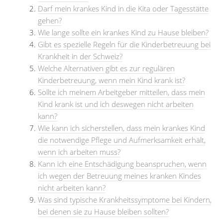
Darf mein krankes Kind in die Kita oder Tagesstätte
gehen?
Wie lange sollte ein krankes Kind zu Hause bleiben?
Gibt es spezielle Regeln für die Kinderbetreuung bei
Krankheit in der Schweiz?
Welche Alternativen gibt es zur regulären
Kinderbetreuung, wenn mein Kind krank ist?
Sollte ich meinem Arbeitgeber mitteilen, dass mein
Kind krank ist und ich deswegen nicht arbeiten
kann?
Wie kann ich sicherstellen, dass mein krankes Kind
die notwendige Pflege und Aufmerksamkeit erhält,
wenn ich arbeiten muss?
Kann ich eine Entschädigung beanspruchen, wenn
ich wegen der Betreuung meines kranken Kindes
nicht arbeiten kann?
Was sind typische Krankheitssymptome bei Kindern,
bei denen sie zu Hause bleiben sollten?