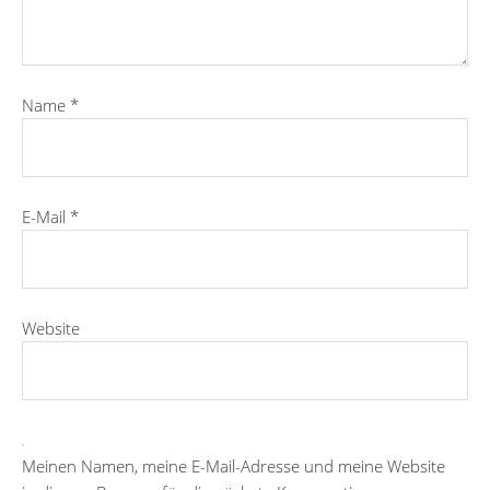
Name
*
E-Mail
*
Website
Meinen Namen, meine E-Mail-Adresse und meine Website