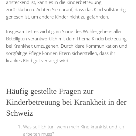
ansteckend ist, kann es in die Kinderbetreuung
zurückkehren. Achten Sie darauf, dass das Kind vollständig
genesen ist, um andere Kinder nicht zu gefährden.
Insgesamt ist es wichtig, im Sinne des Wohlergehens aller
Beteiligten verantwortlich mit dem Thema Kinderbetreuung
bei Krankheit umzugehen. Durch klare Kommunikation und
sorgfältige Pflege können Eltern sicherstellen, dass ihr
krankes Kind gut versorgt wird.
Häufig gestellte Fragen zur
Kinderbetreuung bei Krankheit in der
Schweiz
Was soll ich tun, wenn mein Kind krank ist und ich
arbeiten muss?