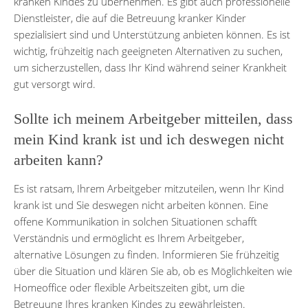
kranken Kindes zu übernehmen. Es gibt auch professionelle
Dienstleister, die auf die Betreuung kranker Kinder
spezialisiert sind und Unterstützung anbieten können. Es ist
wichtig, frühzeitig nach geeigneten Alternativen zu suchen,
um sicherzustellen, dass Ihr Kind während seiner Krankheit
gut versorgt wird.
Sollte ich meinem Arbeitgeber mitteilen, dass
mein Kind krank ist und ich deswegen nicht
arbeiten kann?
Es ist ratsam, Ihrem Arbeitgeber mitzuteilen, wenn Ihr Kind
krank ist und Sie deswegen nicht arbeiten können. Eine
offene Kommunikation in solchen Situationen schafft
Verständnis und ermöglicht es Ihrem Arbeitgeber,
alternative Lösungen zu finden. Informieren Sie frühzeitig
über die Situation und klären Sie ab, ob es Möglichkeiten wie
Homeoffice oder flexible Arbeitszeiten gibt, um die
Betreuung Ihres kranken Kindes zu gewährleisten.