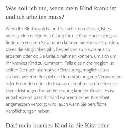
Was soll ich tun, wenn mein Kind krank ist
und ich arbeiten muss?
Wenn Ihr Kind krank ist und Sie arbeiten müssen, ist es
wichtig, eine geeignete Lösung für die Kinderbetreuung zu
finden. In solchen Situationen können Sie zunächst prüfen,
ob es die Möglichkeit gibt, flexibel von zu Hause aus zu
arbeiten oder ob Sie Urlaub nehmen können, um sich um
Ihr krankes Kind zu kümmern. Falls dies nicht möglich ist,
sollten Sie nach alternativen Betreuungsmöglichkeiten
suchen, wie zum Beispiel die Unterstützung von Verwandten
oder Freunden oder die Inanspruchnahme professioneller
Dienstleistungen für die Betreuung kranker Kinder. Es ist
entscheidend, dass Ihr Kind während seiner Krankheit
angemessen versorgt wird, auch wenn Sie berufliche
Verpflichtungen haben.
Darf mein krankes Kind in die Kita oder