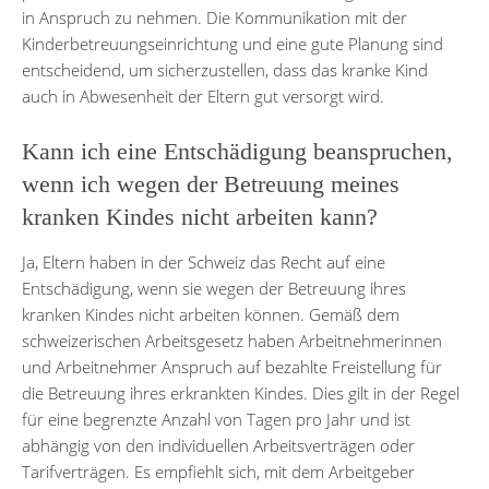
in Anspruch zu nehmen. Die Kommunikation mit der
Kinderbetreuungseinrichtung und eine gute Planung sind
entscheidend, um sicherzustellen, dass das kranke Kind
auch in Abwesenheit der Eltern gut versorgt wird.
Kann ich eine Entschädigung beanspruchen,
wenn ich wegen der Betreuung meines
kranken Kindes nicht arbeiten kann?
Ja, Eltern haben in der Schweiz das Recht auf eine
Entschädigung, wenn sie wegen der Betreuung ihres
kranken Kindes nicht arbeiten können. Gemäß dem
schweizerischen Arbeitsgesetz haben Arbeitnehmerinnen
und Arbeitnehmer Anspruch auf bezahlte Freistellung für
die Betreuung ihres erkrankten Kindes. Dies gilt in der Regel
für eine begrenzte Anzahl von Tagen pro Jahr und ist
abhängig von den individuellen Arbeitsverträgen oder
Tarifverträgen. Es empfiehlt sich, mit dem Arbeitgeber