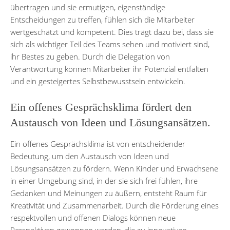
übertragen und sie ermutigen, eigenständige
Entscheidungen zu treffen, fühlen sich die Mitarbeiter
wertgeschätzt und kompetent. Dies trägt dazu bei, dass sie
sich als wichtiger Teil des Teams sehen und motiviert sind,
ihr Bestes zu geben. Durch die Delegation von
Verantwortung können Mitarbeiter ihr Potenzial entfalten
und ein gesteigertes Selbstbewusstsein entwickeln.
Ein offenes Gesprächsklima fördert den
Austausch von Ideen und Lösungsansätzen.
Ein offenes Gesprächsklima ist von entscheidender
Bedeutung, um den Austausch von Ideen und
Lösungsansätzen zu fördern. Wenn Kinder und Erwachsene
in einer Umgebung sind, in der sie sich frei fühlen, ihre
Gedanken und Meinungen zu äußern, entsteht Raum für
Kreativität und Zusammenarbeit. Durch die Förderung eines
respektvollen und offenen Dialogs können neue
Perspektiven gewonnen werden, die zu innovativen