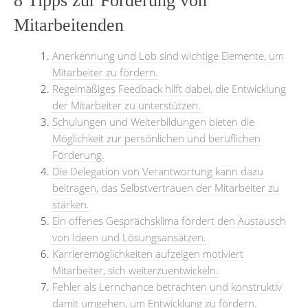
8 Tipps zur Förderung von
Mitarbeitenden
Anerkennung und Lob sind wichtige Elemente, um
Mitarbeiter zu fördern.
Regelmäßiges Feedback hilft dabei, die Entwicklung
der Mitarbeiter zu unterstützen.
Schulungen und Weiterbildungen bieten die
Möglichkeit zur persönlichen und beruflichen
Förderung.
Die Delegation von Verantwortung kann dazu
beitragen, das Selbstvertrauen der Mitarbeiter zu
stärken.
Ein offenes Gesprächsklima fördert den Austausch
von Ideen und Lösungsansätzen.
Karrieremöglichkeiten aufzeigen motiviert
Mitarbeiter, sich weiterzuentwickeln.
Fehler als Lernchance betrachten und konstruktiv
damit umgehen, um Entwicklung zu fördern.