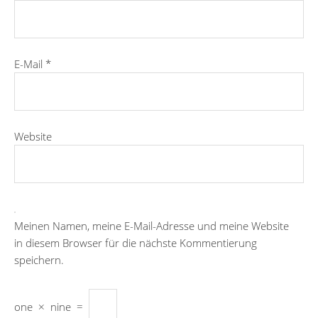
E-Mail
*
Website
Meinen Namen, meine E-Mail-Adresse und meine Website
in diesem Browser für die nächste Kommentierung
speichern.
one
×
nine
=