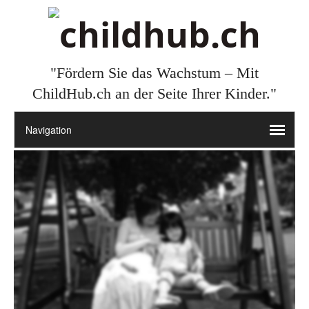
"Fördern Sie das Wachstum – Mit
ChildHub.ch an der Seite Ihrer Kinder."