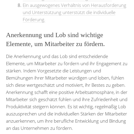
Ein ausgewogenes Verhältnis von Herausforderung
und Unterstützung unterstützt die individuelle
Förderung.
Anerkennung und Lob sind wichtige
Elemente, um Mitarbeiter zu fördern.
Die Anerkennung und das Lob sind entscheidende
Elemente, um Mitarbeiter zu fördern und ihr Engagement zu
stärken. Indem Vorgesetzte die Leistungen und
Bemühungen ihrer Mitarbeiter würdigen und loben, fühlen
sich diese wertgeschätzt und motiviert, ihr Bestes zu geben.
Anerkennung schafft eine positive Arbeitsatmosphäre, in der
Mitarbeiter sich geschätzt fühlen und ihre Zufriedenheit und
Produktivität steigern können. Es ist wichtig, regelmäßig Lob
auszusprechen und die individuellen Stärken der Mitarbeiter
anzuerkennen, um ihre berufliche Entwicklung und Bindung
an das Unternehmen zu fördern.