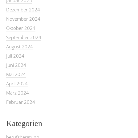
Januar 2025
Dezember 2024
November 2024
Oktober 2024
September 2024
August 2024
Juli 2024
Juni 2024
Mai 2024
April 2024
März 2024
Februar 2024
Kategorien
berufsberatung