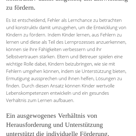
zu fördern.
Es ist entscheidend, Fehler als Lernchance zu betrachten
und konstruktiv damit umzugehen, um die Entwicklung von
Kindern zu fördern. Indem Kinder lernen, aus Fehlern zu
lernen und diese als Teil des Lernprozesses anzuerkennen,
können sie ihre Fähigkeiten verbessern und ihr
Selbstvertrauen stärken. Eltern und Betreuer spielen eine
wichtige Rolle dabei, Kindern beizubringen, wie sie mit
Fehlern umgehen können, indem sie Unterstützung bieten,
Ermutigung aussprechen und ihnen helfen, Lösungen zu
finden. Durch diesen Ansatz können Kinder wertvolle
Lebenskompetenzen entwickeln und ein gesundes
Verhältnis zum Lernen aufbauen.
Ein ausgewogenes Verhältnis von
Herausforderung und Unterstützung
unterstützt die individuelle Förderung.