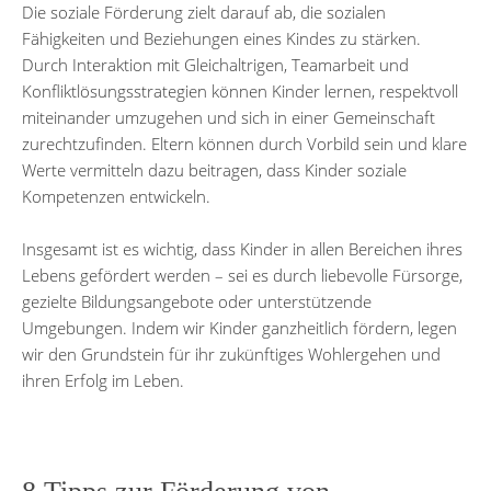
Die soziale Förderung zielt darauf ab, die sozialen
Fähigkeiten und Beziehungen eines Kindes zu stärken.
Durch Interaktion mit Gleichaltrigen, Teamarbeit und
Konfliktlösungsstrategien können Kinder lernen, respektvoll
miteinander umzugehen und sich in einer Gemeinschaft
zurechtzufinden. Eltern können durch Vorbild sein und klare
Werte vermitteln dazu beitragen, dass Kinder soziale
Kompetenzen entwickeln.
Insgesamt ist es wichtig, dass Kinder in allen Bereichen ihres
Lebens gefördert werden – sei es durch liebevolle Fürsorge,
gezielte Bildungsangebote oder unterstützende
Umgebungen. Indem wir Kinder ganzheitlich fördern, legen
wir den Grundstein für ihr zukünftiges Wohlergehen und
ihren Erfolg im Leben.