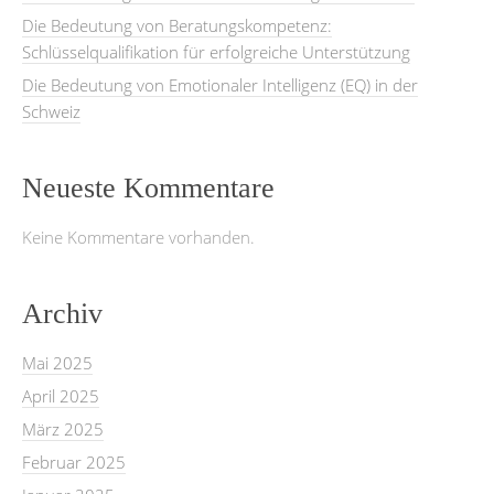
Die Bedeutung von Beratungskompetenz:
Schlüsselqualifikation für erfolgreiche Unterstützung
Die Bedeutung von Emotionaler Intelligenz (EQ) in der
Schweiz
Neueste Kommentare
Keine Kommentare vorhanden.
Archiv
Mai 2025
April 2025
März 2025
Februar 2025