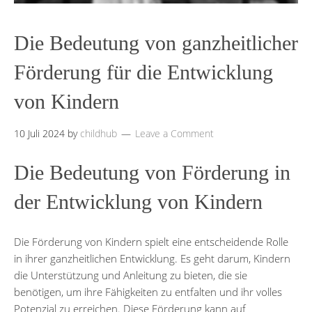
Die Bedeutung von ganzheitlicher
Förderung für die Entwicklung
von Kindern
10 Juli 2024
by
childhub
Leave a Comment
Die Bedeutung von Förderung in
der Entwicklung von Kindern
Die Förderung von Kindern spielt eine entscheidende Rolle
in ihrer ganzheitlichen Entwicklung. Es geht darum, Kindern
die Unterstützung und Anleitung zu bieten, die sie
benötigen, um ihre Fähigkeiten zu entfalten und ihr volles
Potenzial zu erreichen. Diese Förderung kann auf