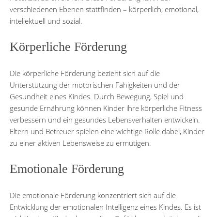
verschiedenen Ebenen stattfinden – körperlich, emotional,
intellektuell und sozial.
Körperliche Förderung
Die körperliche Förderung bezieht sich auf die
Unterstützung der motorischen Fähigkeiten und der
Gesundheit eines Kindes. Durch Bewegung, Spiel und
gesunde Ernährung können Kinder ihre körperliche Fitness
verbessern und ein gesundes Lebensverhalten entwickeln.
Eltern und Betreuer spielen eine wichtige Rolle dabei, Kinder
zu einer aktiven Lebensweise zu ermutigen.
Emotionale Förderung
Die emotionale Förderung konzentriert sich auf die
Entwicklung der emotionalen Intelligenz eines Kindes. Es ist