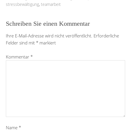
stressbewältigung
,
teamarbeit
Schreiben Sie einen Kommentar
Ihre E-Mail-Adresse wird nicht veröffentlicht.
Erforderliche
Felder sind mit
*
markiert
Kommentar
*
Name
*