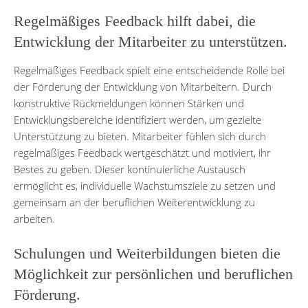
Regelmäßiges Feedback hilft dabei, die
Entwicklung der Mitarbeiter zu unterstützen.
Regelmäßiges Feedback spielt eine entscheidende Rolle bei
der Förderung der Entwicklung von Mitarbeitern. Durch
konstruktive Rückmeldungen können Stärken und
Entwicklungsbereiche identifiziert werden, um gezielte
Unterstützung zu bieten. Mitarbeiter fühlen sich durch
regelmäßiges Feedback wertgeschätzt und motiviert, ihr
Bestes zu geben. Dieser kontinuierliche Austausch
ermöglicht es, individuelle Wachstumsziele zu setzen und
gemeinsam an der beruflichen Weiterentwicklung zu
arbeiten.
Schulungen und Weiterbildungen bieten die
Möglichkeit zur persönlichen und beruflichen
Förderung.