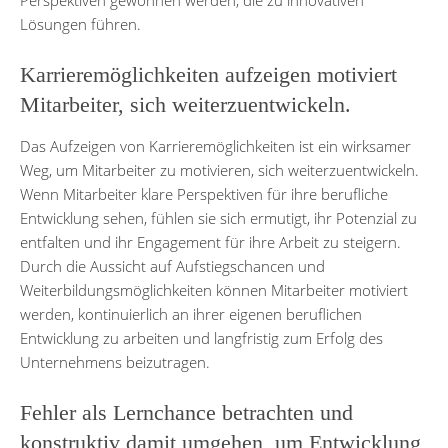
Lösungen führen.
Karrieremöglichkeiten aufzeigen motiviert
Mitarbeiter, sich weiterzuentwickeln.
Das Aufzeigen von Karrieremöglichkeiten ist ein wirksamer
Weg, um Mitarbeiter zu motivieren, sich weiterzuentwickeln.
Wenn Mitarbeiter klare Perspektiven für ihre berufliche
Entwicklung sehen, fühlen sie sich ermutigt, ihr Potenzial zu
entfalten und ihr Engagement für ihre Arbeit zu steigern.
Durch die Aussicht auf Aufstiegschancen und
Weiterbildungsmöglichkeiten können Mitarbeiter motiviert
werden, kontinuierlich an ihrer eigenen beruflichen
Entwicklung zu arbeiten und langfristig zum Erfolg des
Unternehmens beizutragen.
Fehler als Lernchance betrachten und
konstruktiv damit umgehen, um Entwicklung