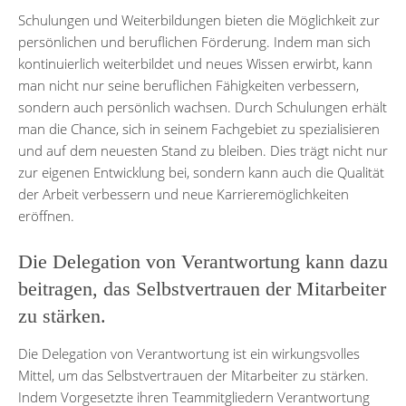
Schulungen und Weiterbildungen bieten die Möglichkeit zur
persönlichen und beruflichen Förderung. Indem man sich
kontinuierlich weiterbildet und neues Wissen erwirbt, kann
man nicht nur seine beruflichen Fähigkeiten verbessern,
sondern auch persönlich wachsen. Durch Schulungen erhält
man die Chance, sich in seinem Fachgebiet zu spezialisieren
und auf dem neuesten Stand zu bleiben. Dies trägt nicht nur
zur eigenen Entwicklung bei, sondern kann auch die Qualität
der Arbeit verbessern und neue Karrieremöglichkeiten
eröffnen.
Die Delegation von Verantwortung kann dazu
beitragen, das Selbstvertrauen der Mitarbeiter
zu stärken.
Die Delegation von Verantwortung ist ein wirkungsvolles
Mittel, um das Selbstvertrauen der Mitarbeiter zu stärken.
Indem Vorgesetzte ihren Teammitgliedern Verantwortung