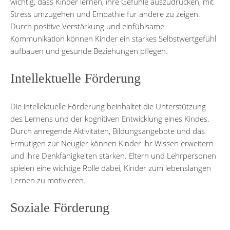
wichtig, dass Kinder lernen, ihre Gefühle auszudrücken, mit
Stress umzugehen und Empathie für andere zu zeigen.
Durch positive Verstärkung und einfühlsame
Kommunikation können Kinder ein starkes Selbstwertgefühl
aufbauen und gesunde Beziehungen pflegen.
Intellektuelle Förderung
Die intellektuelle Förderung beinhaltet die Unterstützung
des Lernens und der kognitiven Entwicklung eines Kindes.
Durch anregende Aktivitäten, Bildungsangebote und das
Ermutigen zur Neugier können Kinder ihr Wissen erweitern
und ihre Denkfähigkeiten stärken. Eltern und Lehrpersonen
spielen eine wichtige Rolle dabei, Kinder zum lebenslangen
Lernen zu motivieren.
Soziale Förderung