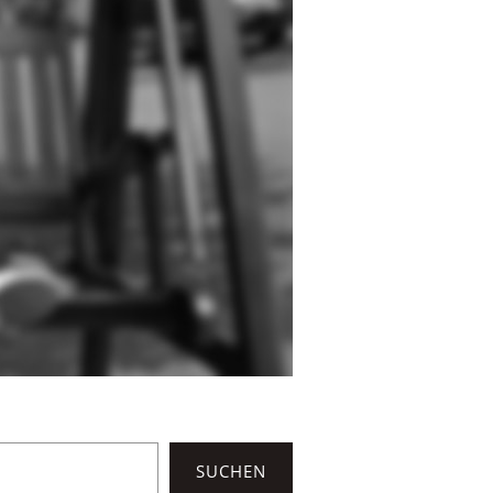
SUCHEN