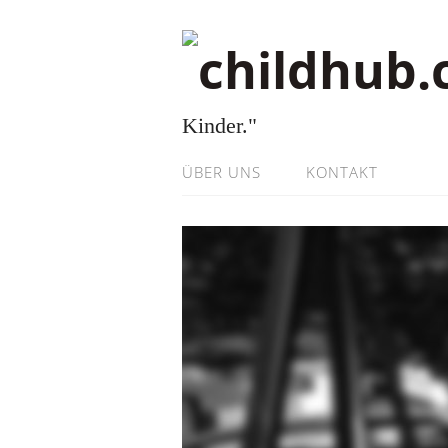
Kinder."
ÜBER UNS
KONTAKT