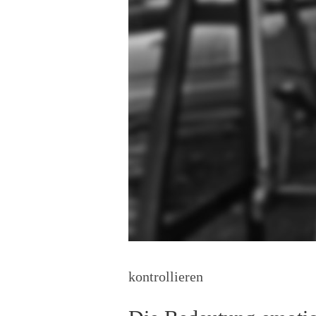
kontrollieren