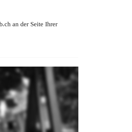
ch an der Seite Ihrer