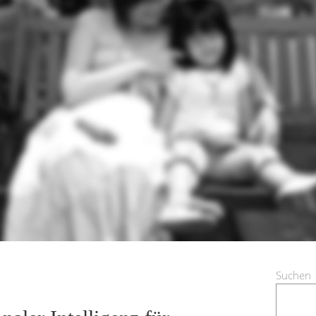
Suchen