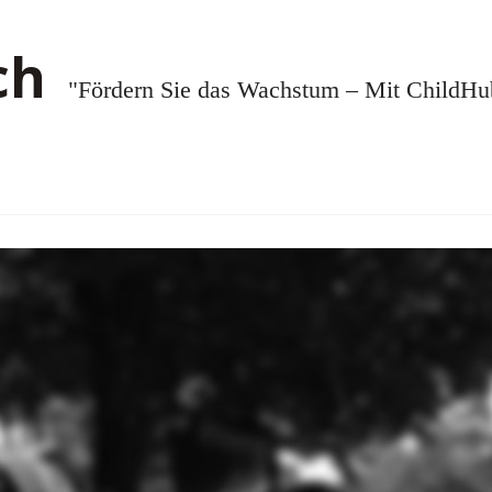
"Fördern Sie das Wachstum – Mit ChildHub.