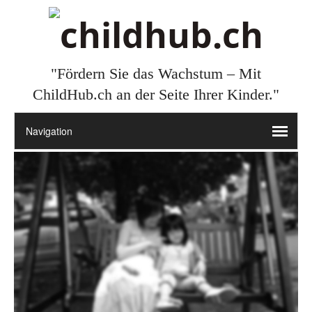
"Fördern Sie das Wachstum – Mit
ChildHub.ch an der Seite Ihrer Kinder."