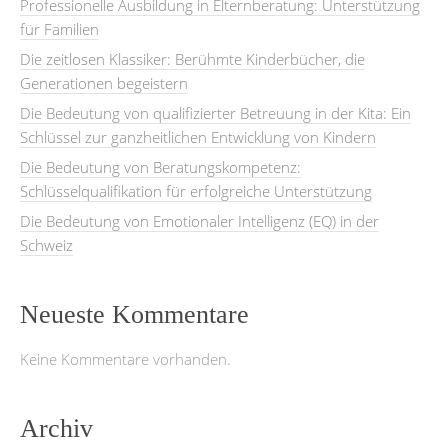
Professionelle Ausbildung in Elternberatung: Unterstützung
für Familien
Die zeitlosen Klassiker: Berühmte Kinderbücher, die
Generationen begeistern
Die Bedeutung von qualifizierter Betreuung in der Kita: Ein
Schlüssel zur ganzheitlichen Entwicklung von Kindern
Die Bedeutung von Beratungskompetenz:
Schlüsselqualifikation für erfolgreiche Unterstützung
Die Bedeutung von Emotionaler Intelligenz (EQ) in der
Schweiz
Neueste Kommentare
Keine Kommentare vorhanden.
Archiv