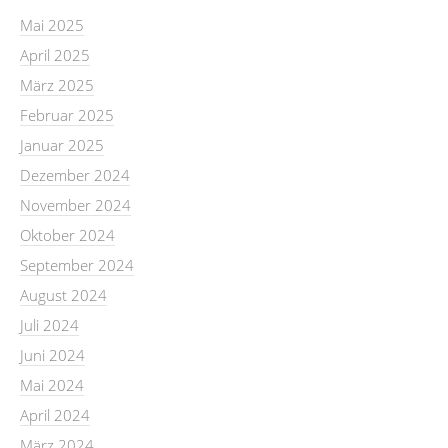
Mai 2025
April 2025
März 2025
Februar 2025
Januar 2025
Dezember 2024
November 2024
Oktober 2024
September 2024
August 2024
Juli 2024
Juni 2024
Mai 2024
April 2024
März 2024