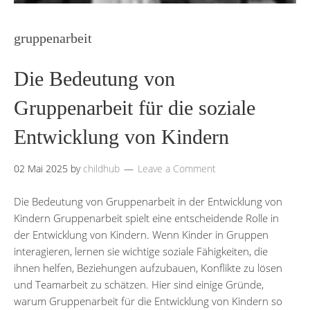
gruppenarbeit
Die Bedeutung von
Gruppenarbeit für die soziale
Entwicklung von Kindern
02 Mai 2025
by
childhub
Leave a Comment
Die Bedeutung von Gruppenarbeit in der Entwicklung von
Kindern Gruppenarbeit spielt eine entscheidende Rolle in
der Entwicklung von Kindern. Wenn Kinder in Gruppen
interagieren, lernen sie wichtige soziale Fähigkeiten, die
ihnen helfen, Beziehungen aufzubauen, Konflikte zu lösen
und Teamarbeit zu schätzen. Hier sind einige Gründe,
warum Gruppenarbeit für die Entwicklung von Kindern so