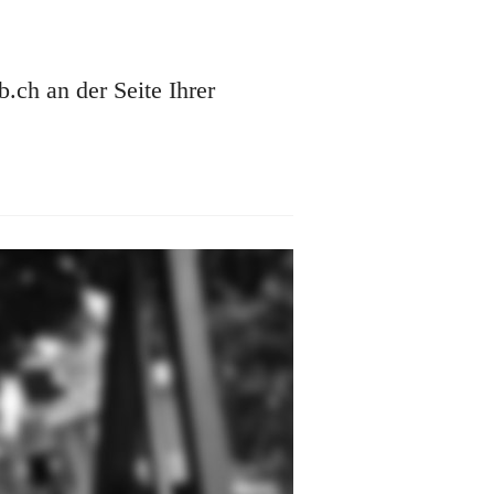
ch an der Seite Ihrer