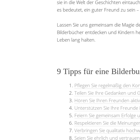
sie in die Welt der Geschichten eintauc
es bedeutet, ein guter Freund zu sein 
Lassen Sie uns gemeinsam die Magie de
Bilderbücher entdecken und Kindern hel
Leben lang halten.
9 Tipps für eine Bilderb
Pflegen Sie regelmäßig den Kon
Teilen Sie Ihre Gedanken und G
Hören Sie Ihren Freunden aktiv
Unterstützen Sie Ihre Freunde 
Feiern Sie gemeinsam Erfolge
Respektieren Sie die Meinunge
Verbringen Sie qualitativ hochw
Seien Sie ehrlich und vertrauen