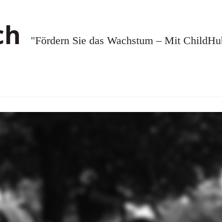
"Fördern Sie das Wachstum – Mit ChildHub.