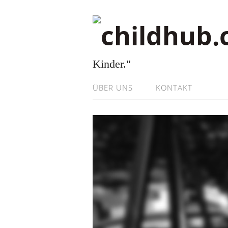
Kinder."
ÜBER UNS
KONTAKT