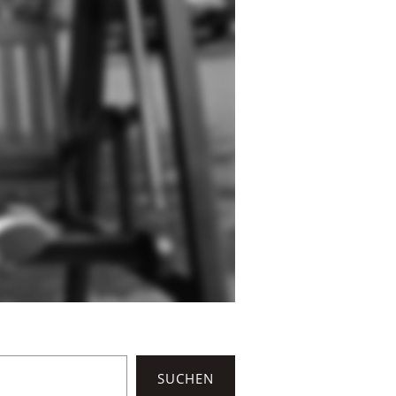
SUCHEN