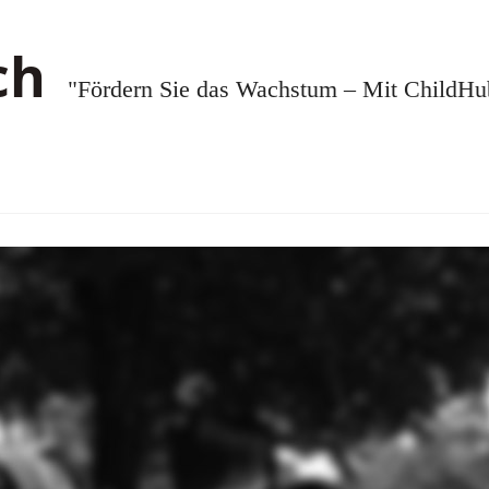
"Fördern Sie das Wachstum – Mit ChildHub.