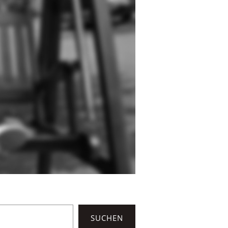
SUCHEN