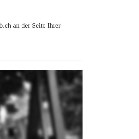
ch an der Seite Ihrer