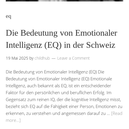
eq
Die Bedeutung von Emotionaler
Intelligenz (EQ) in der Schweiz
19 Mai 2025
by
childhub
Leave a Comment
Die Bedeutung von Emotionaler Intelligenz (EQ) Die
Bedeutung von Emotionaler Intelligenz (EQ) Emotionale
Intelligenz, auch bekannt als EQ, ist ein entscheidender
Faktor für den persönlichen und beruflichen Erfolg. Im
Gegensatz zum reinen IQ, der die kognitive Intelligenz misst,
bezieht sich EQ auf die Fähigkeit einer Person, Emotionen zu
erkennen, zu verstehen und angemessen darauf zu …
[Read
more…]