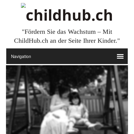
"Fördern Sie das Wachstum – Mit
ChildHub.ch an der Seite Ihrer Kinder."