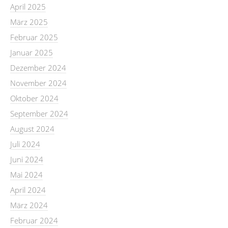
April 2025
März 2025
Februar 2025
Januar 2025
Dezember 2024
November 2024
Oktober 2024
September 2024
August 2024
Juli 2024
Juni 2024
Mai 2024
April 2024
März 2024
Februar 2024