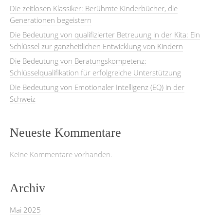
Die zeitlosen Klassiker: Berühmte Kinderbücher, die
Generationen begeistern
Die Bedeutung von qualifizierter Betreuung in der Kita: Ein
Schlüssel zur ganzheitlichen Entwicklung von Kindern
Die Bedeutung von Beratungskompetenz:
Schlüsselqualifikation für erfolgreiche Unterstützung
Die Bedeutung von Emotionaler Intelligenz (EQ) in der
Schweiz
Neueste Kommentare
Keine Kommentare vorhanden.
Archiv
Mai 2025