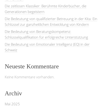
Die zeitlosen Klassiker: Berühmte Kinderbücher, die
Generationen begeistern
Die Bedeutung von qualifizierter Betreuung in der Kita: Ein
Schlüssel zur ganzheitlichen Entwicklung von Kindern
Die Bedeutung von Beratungskompetenz:
Schlüsselqualifikation für erfolgreiche Unterstützung
Die Bedeutung von Emotionaler Intelligenz (EQ) in der
Schweiz
Neueste Kommentare
Keine Kommentare vorhanden.
Archiv
Mai 2025