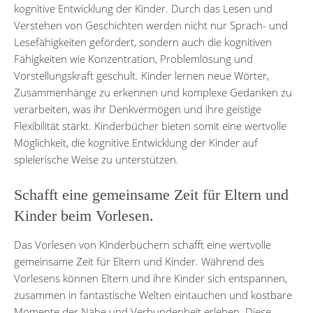
kognitive Entwicklung der Kinder. Durch das Lesen und
Verstehen von Geschichten werden nicht nur Sprach- und
Lesefähigkeiten gefördert, sondern auch die kognitiven
Fähigkeiten wie Konzentration, Problemlösung und
Vorstellungskraft geschult. Kinder lernen neue Wörter,
Zusammenhänge zu erkennen und komplexe Gedanken zu
verarbeiten, was ihr Denkvermögen und ihre geistige
Flexibilität stärkt. Kinderbücher bieten somit eine wertvolle
Möglichkeit, die kognitive Entwicklung der Kinder auf
spielerische Weise zu unterstützen.
Schafft eine gemeinsame Zeit für Eltern und
Kinder beim Vorlesen.
Das Vorlesen von Kinderbüchern schafft eine wertvolle
gemeinsame Zeit für Eltern und Kinder. Während des
Vorlesens können Eltern und ihre Kinder sich entspannen,
zusammen in fantastische Welten eintauchen und kostbare
Momente der Nähe und Verbundenheit erleben. Diese