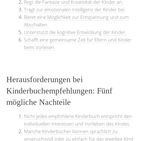
Regt die Fantasie und Kreativität der Kinder an.
Trägt zur emotionalen Intelligenz der Kinder bei.
Bietet eine Möglichkeit zur Entspannung und zum
Abschalten.
Unterstützt die kognitive Entwicklung der Kinder.
Schafft eine gemeinsame Zeit für Eltern und Kinder
beim Vorlesen.
Herausforderungen bei
Kinderbuchempfehlungen: Fünf
mögliche Nachteile
Nicht jedes empfohlene Kinderbuch entspricht den
individuellen Interessen und Vorlieben des Kindes.
Manche Kinderbücher können sprachlich zu
anspruchsvoll oder zu einfach für das jeweilige Kind