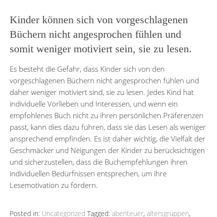
Kinder können sich von vorgeschlagenen
Büchern nicht angesprochen fühlen und
somit weniger motiviert sein, sie zu lesen.
Es besteht die Gefahr, dass Kinder sich von den
vorgeschlagenen Büchern nicht angesprochen fühlen und
daher weniger motiviert sind, sie zu lesen. Jedes Kind hat
individuelle Vorlieben und Interessen, und wenn ein
empfohlenes Buch nicht zu ihren persönlichen Präferenzen
passt, kann dies dazu führen, dass sie das Lesen als weniger
ansprechend empfinden. Es ist daher wichtig, die Vielfalt der
Geschmäcker und Neigungen der Kinder zu berücksichtigen
und sicherzustellen, dass die Buchempfehlungen ihren
individuellen Bedürfnissen entsprechen, um ihre
Lesemotivation zu fördern.
Posted in:
Uncategorized
Tagged:
abenteuer
,
altersgruppen
,