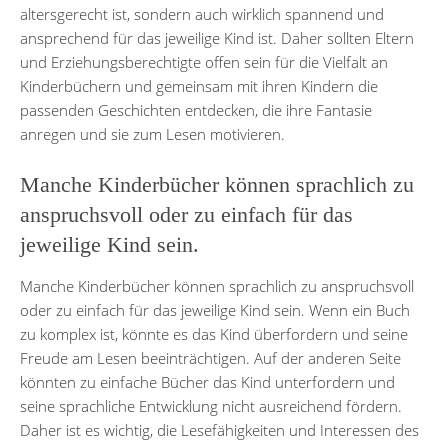
altersgerecht ist, sondern auch wirklich spannend und
ansprechend für das jeweilige Kind ist. Daher sollten Eltern
und Erziehungsberechtigte offen sein für die Vielfalt an
Kinderbüchern und gemeinsam mit ihren Kindern die
passenden Geschichten entdecken, die ihre Fantasie
anregen und sie zum Lesen motivieren.
Manche Kinderbücher können sprachlich zu
anspruchsvoll oder zu einfach für das
jeweilige Kind sein.
Manche Kinderbücher können sprachlich zu anspruchsvoll
oder zu einfach für das jeweilige Kind sein. Wenn ein Buch
zu komplex ist, könnte es das Kind überfordern und seine
Freude am Lesen beeinträchtigen. Auf der anderen Seite
könnten zu einfache Bücher das Kind unterfordern und
seine sprachliche Entwicklung nicht ausreichend fördern.
Daher ist es wichtig, die Lesefähigkeiten und Interessen des