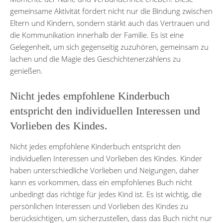
gemeinsame Aktivität fördert nicht nur die Bindung zwischen
Eltern und Kindern, sondern stärkt auch das Vertrauen und
die Kommunikation innerhalb der Familie. Es ist eine
Gelegenheit, um sich gegenseitig zuzuhören, gemeinsam zu
lachen und die Magie des Geschichtenerzählens zu
genießen.
Nicht jedes empfohlene Kinderbuch
entspricht den individuellen Interessen und
Vorlieben des Kindes.
Nicht jedes empfohlene Kinderbuch entspricht den
individuellen Interessen und Vorlieben des Kindes. Kinder
haben unterschiedliche Vorlieben und Neigungen, daher
kann es vorkommen, dass ein empfohlenes Buch nicht
unbedingt das richtige für jedes Kind ist. Es ist wichtig, die
persönlichen Interessen und Vorlieben des Kindes zu
berücksichtigen, um sicherzustellen, dass das Buch nicht nur