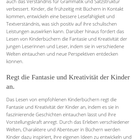
auch das Verständnis für Grammatik und Satzstruktur
verbessert. Kinder, die frühzeitig mit Büchern in Kontakt
kommen, entwickeln eine bessere Lesefähigkeit und
Textverständnis, was sich positiv auf ihre schulischen
Leistungen auswirken kann. Darüber hinaus fördert das
Lesen von Kinderbüchern die Fantasie und Kreativität der
jungen Leserinnen und Leser, indem sie in verschiedene
Welten eintauchen und neue Perspektiven entdecken
können.
Regt die Fantasie und Kreativität der Kinder
an.
Das Lesen von empfohlenen Kinderbüchern regt die
Fantasie und Kreativität der Kinder an, indem es sie in
faszinierende Geschichten eintauchen lässt und ihre
Vorstellungskraft anregt. Durch das Erleben verschiedener
Welten, Charaktere und Abenteuer in Büchern werden
Kinder dazu inspiriert, ihre eigenen Ideen zu entwickeln und