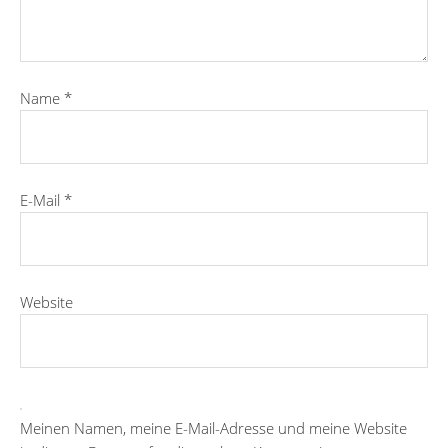
Name
*
E-Mail
*
Website
Meinen Namen, meine E-Mail-Adresse und meine Website