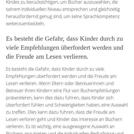
Kindes zu berücksichtigen, um Bücher auszuwählen, die
seinem individuellen Niveau entsprechen und gleichzeitig
herausfordernd genug sind, um seine Sprachkompetenz
weiterzuentwickeln.
Es besteht die Gefahr, dass Kinder durch zu
viele Empfehlungen überfordert werden und
die Freude am Lesen verlieren.
Es besteht die Gefahr, dass Kinder durch zu viele
Empfehlungen überfordert werden und die Freude am
Lesen verlieren. Wenn Eltern oder Betreuerinnen und
Betreuer ihren Kindern eine Flut von Buchempfehlungen
präsentieren, kann dies dazu führen, dass Kinder sich
überfordert fühlen und Schwierigkeiten haben, eine Auswahl
zu treffen. Dies kann dazu führen, dass die Freude am
Lesen verloren geht und Kinder das Interesse an Büchern
verlieren. Es ist wichtig, eine ausgewogene Auswahl an
Büchern anzubieten und die individuellen Bedürfnisse und