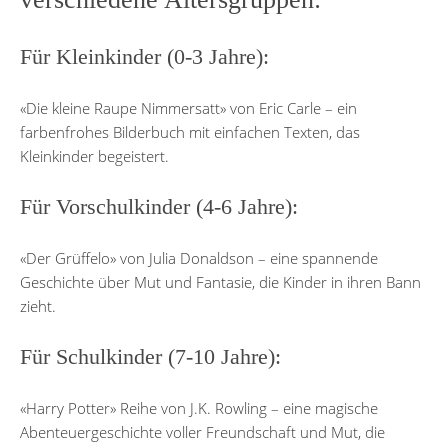
Für Kleinkinder (0-3 Jahre):
«Die kleine Raupe Nimmersatt» von Eric Carle – ein
farbenfrohes Bilderbuch mit einfachen Texten, das
Kleinkinder begeistert.
Für Vorschulkinder (4-6 Jahre):
«Der Grüffelo» von Julia Donaldson – eine spannende
Geschichte über Mut und Fantasie, die Kinder in ihren Bann
zieht.
Für Schulkinder (7-10 Jahre):
«Harry Potter» Reihe von J.K. Rowling – eine magische
Abenteuergeschichte voller Freundschaft und Mut, die