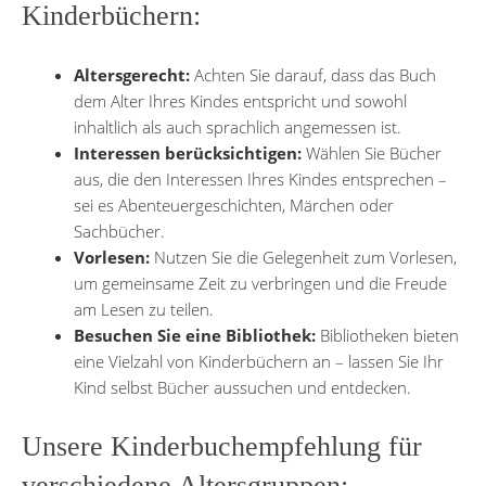
Kinderbüchern:
Altersgerecht:
Achten Sie darauf, dass das Buch
dem Alter Ihres Kindes entspricht und sowohl
inhaltlich als auch sprachlich angemessen ist.
Interessen berücksichtigen:
Wählen Sie Bücher
aus, die den Interessen Ihres Kindes entsprechen –
sei es Abenteuergeschichten, Märchen oder
Sachbücher.
Vorlesen:
Nutzen Sie die Gelegenheit zum Vorlesen,
um gemeinsame Zeit zu verbringen und die Freude
am Lesen zu teilen.
Besuchen Sie eine Bibliothek:
Bibliotheken bieten
eine Vielzahl von Kinderbüchern an – lassen Sie Ihr
Kind selbst Bücher aussuchen und entdecken.
Unsere Kinderbuchempfehlung für
verschiedene Altersgruppen: