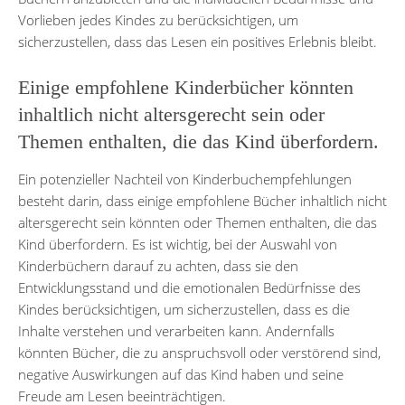
Vorlieben jedes Kindes zu berücksichtigen, um
sicherzustellen, dass das Lesen ein positives Erlebnis bleibt.
Einige empfohlene Kinderbücher könnten
inhaltlich nicht altersgerecht sein oder
Themen enthalten, die das Kind überfordern.
Ein potenzieller Nachteil von Kinderbuchempfehlungen
besteht darin, dass einige empfohlene Bücher inhaltlich nicht
altersgerecht sein könnten oder Themen enthalten, die das
Kind überfordern. Es ist wichtig, bei der Auswahl von
Kinderbüchern darauf zu achten, dass sie den
Entwicklungsstand und die emotionalen Bedürfnisse des
Kindes berücksichtigen, um sicherzustellen, dass es die
Inhalte verstehen und verarbeiten kann. Andernfalls
könnten Bücher, die zu anspruchsvoll oder verstörend sind,
negative Auswirkungen auf das Kind haben und seine
Freude am Lesen beeinträchtigen.