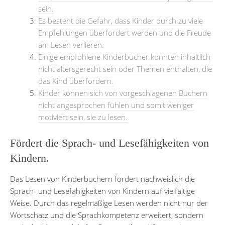
sein.
Es besteht die Gefahr, dass Kinder durch zu viele
Empfehlungen überfordert werden und die Freude
am Lesen verlieren.
Einige empfohlene Kinderbücher könnten inhaltlich
nicht altersgerecht sein oder Themen enthalten, die
das Kind überfordern.
Kinder können sich von vorgeschlagenen Büchern
nicht angesprochen fühlen und somit weniger
motiviert sein, sie zu lesen.
Fördert die Sprach- und Lesefähigkeiten von
Kindern.
Das Lesen von Kinderbüchern fördert nachweislich die
Sprach- und Lesefähigkeiten von Kindern auf vielfältige
Weise. Durch das regelmäßige Lesen werden nicht nur der
Wortschatz und die Sprachkompetenz erweitert, sondern