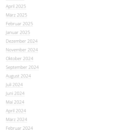
April 2025
März 2025
Februar 2025
Januar 2025
Dezember 2024
November 2024
Oktober 2024
September 2024
August 2024
Juli 2024
Juni 2024
Mai 2024
April 2024
März 2024
Februar 2024