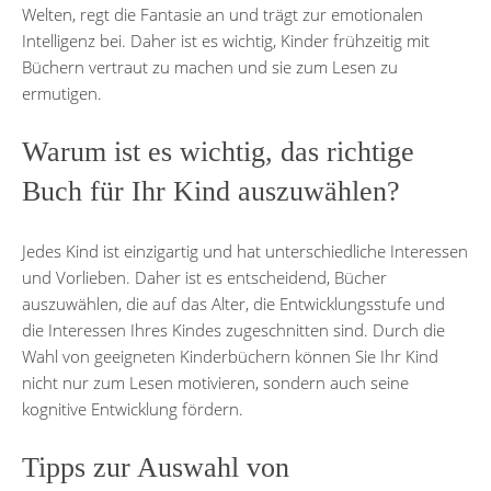
Welten, regt die Fantasie an und trägt zur emotionalen
Intelligenz bei. Daher ist es wichtig, Kinder frühzeitig mit
Büchern vertraut zu machen und sie zum Lesen zu
ermutigen.
Warum ist es wichtig, das richtige
Buch für Ihr Kind auszuwählen?
Jedes Kind ist einzigartig und hat unterschiedliche Interessen
und Vorlieben. Daher ist es entscheidend, Bücher
auszuwählen, die auf das Alter, die Entwicklungsstufe und
die Interessen Ihres Kindes zugeschnitten sind. Durch die
Wahl von geeigneten Kinderbüchern können Sie Ihr Kind
nicht nur zum Lesen motivieren, sondern auch seine
kognitive Entwicklung fördern.
Tipps zur Auswahl von