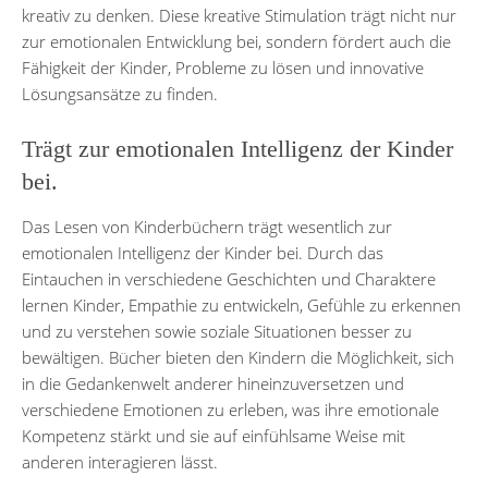
kreativ zu denken. Diese kreative Stimulation trägt nicht nur
zur emotionalen Entwicklung bei, sondern fördert auch die
Fähigkeit der Kinder, Probleme zu lösen und innovative
Lösungsansätze zu finden.
Trägt zur emotionalen Intelligenz der Kinder
bei.
Das Lesen von Kinderbüchern trägt wesentlich zur
emotionalen Intelligenz der Kinder bei. Durch das
Eintauchen in verschiedene Geschichten und Charaktere
lernen Kinder, Empathie zu entwickeln, Gefühle zu erkennen
und zu verstehen sowie soziale Situationen besser zu
bewältigen. Bücher bieten den Kindern die Möglichkeit, sich
in die Gedankenwelt anderer hineinzuversetzen und
verschiedene Emotionen zu erleben, was ihre emotionale
Kompetenz stärkt und sie auf einfühlsame Weise mit
anderen interagieren lässt.