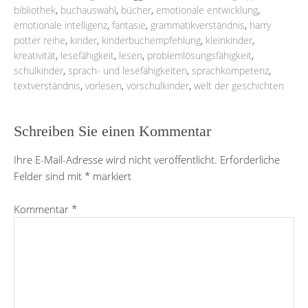
bibliothek
,
buchauswahl
,
bücher
,
emotionale entwicklung
,
emotionale intelligenz
,
fantasie
,
grammatikverständnis
,
harry
potter reihe
,
kinder
,
kinderbuchempfehlung
,
kleinkinder
,
kreativität
,
lesefähigkeit
,
lesen
,
problemlösungsfähigkeit
,
schulkinder
,
sprach- und lesefähigkeiten
,
sprachkompetenz
,
textverständnis
,
vorlesen
,
vorschulkinder
,
welt der geschichten
Schreiben Sie einen Kommentar
Ihre E-Mail-Adresse wird nicht veröffentlicht.
Erforderliche
Felder sind mit
*
markiert
Kommentar
*