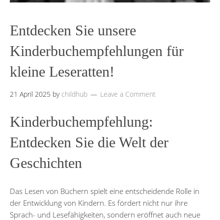
Entdecken Sie unsere
Kinderbuchempfehlungen für
kleine Leseratten!
21 April 2025
by
childhub
Leave a Comment
Kinderbuchempfehlung:
Entdecken Sie die Welt der
Geschichten
Das Lesen von Büchern spielt eine entscheidende Rolle in
der Entwicklung von Kindern. Es fördert nicht nur ihre
Sprach- und Lesefähigkeiten, sondern eröffnet auch neue