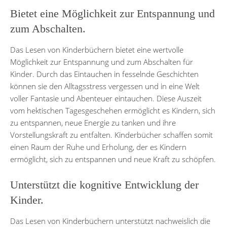
Bietet eine Möglichkeit zur Entspannung und
zum Abschalten.
Das Lesen von Kinderbüchern bietet eine wertvolle
Möglichkeit zur Entspannung und zum Abschalten für
Kinder. Durch das Eintauchen in fesselnde Geschichten
können sie den Alltagsstress vergessen und in eine Welt
voller Fantasie und Abenteuer eintauchen. Diese Auszeit
vom hektischen Tagesgeschehen ermöglicht es Kindern, sich
zu entspannen, neue Energie zu tanken und ihre
Vorstellungskraft zu entfalten. Kinderbücher schaffen somit
einen Raum der Ruhe und Erholung, der es Kindern
ermöglicht, sich zu entspannen und neue Kraft zu schöpfen.
Unterstützt die kognitive Entwicklung der
Kinder.
Das Lesen von Kinderbüchern unterstützt nachweislich die