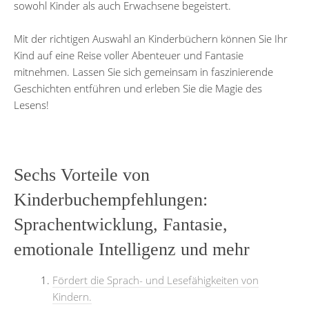
sowohl Kinder als auch Erwachsene begeistert.
Mit der richtigen Auswahl an Kinderbüchern können Sie Ihr
Kind auf eine Reise voller Abenteuer und Fantasie
mitnehmen. Lassen Sie sich gemeinsam in faszinierende
Geschichten entführen und erleben Sie die Magie des
Lesens!
Sechs Vorteile von
Kinderbuchempfehlungen:
Sprachentwicklung, Fantasie,
emotionale Intelligenz und mehr
Fördert die Sprach- und Lesefähigkeiten von
Kindern.