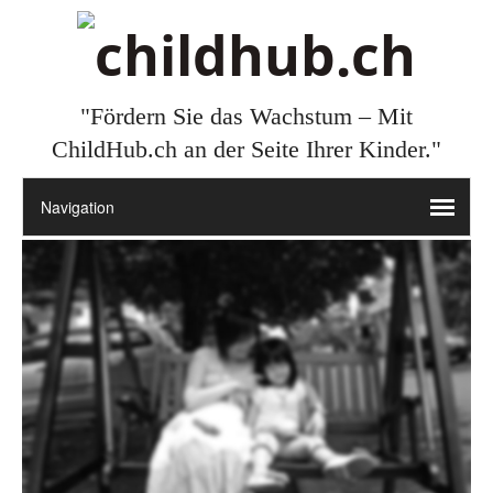
"Fördern Sie das Wachstum – Mit
ChildHub.ch an der Seite Ihrer Kinder."