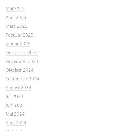
Mai 2025
April 2025
März 2025
Februar 2025
Januar 2025
Dezember 2024
November 2024
Oktober 2024
September 2024
August 2024
Juli 2024
Juni 2024
Mai 2024
April 2024