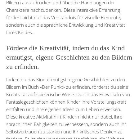
Bildern auszudrücken und über die Handlungen der
Charaktere nachzudenken. Diese interaktive Erfahrung
fördert nicht nur das Verständnis für visuelle Elemente,
sondern auch die sprachliche Entwicklung und Kreativität
Ihres Kindes.
Fördere die Kreativität, indem du das Kind
ermutigst, eigene Geschichten zu den Bildern
zu erfinden.
Indem du das Kind ermutigst, eigene Geschichten zu den
Bildern im Buch «Der Punkt» zu erfinden, förderst du seine
Kreativität auf spielerische Weise. Durch das Entwickeln von
Fantasiegeschichten können Kinder ihre Vorstellungskraft
entfalten und ihre eigenen Ideen zum Leben erwecken.
Diese kreative Aktivität hilft Kindern nicht nur dabei, ihre
sprachlichen Fähigkeiten zu verbessern, sondern auch ihr
Selbstvertrauen zu stärken und ihr kritisches Denken zu
fördern. Es ist eine wunderbare Möglichkeit, die Welt des