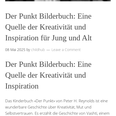
Der Punkt Bilderbuch: Eine
Quelle der Kreativität und
Inspiration für Jung und Alt
08 Mai 2025
by
childhub
Leave a Comment
Der Punkt Bilderbuch: Eine
Quelle der Kreativität und
Inspiration
Das Kinderbuch «Der Punkt» von Peter H. Reynolds ist eine
wunderbare Geschichte über Kreativität, Mut und
Selbstvertrauen. Es erzählt die Geschichte von Vashti, einem