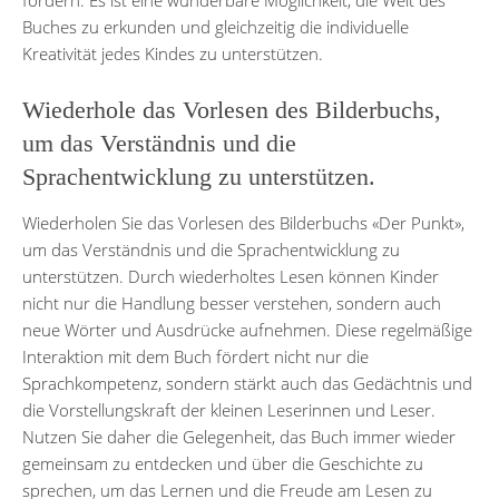
Buches zu erkunden und gleichzeitig die individuelle
Kreativität jedes Kindes zu unterstützen.
Wiederhole das Vorlesen des Bilderbuchs,
um das Verständnis und die
Sprachentwicklung zu unterstützen.
Wiederholen Sie das Vorlesen des Bilderbuchs «Der Punkt»,
um das Verständnis und die Sprachentwicklung zu
unterstützen. Durch wiederholtes Lesen können Kinder
nicht nur die Handlung besser verstehen, sondern auch
neue Wörter und Ausdrücke aufnehmen. Diese regelmäßige
Interaktion mit dem Buch fördert nicht nur die
Sprachkompetenz, sondern stärkt auch das Gedächtnis und
die Vorstellungskraft der kleinen Leserinnen und Leser.
Nutzen Sie daher die Gelegenheit, das Buch immer wieder
gemeinsam zu entdecken und über die Geschichte zu
sprechen, um das Lernen und die Freude am Lesen zu