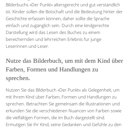
Bilderbuchs «Der Punkt» altersgerecht und gut verständlich
ist. Kinder sollen die Botschaft und die Bedeutung hinter der
Geschichte erfassen können, daher sollte die Sprache
einfach und zugänglich sein. Durch eine kindgerechte
Darstellung wird das Lesen des Buches zu einem
bereichernden und lehrreichen Erlebnis für junge
Leserinnen und Leser.
Nutze das Bilderbuch, um mit dem Kind über
Farben, Formen und Handlungen zu
sprechen.
Nutzen Sie das Bilderbuch «Der Punkt» als Gelegenheit, um
mit Ihrem Kind über Farben, Formen und Handlungen zu
sprechen. Betrachten Sie gemeinsam die Illustrationen und
erkunden Sie die verschiedenen Nuancen von Farben sowie
die vielfältigen Formen, die im Buch dargestellt sind.
Ermutigen Sie Ihr Kind, seine Gedanken und Gefühle zu den