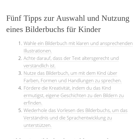
Fünf Tipps zur Auswahl und Nutzung
eines Bilderbuchs für Kinder
Wähle ein Bilderbuch mit klaren und ansprechenden
Illustrationen.
Achte darauf, dass der Text altersgerecht und
verständlich ist.
Nutze das Bilderbuch, um mit dem Kind über
Farben, Formen und Handlungen zu sprechen.
Fördere die Kreativität, indem du das Kind
ermutigst, eigene Geschichten zu den Bildern zu
erfinden.
Wiederhole das Vorlesen des Bilderbuchs, um das
Verständnis und die Sprachentwicklung zu
unterstützen.