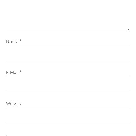
Name
*
E-Mail
*
Website