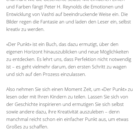
und Farben fängt Peter H. Reynolds die Emotionen und
Entwicklung von Vashti auf beeindruckende Weise ein. Die
Bilder regen die Fantasie an und laden den Leser ein, selbst
kreativ zu werden.
«Der Punkt» ist ein Buch, das dazu ermutigt, über den
eigenen Horizont hinauszublicken und neue Möglichkeiten
zu entdecken. Es lehrt uns, dass Perfektion nicht notwendig
ist – es geht vielmehr darum, den ersten Schritt zu wagen
und sich auf den Prozess einzulassen.
Also nehmen Sie sich einen Moment Zeit, um «Der Punkt» zu
lesen oder mit Ihren Kindern zu teilen. Lassen Sie sich von
der Geschichte inspirieren und ermutigen Sie sich selbst
sowie andere dazu, ihre Kreativität auszuleben – denn
manchmal reicht schon ein einfacher Punkt aus, um etwas
Großes zu schaffen.