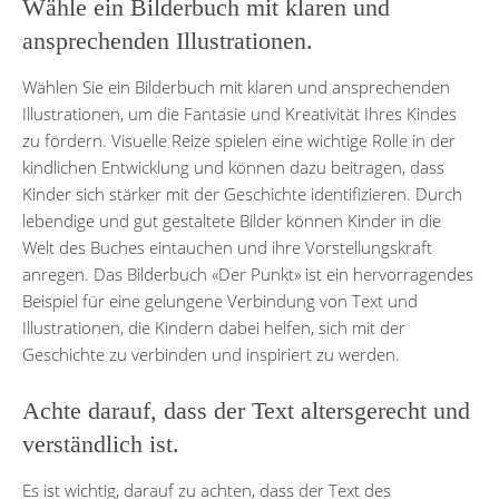
Wähle ein Bilderbuch mit klaren und
ansprechenden Illustrationen.
Wählen Sie ein Bilderbuch mit klaren und ansprechenden
Illustrationen, um die Fantasie und Kreativität Ihres Kindes
zu fördern. Visuelle Reize spielen eine wichtige Rolle in der
kindlichen Entwicklung und können dazu beitragen, dass
Kinder sich stärker mit der Geschichte identifizieren. Durch
lebendige und gut gestaltete Bilder können Kinder in die
Welt des Buches eintauchen und ihre Vorstellungskraft
anregen. Das Bilderbuch «Der Punkt» ist ein hervorragendes
Beispiel für eine gelungene Verbindung von Text und
Illustrationen, die Kindern dabei helfen, sich mit der
Geschichte zu verbinden und inspiriert zu werden.
Achte darauf, dass der Text altersgerecht und
verständlich ist.
Es ist wichtig, darauf zu achten, dass der Text des