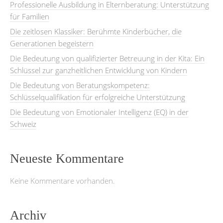
Professionelle Ausbildung in Elternberatung: Unterstützung
für Familien
Die zeitlosen Klassiker: Berühmte Kinderbücher, die
Generationen begeistern
Die Bedeutung von qualifizierter Betreuung in der Kita: Ein
Schlüssel zur ganzheitlichen Entwicklung von Kindern
Die Bedeutung von Beratungskompetenz:
Schlüsselqualifikation für erfolgreiche Unterstützung
Die Bedeutung von Emotionaler Intelligenz (EQ) in der
Schweiz
Neueste Kommentare
Keine Kommentare vorhanden.
Archiv