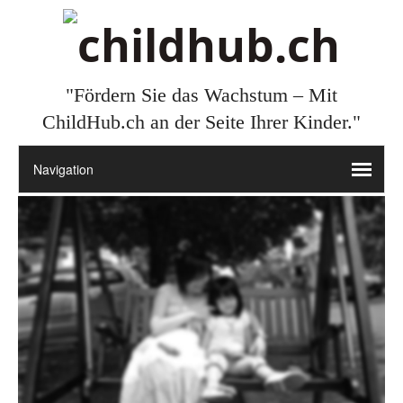
"Fördern Sie das Wachstum – Mit
ChildHub.ch an der Seite Ihrer Kinder."