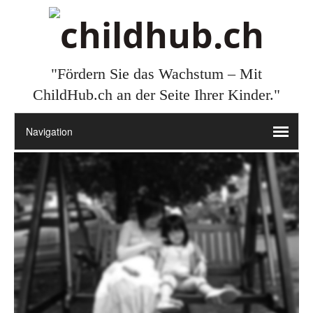
"Fördern Sie das Wachstum – Mit
ChildHub.ch an der Seite Ihrer Kinder."