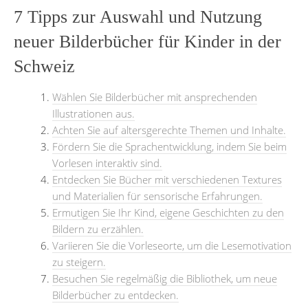
7 Tipps zur Auswahl und Nutzung
neuer Bilderbücher für Kinder in der
Schweiz
Wählen Sie Bilderbücher mit ansprechenden
Illustrationen aus.
Achten Sie auf altersgerechte Themen und Inhalte.
Fördern Sie die Sprachentwicklung, indem Sie beim
Vorlesen interaktiv sind.
Entdecken Sie Bücher mit verschiedenen Textures
und Materialien für sensorische Erfahrungen.
Ermutigen Sie Ihr Kind, eigene Geschichten zu den
Bildern zu erzählen.
Variieren Sie die Vorleseorte, um die Lesemotivation
zu steigern.
Besuchen Sie regelmäßig die Bibliothek, um neue
Bilderbücher zu entdecken.