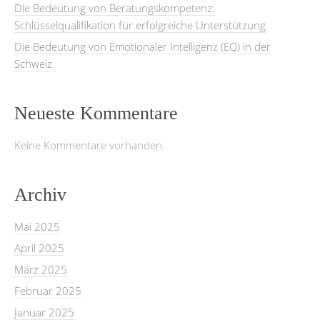
Die Bedeutung von Beratungskompetenz:
Schlüsselqualifikation für erfolgreiche Unterstützung
Die Bedeutung von Emotionaler Intelligenz (EQ) in der
Schweiz
Neueste Kommentare
Keine Kommentare vorhanden.
Archiv
Mai 2025
April 2025
März 2025
Februar 2025
Januar 2025