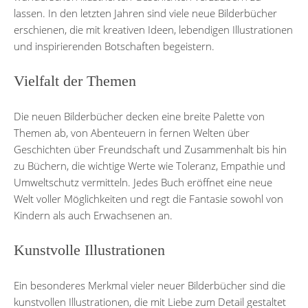
lassen. In den letzten Jahren sind viele neue Bilderbücher
erschienen, die mit kreativen Ideen, lebendigen Illustrationen
und inspirierenden Botschaften begeistern.
Vielfalt der Themen
Die neuen Bilderbücher decken eine breite Palette von
Themen ab, von Abenteuern in fernen Welten über
Geschichten über Freundschaft und Zusammenhalt bis hin
zu Büchern, die wichtige Werte wie Toleranz, Empathie und
Umweltschutz vermitteln. Jedes Buch eröffnet eine neue
Welt voller Möglichkeiten und regt die Fantasie sowohl von
Kindern als auch Erwachsenen an.
Kunstvolle Illustrationen
Ein besonderes Merkmal vieler neuer Bilderbücher sind die
kunstvollen Illustrationen, die mit Liebe zum Detail gestaltet