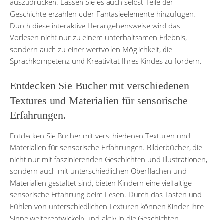
auszudrücken. Lassen Sie es auch selbst Teile der
Geschichte erzählen oder Fantasieelemente hinzufügen.
Durch diese interaktive Herangehensweise wird das
Vorlesen nicht nur zu einem unterhaltsamen Erlebnis,
sondern auch zu einer wertvollen Möglichkeit, die
Sprachkompetenz und Kreativität Ihres Kindes zu fördern.
Entdecken Sie Bücher mit verschiedenen
Textures und Materialien für sensorische
Erfahrungen.
Entdecken Sie Bücher mit verschiedenen Texturen und
Materialien für sensorische Erfahrungen. Bilderbücher, die
nicht nur mit faszinierenden Geschichten und Illustrationen,
sondern auch mit unterschiedlichen Oberflächen und
Materialien gestaltet sind, bieten Kindern eine vielfältige
sensorische Erfahrung beim Lesen. Durch das Tasten und
Fühlen von unterschiedlichen Texturen können Kinder ihre
Sinne weiterentwickeln und aktiv in die Geschichten