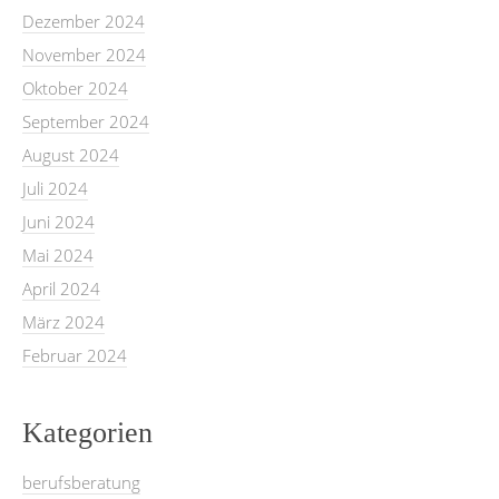
Dezember 2024
November 2024
Oktober 2024
September 2024
August 2024
Juli 2024
Juni 2024
Mai 2024
April 2024
März 2024
Februar 2024
Kategorien
berufsberatung