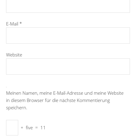
E-Mail
*
Website
Meinen Namen, meine E-Mail-Adresse und meine Website
in diesem Browser für die nächste Kommentierung
speichern.
+
five
=
11