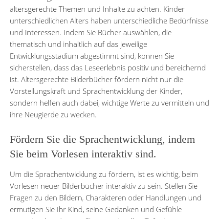
altersgerechte Themen und Inhalte zu achten. Kinder
unterschiedlichen Alters haben unterschiedliche Bedürfnisse
und Interessen. Indem Sie Bücher auswählen, die
thematisch und inhaltlich auf das jeweilige
Entwicklungsstadium abgestimmt sind, können Sie
sicherstellen, dass das Leseerlebnis positiv und bereichernd
ist. Altersgerechte Bilderbücher fördern nicht nur die
Vorstellungskraft und Sprachentwicklung der Kinder,
sondern helfen auch dabei, wichtige Werte zu vermitteln und
ihre Neugierde zu wecken.
Fördern Sie die Sprachentwicklung, indem
Sie beim Vorlesen interaktiv sind.
Um die Sprachentwicklung zu fördern, ist es wichtig, beim
Vorlesen neuer Bilderbücher interaktiv zu sein. Stellen Sie
Fragen zu den Bildern, Charakteren oder Handlungen und
ermutigen Sie Ihr Kind, seine Gedanken und Gefühle