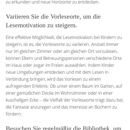
zu erkunden und neue Horizonte zu entdecken.
Variieren Sie die Vorleseorte, um die
Lesemotivation zu steigern.
Eine effektive Möglichkeit, die Lesemotivation bei Kindern zu
steigern, ist es, die Vorleseorte zu variieren. Anstatt immer
nur im gleichen Zimmer oder am gleichen Ort vorzulesen,
können Eltern und Betreuungspersonen verschiedene Orte
im Haus oder sogar im Freien auswählen. Indem Kinder
neue Umgebungen entdecken und mit dem Lesen in
Verbindung bringen, wird das Vorlesen zu einem
aufregenden Erlebnis. Ob unter einem Baum im Garten, auf
einer gemütlichen Decke im Wohnzimmer oder in einer
kuscheligen Ecke – die Vielfalt der Vorleseorte trägt dazu bei,
die Fantasie anzuregen und das Interesse an Büchern zu
fördern.
Besuchen Sie regelmäßig die Bibliothek, um