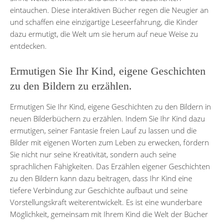
eintauchen. Diese interaktiven Bücher regen die Neugier an
und schaffen eine einzigartige Leseerfahrung, die Kinder
dazu ermutigt, die Welt um sie herum auf neue Weise zu
entdecken.
Ermutigen Sie Ihr Kind, eigene Geschichten
zu den Bildern zu erzählen.
Ermutigen Sie Ihr Kind, eigene Geschichten zu den Bildern in
neuen Bilderbüchern zu erzählen. Indem Sie Ihr Kind dazu
ermutigen, seiner Fantasie freien Lauf zu lassen und die
Bilder mit eigenen Worten zum Leben zu erwecken, fördern
Sie nicht nur seine Kreativität, sondern auch seine
sprachlichen Fähigkeiten. Das Erzählen eigener Geschichten
zu den Bildern kann dazu beitragen, dass Ihr Kind eine
tiefere Verbindung zur Geschichte aufbaut und seine
Vorstellungskraft weiterentwickelt. Es ist eine wunderbare
Möglichkeit, gemeinsam mit Ihrem Kind die Welt der Bücher