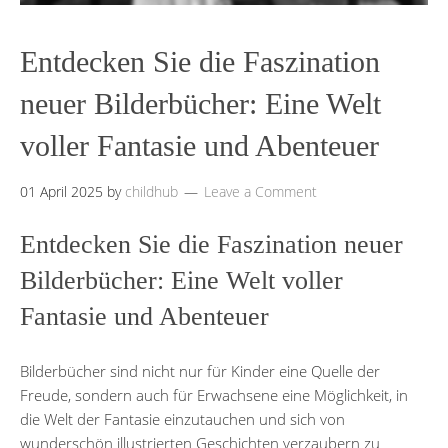
Entdecken Sie die Faszination
neuer Bilderbücher: Eine Welt
voller Fantasie und Abenteuer
01 April 2025
by
childhub
Leave a Comment
Entdecken Sie die Faszination neuer
Bilderbücher: Eine Welt voller
Fantasie und Abenteuer
Bilderbücher sind nicht nur für Kinder eine Quelle der
Freude, sondern auch für Erwachsene eine Möglichkeit, in
die Welt der Fantasie einzutauchen und sich von
wunderschön illustrierten Geschichten verzaubern zu