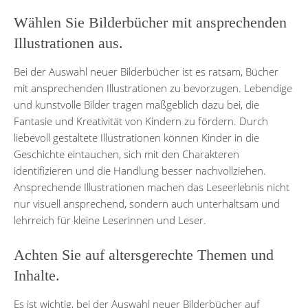
Wählen Sie Bilderbücher mit ansprechenden
Illustrationen aus.
Bei der Auswahl neuer Bilderbücher ist es ratsam, Bücher
mit ansprechenden Illustrationen zu bevorzugen. Lebendige
und kunstvolle Bilder tragen maßgeblich dazu bei, die
Fantasie und Kreativität von Kindern zu fördern. Durch
liebevoll gestaltete Illustrationen können Kinder in die
Geschichte eintauchen, sich mit den Charakteren
identifizieren und die Handlung besser nachvollziehen.
Ansprechende Illustrationen machen das Leseerlebnis nicht
nur visuell ansprechend, sondern auch unterhaltsam und
lehrreich für kleine Leserinnen und Leser.
Achten Sie auf altersgerechte Themen und
Inhalte.
Es ist wichtig, bei der Auswahl neuer Bilderbücher auf