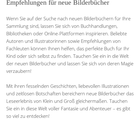
Empfehlungen für neue Bilderbücher
Wenn Sie auf der Suche nach neuen Bilderbüchern für Ihre
Sammlung sind, lassen Sie sich von Buchhandlungen,
Bibliotheken oder Online-Plattformen inspirieren. Beliebte
Autoren und Illustratorinnen sowie Empfehlungen von
Fachleuten können Ihnen helfen, das perfekte Buch für Ihr
Kind oder sich selbst zu finden. Tauchen Sie ein in die Welt
der neuen Bilderbücher und lassen Sie sich von deren Magie
verzaubern!
Mit ihren fesselnden Geschichten, liebevollen Illustrationen
und zeitlosen Botschaften bereichern neue Bilderbücher das
Leseerlebnis von Klein und Groß gleichermaßen. Tauchen
Sie ein in diese Welt voller Fantasie und Abenteuer – es gibt
so viel zu entdecken!