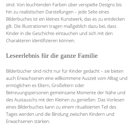
sind. Von leuchtenden Farben über verspielte Designs bis
hin zu realistischen Darstellungen – jede Seite eines
Bilderbuches ist ein kleines Kunstwerk, das es zu entdecken
gilt. Die Illustrationen tragen maßgeblich dazu bei, dass
Kinder in die Geschichte eintauchen und sich mit den
Charakteren identifizieren können.
Leseerlebnis für die ganze Familie
Bilderbücher sind nicht nur für Kinder gedacht – sie bieten
auch Erwachsenen eine willkommene Auszeit vom Alltag und
ermöglichen es Eltern, Großeltern oder
Betreuungspersonen gemeinsame Momente der Nähe und
des Austauschs mit den Kleinen zu genießen. Das Vorlesen
eines Bilderbuches kann zu einem ritualisierten Teil des
Tages werden und die Bindung zwischen Kindern und
Erwachsenen stärken.