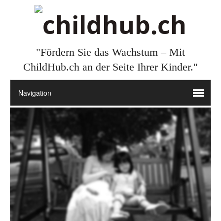
"Fördern Sie das Wachstum – Mit
ChildHub.ch an der Seite Ihrer Kinder."