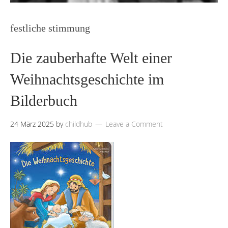
festliche stimmung
Die zauberhafte Welt einer
Weihnachtsgeschichte im
Bilderbuch
24 März 2025
by
childhub
Leave a Comment