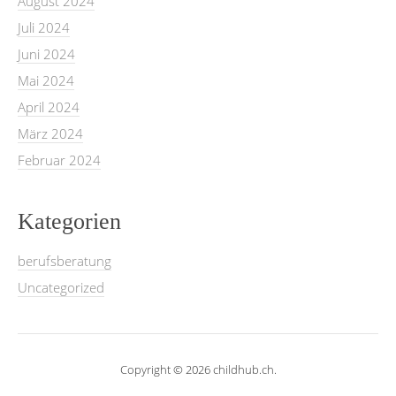
August 2024
Juli 2024
Juni 2024
Mai 2024
April 2024
März 2024
Februar 2024
Kategorien
berufsberatung
Uncategorized
Copyright © 2026 childhub.ch.