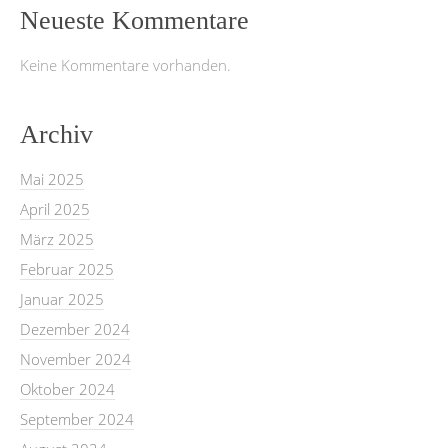
Neueste Kommentare
Keine Kommentare vorhanden.
Archiv
Mai 2025
April 2025
März 2025
Februar 2025
Januar 2025
Dezember 2024
November 2024
Oktober 2024
September 2024