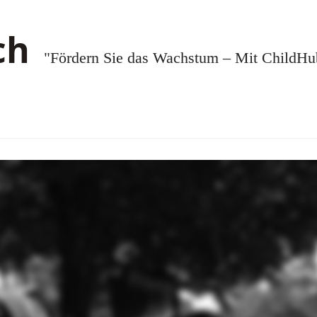
"Fördern Sie das Wachstum – Mit ChildHub.