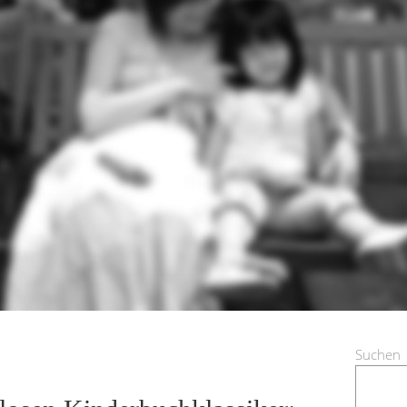
Suchen