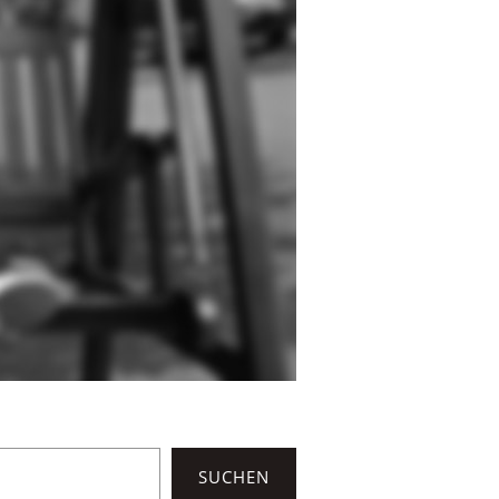
SUCHEN