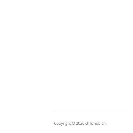
Copyright © 2026 childhub.ch.