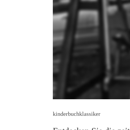
kinderbuchklassiker