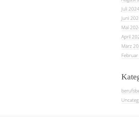
Juli 202
Juni 20
Mai 202
April 20
März 2
Februar
Kate
berufsb
Uncateg