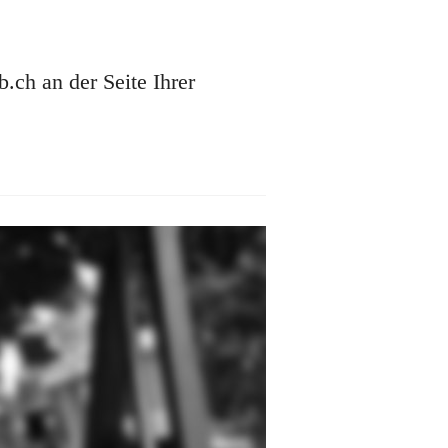
ch an der Seite Ihrer