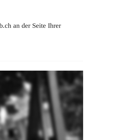
ch an der Seite Ihrer