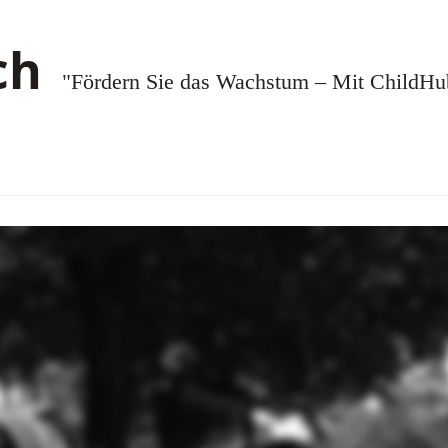
"Fördern Sie das Wachstum – Mit ChildHub.