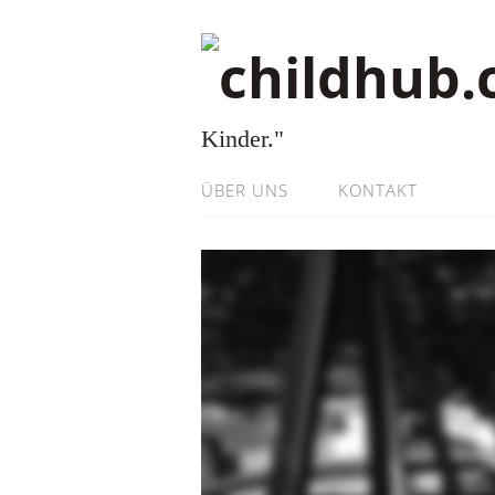
Kinder."
ÜBER UNS
KONTAKT