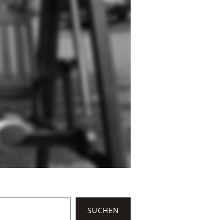
SUCHEN