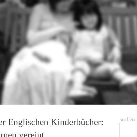
Suchen
er Englischen Kinderbücher:
rnen vereint