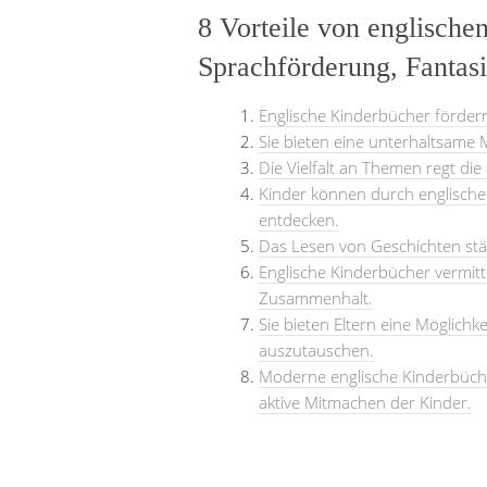
8 Vorteile von englische
Sprachförderung, Fantasi
Englische Kinderbücher förder
Sie bieten eine unterhaltsame M
Die Vielfalt an Themen regt die
Kinder können durch englisch
entdecken.
Das Lesen von Geschichten stär
Englische Kinderbücher vermitt
Zusammenhalt.
Sie bieten Eltern eine Möglichk
auszutauschen.
Moderne englische Kinderbücher
aktive Mitmachen der Kinder.