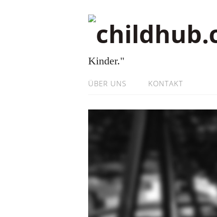
Kinder."
ÜBER UNS
KONTAKT