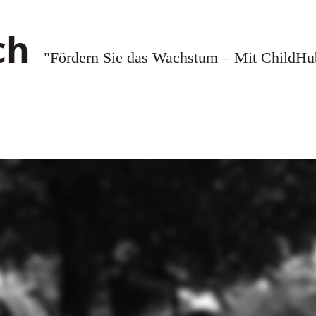
"Fördern Sie das Wachstum – Mit ChildHub.