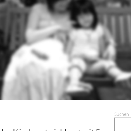
Suchen