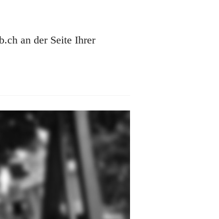
ch an der Seite Ihrer