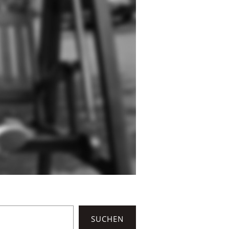
SUCHEN