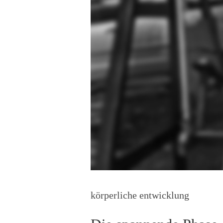
körperliche entwicklung