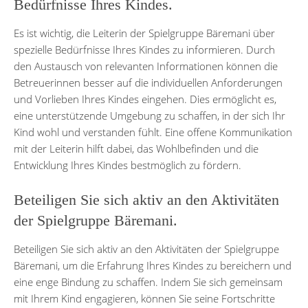
Bedürfnisse Ihres Kindes.
Es ist wichtig, die Leiterin der Spielgruppe Bäremani über
spezielle Bedürfnisse Ihres Kindes zu informieren. Durch
den Austausch von relevanten Informationen können die
Betreuerinnen besser auf die individuellen Anforderungen
und Vorlieben Ihres Kindes eingehen. Dies ermöglicht es,
eine unterstützende Umgebung zu schaffen, in der sich Ihr
Kind wohl und verstanden fühlt. Eine offene Kommunikation
mit der Leiterin hilft dabei, das Wohlbefinden und die
Entwicklung Ihres Kindes bestmöglich zu fördern.
Beteiligen Sie sich aktiv an den Aktivitäten
der Spielgruppe Bäremani.
Beteiligen Sie sich aktiv an den Aktivitäten der Spielgruppe
Bäremani, um die Erfahrung Ihres Kindes zu bereichern und
eine enge Bindung zu schaffen. Indem Sie sich gemeinsam
mit Ihrem Kind engagieren, können Sie seine Fortschritte