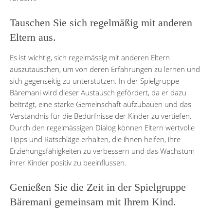
Tauschen Sie sich regelmäßig mit anderen
Eltern aus.
Es ist wichtig, sich regelmässig mit anderen Eltern
auszutauschen, um von deren Erfahrungen zu lernen und
sich gegenseitig zu unterstützen. In der Spielgruppe
Bäremani wird dieser Austausch gefördert, da er dazu
beiträgt, eine starke Gemeinschaft aufzubauen und das
Verständnis für die Bedürfnisse der Kinder zu vertiefen.
Durch den regelmässigen Dialog können Eltern wertvolle
Tipps und Ratschläge erhalten, die ihnen helfen, ihre
Erziehungsfähigkeiten zu verbessern und das Wachstum
ihrer Kinder positiv zu beeinflussen.
Genießen Sie die Zeit in der Spielgruppe
Bäremani gemeinsam mit Ihrem Kind.