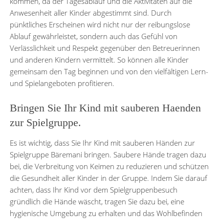
kommen, da der Tagesablauf und die Aktivitäten auf die
Anwesenheit aller Kinder abgestimmt sind. Durch
pünktliches Erscheinen wird nicht nur der reibungslose
Ablauf gewährleistet, sondern auch das Gefühl von
Verlässlichkeit und Respekt gegenüber den Betreuerinnen
und anderen Kindern vermittelt. So können alle Kinder
gemeinsam den Tag beginnen und von den vielfältigen Lern-
und Spielangeboten profitieren.
Bringen Sie Ihr Kind mit sauberen Haenden
zur Spielgruppe.
Es ist wichtig, dass Sie Ihr Kind mit sauberen Händen zur
Spielgruppe Bäremani bringen. Saubere Hände tragen dazu
bei, die Verbreitung von Keimen zu reduzieren und schützen
die Gesundheit aller Kinder in der Gruppe. Indem Sie darauf
achten, dass Ihr Kind vor dem Spielgruppenbesuch
gründlich die Hände wäscht, tragen Sie dazu bei, eine
hygienische Umgebung zu erhalten und das Wohlbefinden