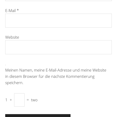
E-Mail
*
Website
Meinen Namen, meine E-Mail-Adresse und meine Website
in diesem Browser für die nächste Kommentierung
speichern.
1
+
=
two