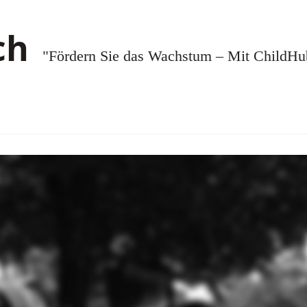
"Fördern Sie das Wachstum – Mit ChildHub.