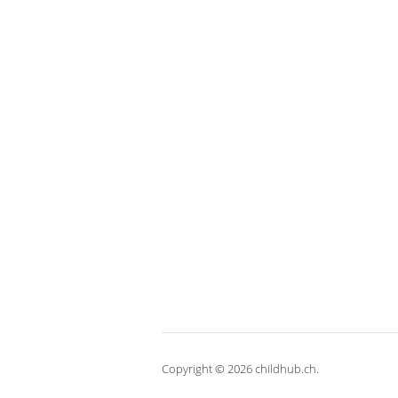
Copyright © 2026 childhub.ch.