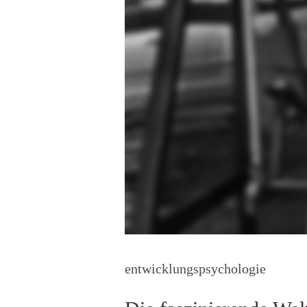
entwicklungspsychologie