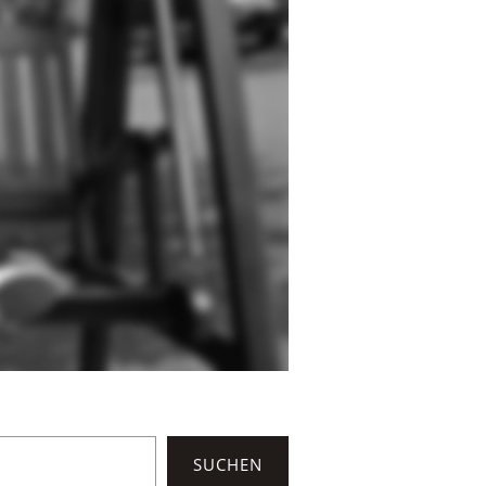
SUCHEN