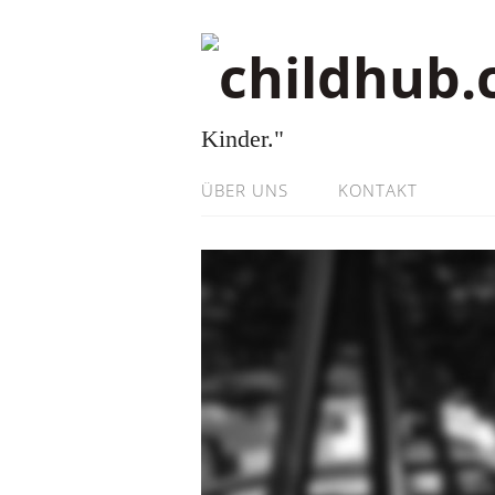
Kinder."
ÜBER UNS
KONTAKT