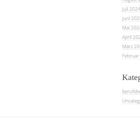
Juli 202
Juni 20
Mai 202
April 20
März 2
Februar
Kate
berufsb
Uncateg