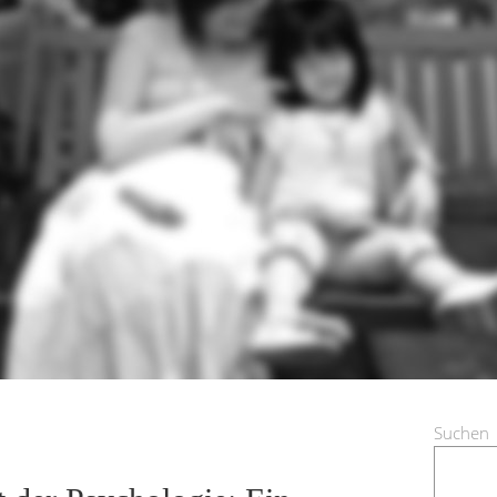
Suchen