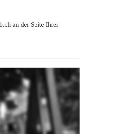
ch an der Seite Ihrer