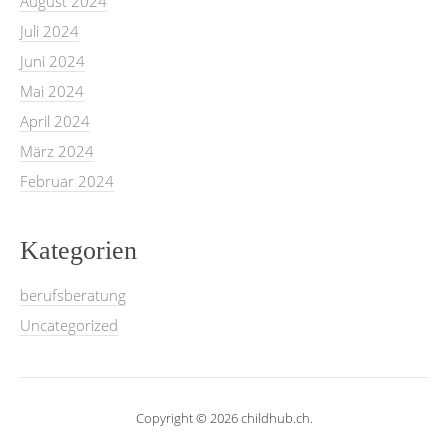
August 2024
Juli 2024
Juni 2024
Mai 2024
April 2024
März 2024
Februar 2024
Kategorien
berufsberatung
Uncategorized
Copyright © 2026 childhub.ch.