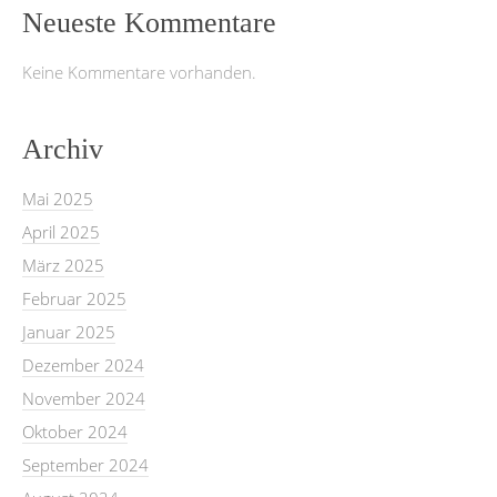
Neueste Kommentare
Keine Kommentare vorhanden.
Archiv
Mai 2025
April 2025
März 2025
Februar 2025
Januar 2025
Dezember 2024
November 2024
Oktober 2024
September 2024