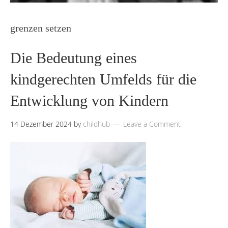
grenzen setzen
Die Bedeutung eines
kindgerechten Umfelds für die
Entwicklung von Kindern
14 Dezember 2024
by
childhub
Leave a Comment