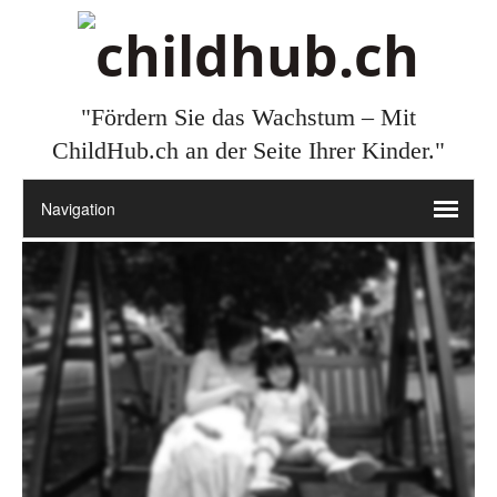
"Fördern Sie das Wachstum – Mit
ChildHub.ch an der Seite Ihrer Kinder."