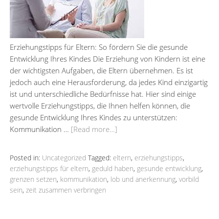
Erziehungstipps für Eltern: So fördern Sie die gesunde
Entwicklung Ihres Kindes Die Erziehung von Kindern ist eine
der wichtigsten Aufgaben, die Eltern übernehmen. Es ist
jedoch auch eine Herausforderung, da jedes Kind einzigartig
ist und unterschiedliche Bedürfnisse hat. Hier sind einige
wertvolle Erziehungstipps, die Ihnen helfen können, die
gesunde Entwicklung Ihres Kindes zu unterstützen:
Kommunikation …
[Read more…]
Posted in:
Uncategorized
Tagged:
eltern
,
erziehungstipps
,
erziehungstipps für eltern
,
geduld haben
,
gesunde entwicklung
,
grenzen setzen
,
kommunikation
,
lob und anerkennung
,
vorbild
sein
,
zeit zusammen verbringen