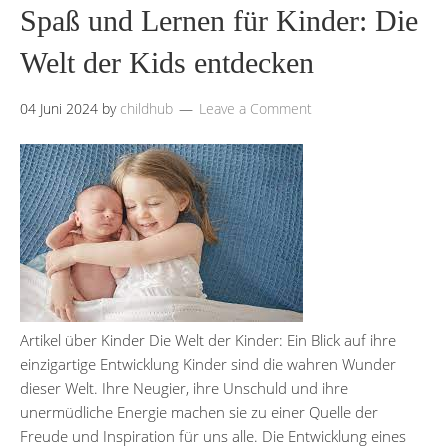
Spaß und Lernen für Kinder: Die
Welt der Kids entdecken
04 Juni 2024
by
childhub
Leave a Comment
Artikel über Kinder Die Welt der Kinder: Ein Blick auf ihre
einzigartige Entwicklung Kinder sind die wahren Wunder
dieser Welt. Ihre Neugier, ihre Unschuld und ihre
unermüdliche Energie machen sie zu einer Quelle der
Freude und Inspiration für uns alle. Die Entwicklung eines