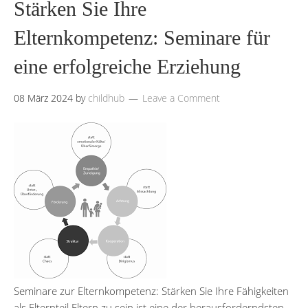
Stärken Sie Ihre
Elternkompetenz: Seminare für
eine erfolgreiche Erziehung
08 März 2024
by
childhub
Leave a Comment
Seminare zur Elternkompetenz: Stärken Sie Ihre Fähigkeiten
als Elternteil Eltern zu sein ist eine der herausforderndsten,