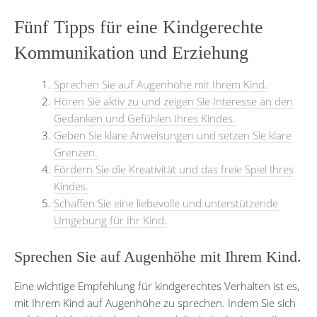
Fünf Tipps für eine Kindgerechte
Kommunikation und Erziehung
Sprechen Sie auf Augenhöhe mit Ihrem Kind.
Hören Sie aktiv zu und zeigen Sie Interesse an den
Gedanken und Gefühlen Ihres Kindes.
Geben Sie klare Anweisungen und setzen Sie klare
Grenzen.
Fördern Sie die Kreativität und das freie Spiel Ihres
Kindes.
Schaffen Sie eine liebevolle und unterstützende
Umgebung für Ihr Kind.
Sprechen Sie auf Augenhöhe mit Ihrem Kind.
Eine wichtige Empfehlung für kindgerechtes Verhalten ist es,
mit Ihrem Kind auf Augenhöhe zu sprechen. Indem Sie sich