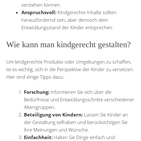
verstehen können.
Anspruchsvoll:
Kindgerechte Inhalte sollten
herausfordernd sein, aber dennoch dem
Entwicklungsstand der Kinder entsprechen.
Wie kann man kindgerecht gestalten?
Um kindgerechte Produkte oder Umgebungen zu schaffen,
ist es wichtig, sich in die Perspektive der Kinder zu versetzen.
Hier sind einige Tipps dazu:
Forschung:
Informieren Sie sich über die
Bedürfnisse und Entwicklungsschritte verschiedener
Altersgruppen.
Beteiligung von Kindern:
Lassen Sie Kinder an
der Gestaltung teilhaben und berücksichtigen Sie
ihre Meinungen und Wünsche.
Einfachheit:
Halten Sie Dinge einfach und