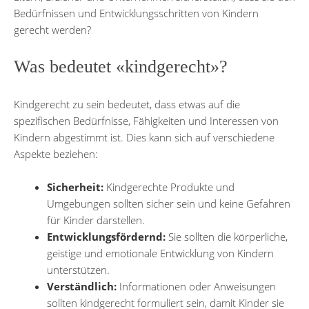
Bedürfnissen und Entwicklungsschritten von Kindern
gerecht werden?
Was bedeutet «kindgerecht»?
Kindgerecht zu sein bedeutet, dass etwas auf die
spezifischen Bedürfnisse, Fähigkeiten und Interessen von
Kindern abgestimmt ist. Dies kann sich auf verschiedene
Aspekte beziehen:
Sicherheit:
Kindgerechte Produkte und
Umgebungen sollten sicher sein und keine Gefahren
für Kinder darstellen.
Entwicklungsfördernd:
Sie sollten die körperliche,
geistige und emotionale Entwicklung von Kindern
unterstützen.
Verständlich:
Informationen oder Anweisungen
sollten kindgerecht formuliert sein, damit Kinder sie