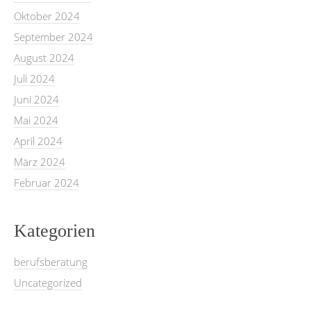
Oktober 2024
September 2024
August 2024
Juli 2024
Juni 2024
Mai 2024
April 2024
März 2024
Februar 2024
Kategorien
berufsberatung
Uncategorized