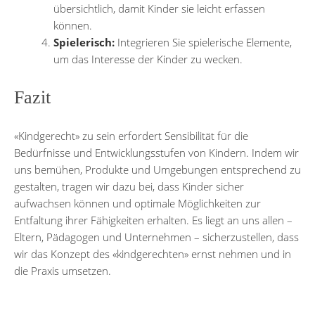
übersichtlich, damit Kinder sie leicht erfassen
können.
Spielerisch:
Integrieren Sie spielerische Elemente,
um das Interesse der Kinder zu wecken.
Fazit
«Kindgerecht» zu sein erfordert Sensibilität für die
Bedürfnisse und Entwicklungsstufen von Kindern. Indem wir
uns bemühen, Produkte und Umgebungen entsprechend zu
gestalten, tragen wir dazu bei, dass Kinder sicher
aufwachsen können und optimale Möglichkeiten zur
Entfaltung ihrer Fähigkeiten erhalten. Es liegt an uns allen –
Eltern, Pädagogen und Unternehmen – sicherzustellen, dass
wir das Konzept des «kindgerechten» ernst nehmen und in
die Praxis umsetzen.