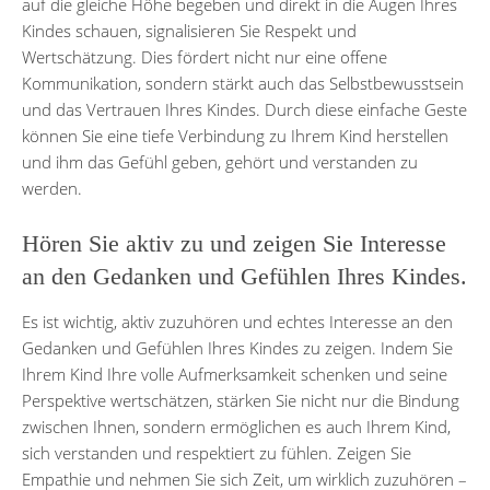
auf die gleiche Höhe begeben und direkt in die Augen Ihres
Kindes schauen, signalisieren Sie Respekt und
Wertschätzung. Dies fördert nicht nur eine offene
Kommunikation, sondern stärkt auch das Selbstbewusstsein
und das Vertrauen Ihres Kindes. Durch diese einfache Geste
können Sie eine tiefe Verbindung zu Ihrem Kind herstellen
und ihm das Gefühl geben, gehört und verstanden zu
werden.
Hören Sie aktiv zu und zeigen Sie Interesse
an den Gedanken und Gefühlen Ihres Kindes.
Es ist wichtig, aktiv zuzuhören und echtes Interesse an den
Gedanken und Gefühlen Ihres Kindes zu zeigen. Indem Sie
Ihrem Kind Ihre volle Aufmerksamkeit schenken und seine
Perspektive wertschätzen, stärken Sie nicht nur die Bindung
zwischen Ihnen, sondern ermöglichen es auch Ihrem Kind,
sich verstanden und respektiert zu fühlen. Zeigen Sie
Empathie und nehmen Sie sich Zeit, um wirklich zuzuhören –