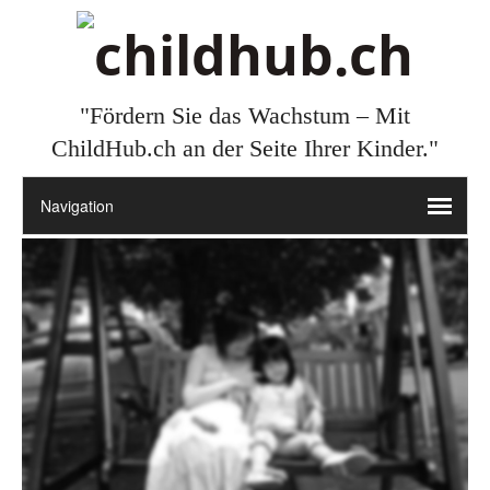
"Fördern Sie das Wachstum – Mit
ChildHub.ch an der Seite Ihrer Kinder."