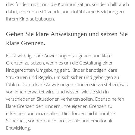
dies fördert nicht nur die Kommunikation, sondern hilft auch
dabei, eine unterstützende und einfühlsame Beziehung zu
Ihrem Kind aufzubauen.
Geben Sie klare Anweisungen und setzen Sie
klare Grenzen.
Es ist wichtig, klare Anweisungen zu geben und klare
Grenzen zu setzen, wenn es um die Gestaltung einer
kindgerechten Umgebung geht. Kinder benötigen klare
Strukturen und Regeln, um sich sicher und geborgen zu
fühlen. Durch klare Anweisungen können sie verstehen, was
von ihnen erwartet wird, und wissen, wie sie sich in
verschiedenen Situationen verhalten sollen. Ebenso helfen
klare Grenzen den Kindern, ihre eigenen Grenzen zu
erkennen und einzuhalten. Dies fördert nicht nur ihre
Sicherheit, sondern auch ihre soziale und emotionale
Entwicklung.