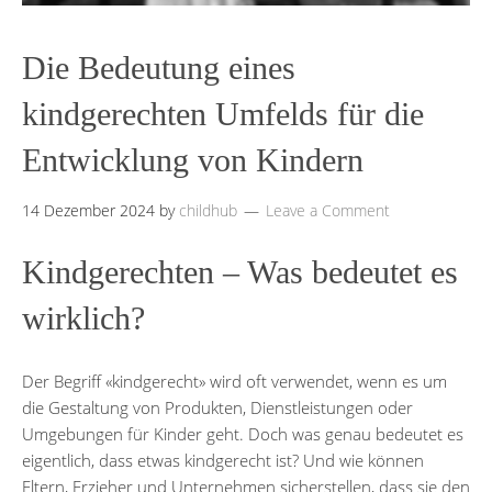
Die Bedeutung eines
kindgerechten Umfelds für die
Entwicklung von Kindern
14 Dezember 2024
by
childhub
Leave a Comment
Kindgerechten – Was bedeutet es
wirklich?
Der Begriff «kindgerecht» wird oft verwendet, wenn es um
die Gestaltung von Produkten, Dienstleistungen oder
Umgebungen für Kinder geht. Doch was genau bedeutet es
eigentlich, dass etwas kindgerecht ist? Und wie können
Eltern, Erzieher und Unternehmen sicherstellen, dass sie den