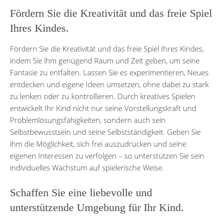
Fördern Sie die Kreativität und das freie Spiel
Ihres Kindes.
Fördern Sie die Kreativität und das freie Spiel Ihres Kindes,
indem Sie ihm genügend Raum und Zeit geben, um seine
Fantasie zu entfalten. Lassen Sie es experimentieren, Neues
entdecken und eigene Ideen umsetzen, ohne dabei zu stark
zu lenken oder zu kontrollieren. Durch kreatives Spielen
entwickelt Ihr Kind nicht nur seine Vorstellungskraft und
Problemlösungsfähigkeiten, sondern auch sein
Selbstbewusstsein und seine Selbstständigkeit. Geben Sie
ihm die Möglichkeit, sich frei auszudrücken und seine
eigenen Interessen zu verfolgen – so unterstützen Sie sein
individuelles Wachstum auf spielerische Weise.
Schaffen Sie eine liebevolle und
unterstützende Umgebung für Ihr Kind.