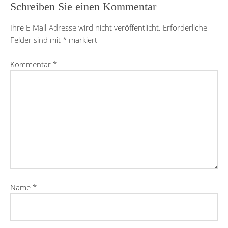
Schreiben Sie einen Kommentar
Ihre E-Mail-Adresse wird nicht veröffentlicht.
Erforderliche
Felder sind mit
*
markiert
Kommentar
*
Name
*