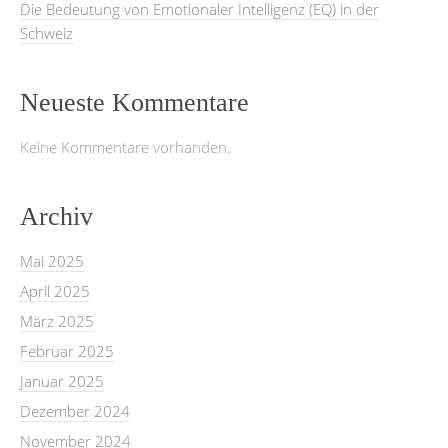
Die Bedeutung von Emotionaler Intelligenz (EQ) in der
Schweiz
Neueste Kommentare
Keine Kommentare vorhanden.
Archiv
Mai 2025
April 2025
März 2025
Februar 2025
Januar 2025
Dezember 2024
November 2024