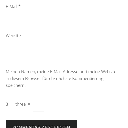
E-Mail
*
Website
Meinen Namen, meine E-Mail-Adresse und meine Website
in diesem Browser für die nächste Kommentierung
speichern.
3
+
three
=