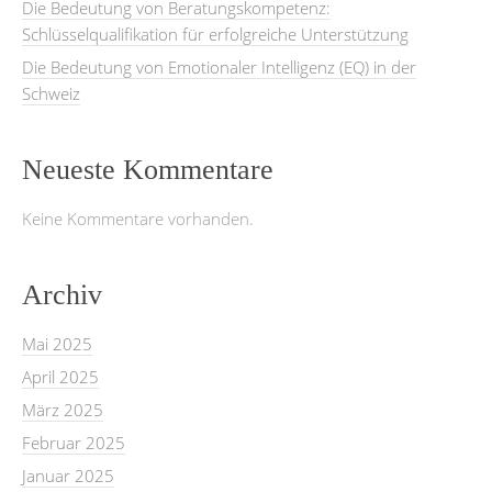
Die Bedeutung von Beratungskompetenz:
Schlüsselqualifikation für erfolgreiche Unterstützung
Die Bedeutung von Emotionaler Intelligenz (EQ) in der
Schweiz
Neueste Kommentare
Keine Kommentare vorhanden.
Archiv
Mai 2025
April 2025
März 2025
Februar 2025
Januar 2025