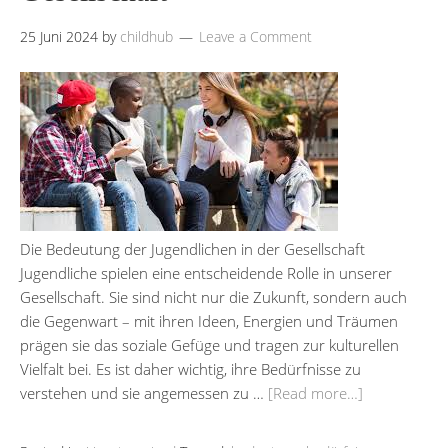
25 Juni 2024
by
childhub
Leave a Comment
Die Bedeutung der Jugendlichen in der Gesellschaft
Jugendliche spielen eine entscheidende Rolle in unserer
Gesellschaft. Sie sind nicht nur die Zukunft, sondern auch
die Gegenwart – mit ihren Ideen, Energien und Träumen
prägen sie das soziale Gefüge und tragen zur kulturellen
Vielfalt bei. Es ist daher wichtig, ihre Bedürfnisse zu
verstehen und sie angemessen zu …
[Read more…]