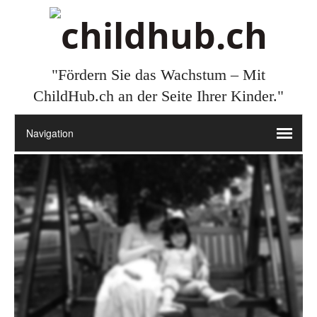
"Fördern Sie das Wachstum – Mit
ChildHub.ch an der Seite Ihrer Kinder."