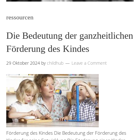
ressourcen
Die Bedeutung der ganzheitlichen
Förderung des Kindes
29 Oktober 2024
by
childhub
Leave a Comment
Förderung des Kindes Die Bedeutung der Förderung des