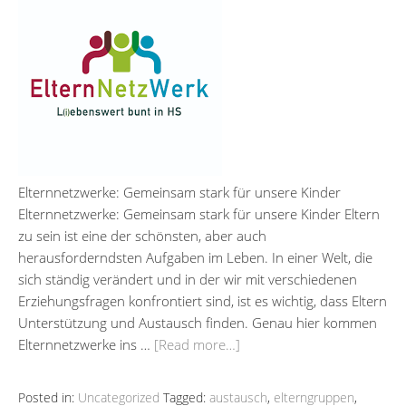
Elternnetzwerke: Gemeinsam stark für unsere Kinder
Elternnetzwerke: Gemeinsam stark für unsere Kinder Eltern
zu sein ist eine der schönsten, aber auch
herausforderndsten Aufgaben im Leben. In einer Welt, die
sich ständig verändert und in der wir mit verschiedenen
Erziehungsfragen konfrontiert sind, ist es wichtig, dass Eltern
Unterstützung und Austausch finden. Genau hier kommen
Elternnetzwerke ins …
[Read more…]
Posted in:
Uncategorized
Tagged:
austausch
,
elterngruppen
,