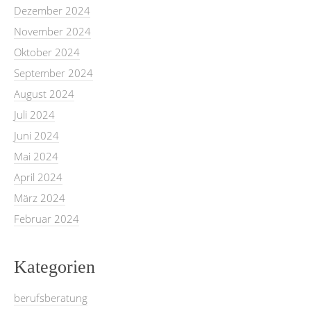
Dezember 2024
November 2024
Oktober 2024
September 2024
August 2024
Juli 2024
Juni 2024
Mai 2024
April 2024
März 2024
Februar 2024
Kategorien
berufsberatung