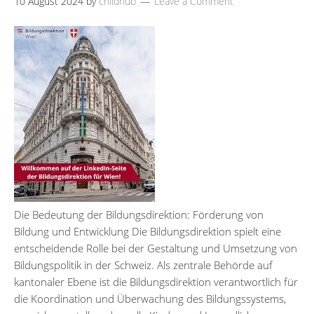
10 August 2024
by
childhub
Leave a Comment
Die Bedeutung der Bildungsdirektion: Förderung von
Bildung und Entwicklung Die Bildungsdirektion spielt eine
entscheidende Rolle bei der Gestaltung und Umsetzung von
Bildungspolitik in der Schweiz. Als zentrale Behörde auf
kantonaler Ebene ist die Bildungsdirektion verantwortlich für
die Koordination und Überwachung des Bildungssystems,