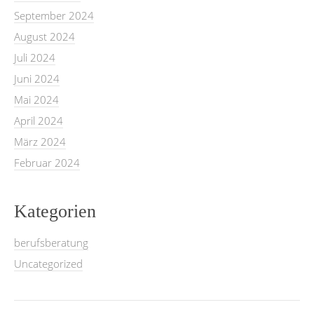
September 2024
August 2024
Juli 2024
Juni 2024
Mai 2024
April 2024
März 2024
Februar 2024
Kategorien
berufsberatung
Uncategorized