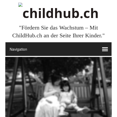
"Fördern Sie das Wachstum – Mit
ChildHub.ch an der Seite Ihrer Kinder."