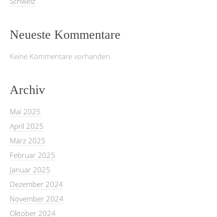
Schweiz
Neueste Kommentare
Keine Kommentare vorhanden.
Archiv
Mai 2025
April 2025
März 2025
Februar 2025
Januar 2025
Dezember 2024
November 2024
Oktober 2024