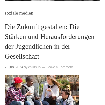
soziale medien
Die Zukunft gestalten: Die
Stärken und Herausforderungen
der Jugendlichen in der
Gesellschaft
25 Juni 2024
by
childhub
Leave a Comment