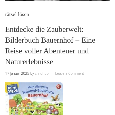
rätsel lösen
Entdecke die Zauberwelt:
Bilderbuch Bauernhof – Eine
Reise voller Abenteuer und
Naturerlebnisse
17 Januar 2025
by
childhub
Leave a Comment