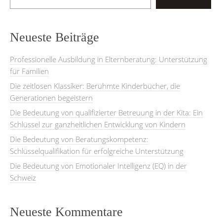
Neueste Beiträge
Professionelle Ausbildung in Elternberatung: Unterstützung
für Familien
Die zeitlosen Klassiker: Berühmte Kinderbücher, die
Generationen begeistern
Die Bedeutung von qualifizierter Betreuung in der Kita: Ein
Schlüssel zur ganzheitlichen Entwicklung von Kindern
Die Bedeutung von Beratungskompetenz:
Schlüsselqualifikation für erfolgreiche Unterstützung
Die Bedeutung von Emotionaler Intelligenz (EQ) in der
Schweiz
Neueste Kommentare