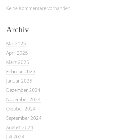
Keine Kommentare vorhanden.
Archiv
Mai 2025
April 2025
März 2025
Februar 2025
Januar 2025
Dezember 2024
November 2024
Oktober 2024
September 2024
August 2024
Juli 2024