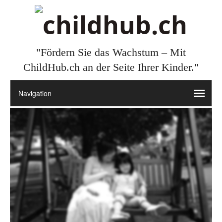
"Fördern Sie das Wachstum – Mit
ChildHub.ch an der Seite Ihrer Kinder."