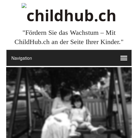
"Fördern Sie das Wachstum – Mit
ChildHub.ch an der Seite Ihrer Kinder."