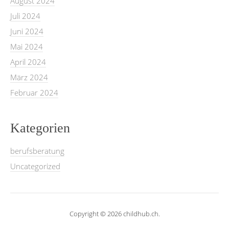
August 2024
Juli 2024
Juni 2024
Mai 2024
April 2024
März 2024
Februar 2024
Kategorien
berufsberatung
Uncategorized
Copyright © 2026 childhub.ch.