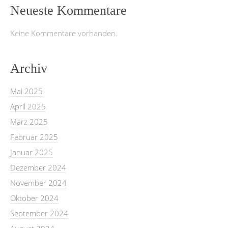
Neueste Kommentare
Keine Kommentare vorhanden.
Archiv
Mai 2025
April 2025
März 2025
Februar 2025
Januar 2025
Dezember 2024
November 2024
Oktober 2024
September 2024