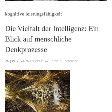
kognitive leistungsfähigkeit
Die Vielfalt der Intelligenz: Ein
Blick auf menschliche
Denkprozesse
26 Juni 2024
by
childhub
Leave a Comment