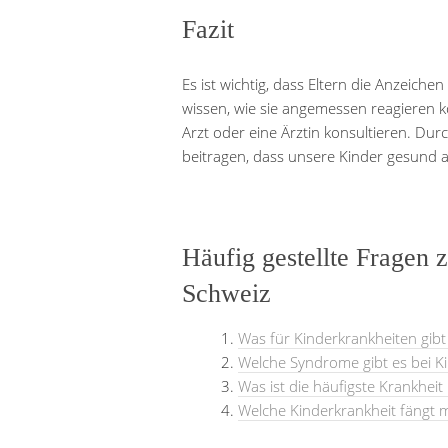
Fazit
Es ist wichtig, dass Eltern die Anzei
wissen, wie sie angemessen reagieren k
Arzt oder eine Ärztin konsultieren. Du
beitragen, dass unsere Kinder gesund 
Häufig gestellte Fragen 
Schweiz
Was für Kinderkrankheiten gibt
Welche Syndrome gibt es bei K
Was ist die häufigste Krankheit
Welche Kinderkrankheit fängt m