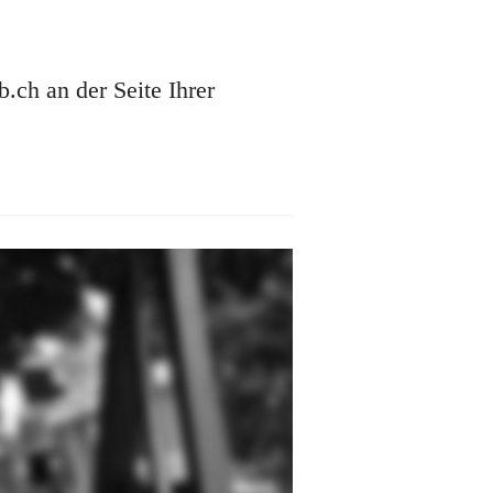
ch an der Seite Ihrer