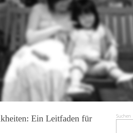
Suchen
kheiten: Ein Leitfaden für