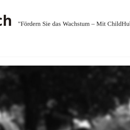
"Fördern Sie das Wachstum – Mit ChildHub.