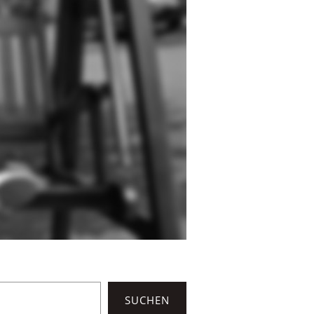
SUCHEN