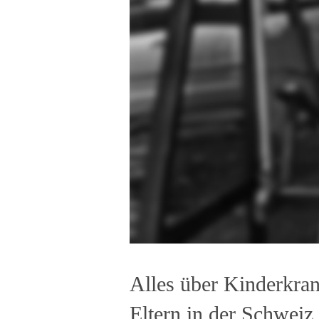
Alles über Kinderkran
Eltern in der Schweiz