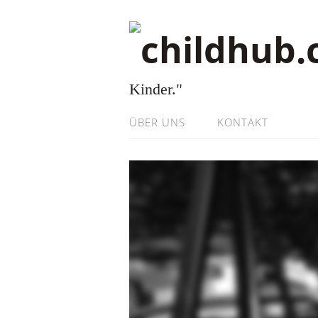
Kinder."
ÜBER UNS
KONTAKT