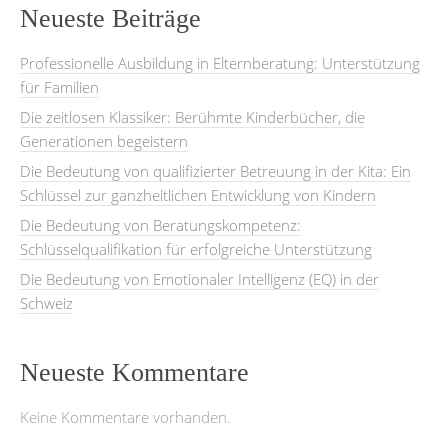
Neueste Beiträge
Professionelle Ausbildung in Elternberatung: Unterstützung
für Familien
Die zeitlosen Klassiker: Berühmte Kinderbücher, die
Generationen begeistern
Die Bedeutung von qualifizierter Betreuung in der Kita: Ein
Schlüssel zur ganzheitlichen Entwicklung von Kindern
Die Bedeutung von Beratungskompetenz:
Schlüsselqualifikation für erfolgreiche Unterstützung
Die Bedeutung von Emotionaler Intelligenz (EQ) in der
Schweiz
Neueste Kommentare
Keine Kommentare vorhanden.