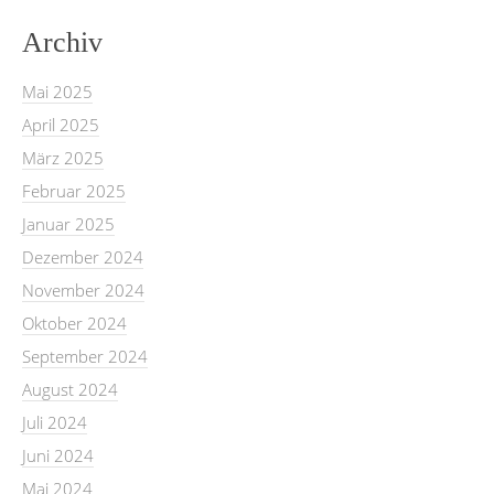
Archiv
Mai 2025
April 2025
März 2025
Februar 2025
Januar 2025
Dezember 2024
November 2024
Oktober 2024
September 2024
August 2024
Juli 2024
Juni 2024
Mai 2024