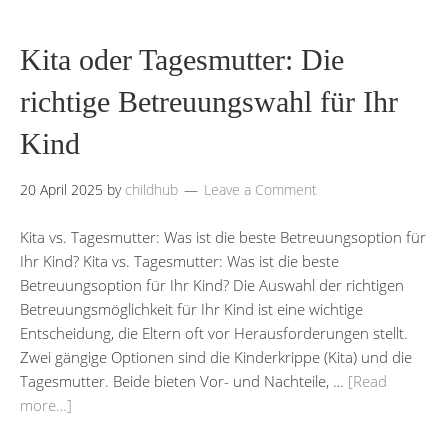
Kita oder Tagesmutter: Die
richtige Betreuungswahl für Ihr
Kind
20 April 2025
by
childhub
Leave a Comment
Kita vs. Tagesmutter: Was ist die beste Betreuungsoption für
Ihr Kind? Kita vs. Tagesmutter: Was ist die beste
Betreuungsoption für Ihr Kind? Die Auswahl der richtigen
Betreuungsmöglichkeit für Ihr Kind ist eine wichtige
Entscheidung, die Eltern oft vor Herausforderungen stellt.
Zwei gängige Optionen sind die Kinderkrippe (Kita) und die
Tagesmutter. Beide bieten Vor- und Nachteile, …
[Read
more…]