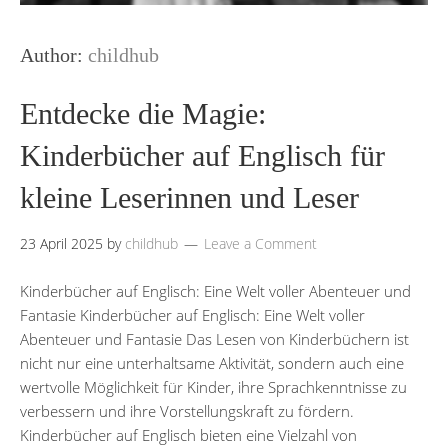
Author:
childhub
Entdecke die Magie:
Kinderbücher auf Englisch für
kleine Leserinnen und Leser
23 April 2025
by
childhub
Leave a Comment
Kinderbücher auf Englisch: Eine Welt voller Abenteuer und
Fantasie Kinderbücher auf Englisch: Eine Welt voller
Abenteuer und Fantasie Das Lesen von Kinderbüchern ist
nicht nur eine unterhaltsame Aktivität, sondern auch eine
wertvolle Möglichkeit für Kinder, ihre Sprachkenntnisse zu
verbessern und ihre Vorstellungskraft zu fördern.
Kinderbücher auf Englisch bieten eine Vielzahl von