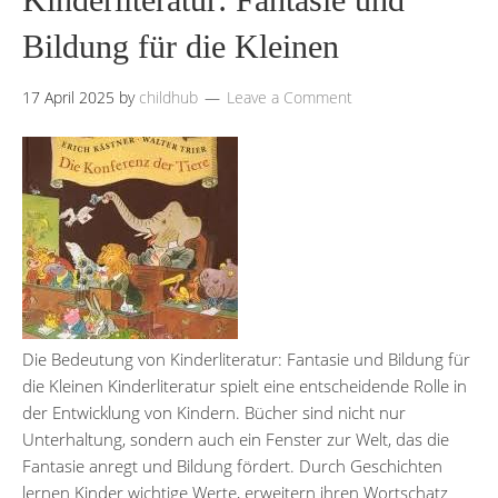
Bildung für die Kleinen
17 April 2025
by
childhub
Leave a Comment
Die Bedeutung von Kinderliteratur: Fantasie und Bildung für
die Kleinen Kinderliteratur spielt eine entscheidende Rolle in
der Entwicklung von Kindern. Bücher sind nicht nur
Unterhaltung, sondern auch ein Fenster zur Welt, das die
Fantasie anregt und Bildung fördert. Durch Geschichten
lernen Kinder wichtige Werte, erweitern ihren Wortschatz