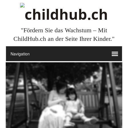
"Fördern Sie das Wachstum – Mit
ChildHub.ch an der Seite Ihrer Kinder."