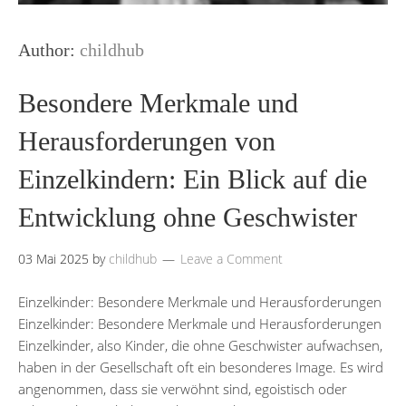
Author:
childhub
Besondere Merkmale und
Herausforderungen von
Einzelkindern: Ein Blick auf die
Entwicklung ohne Geschwister
03 Mai 2025
by
childhub
Leave a Comment
Einzelkinder: Besondere Merkmale und Herausforderungen
Einzelkinder: Besondere Merkmale und Herausforderungen
Einzelkinder, also Kinder, die ohne Geschwister aufwachsen,
haben in der Gesellschaft oft ein besonderes Image. Es wird
angenommen, dass sie verwöhnt sind, egoistisch oder