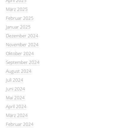
April 2025
März 2025
Februar 2025
Januar 2025
Dezember 2024
November 2024
Oktober 2024
September 2024
August 2024
Juli 2024
Juni 2024
Mai 2024
April 2024
März 2024
Februar 2024