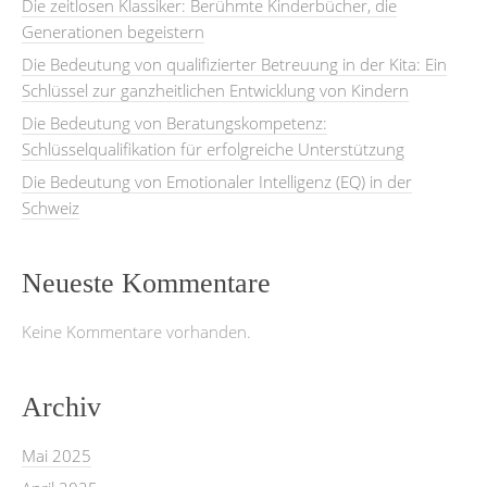
Die zeitlosen Klassiker: Berühmte Kinderbücher, die
Generationen begeistern
Die Bedeutung von qualifizierter Betreuung in der Kita: Ein
Schlüssel zur ganzheitlichen Entwicklung von Kindern
Die Bedeutung von Beratungskompetenz:
Schlüsselqualifikation für erfolgreiche Unterstützung
Die Bedeutung von Emotionaler Intelligenz (EQ) in der
Schweiz
Neueste Kommentare
Keine Kommentare vorhanden.
Archiv
Mai 2025