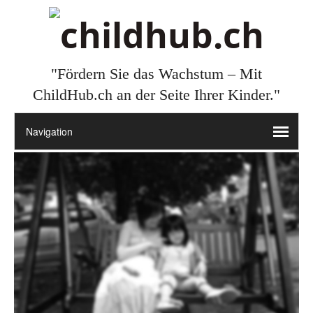
"Fördern Sie das Wachstum – Mit
ChildHub.ch an der Seite Ihrer Kinder."