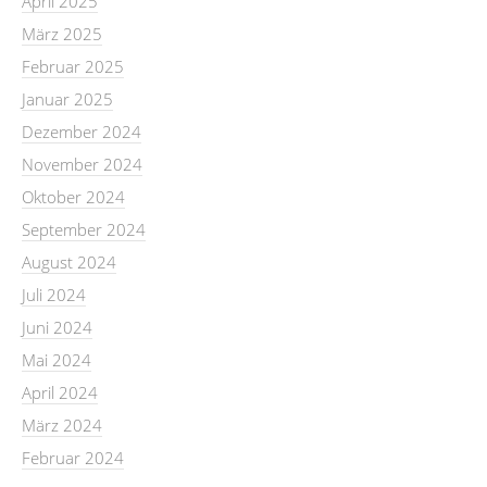
April 2025
März 2025
Februar 2025
Januar 2025
Dezember 2024
November 2024
Oktober 2024
September 2024
August 2024
Juli 2024
Juni 2024
Mai 2024
April 2024
März 2024
Februar 2024