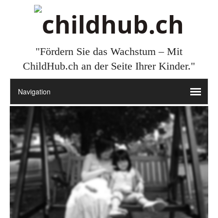
"Fördern Sie das Wachstum – Mit
ChildHub.ch an der Seite Ihrer Kinder."