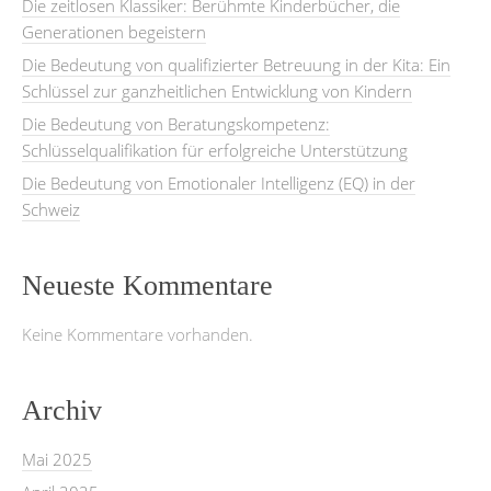
Die zeitlosen Klassiker: Berühmte Kinderbücher, die
Generationen begeistern
Die Bedeutung von qualifizierter Betreuung in der Kita: Ein
Schlüssel zur ganzheitlichen Entwicklung von Kindern
Die Bedeutung von Beratungskompetenz:
Schlüsselqualifikation für erfolgreiche Unterstützung
Die Bedeutung von Emotionaler Intelligenz (EQ) in der
Schweiz
Neueste Kommentare
Keine Kommentare vorhanden.
Archiv
Mai 2025