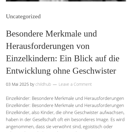
Uncategorized
Besondere Merkmale und
Herausforderungen von
Einzelkindern: Ein Blick auf die
Entwicklung ohne Geschwister
03 Mai 2025
by
childhub
Leave a Comment
Einzelkinder: Besondere Merkmale und Herausforderungen
Einzelkinder: Besondere Merkmale und Herausforderungen
Einzelkinder, also Kinder, die ohne Geschwister aufwachsen,
haben in der Gesellschaft oft ein besonderes Image. Es wird
angenommen, dass sie verwöhnt sind, egoistisch oder