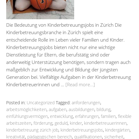
Die Bedeutung von Kinderbetreuungsjobs in Zürich Die
Kinderbetreuungsbranche in Zürich spielt eine
entscheidende Rolle im Leben vieler Familien und Kinder.
Kinderbetreuungsjobs bieten nicht nur eine wichtige
Dienstleistung für Eltern, die berufstätig sind oder
anderweitig Unterstützung benötigen, sondern tragen auch
maßgeblich zur Entwicklung und Bildung der jüngsten
Generation bei. Vielfältige Aufgaben in der Kinderbetreuung
Kinderbetreuerinnen und …
[Read more…]
Posted in:
Uncategorized
Tagged:
anforderungen
,
arbeitsmöglichkeiten
,
aufgaben
,
ausbildungen
,
bildung
,
einfühlungsvermögen
,
entwicklung
,
erfahrungen
,
familien
,
flexible
arbeitszeiten
,
förderung
,
geduld
,
kinder
,
kinderbetreuuerinnen
,
kinderbetreuung zürich job
,
kinderbetreuungsjobs
,
kindergärten
,
kreativität
,
pädagogischen bereich
,
qualifikationen
,
sicherheit
,