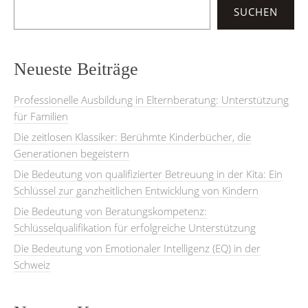
SUCHEN
Neueste Beiträge
Professionelle Ausbildung in Elternberatung: Unterstützung
für Familien
Die zeitlosen Klassiker: Berühmte Kinderbücher, die
Generationen begeistern
Die Bedeutung von qualifizierter Betreuung in der Kita: Ein
Schlüssel zur ganzheitlichen Entwicklung von Kindern
Die Bedeutung von Beratungskompetenz:
Schlüsselqualifikation für erfolgreiche Unterstützung
Die Bedeutung von Emotionaler Intelligenz (EQ) in der
Schweiz