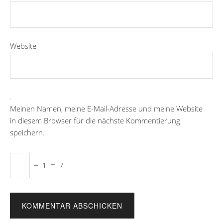
Website
Meinen Namen, meine E-Mail-Adresse und meine Website
in diesem Browser für die nächste Kommentierung
speichern.
+
1
=
7