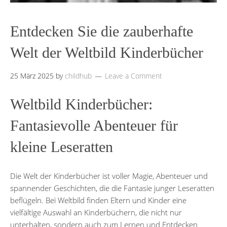
Entdecken Sie die zauberhafte
Welt der Weltbild Kinderbücher
25 März 2025
by
childhub
Leave a Comment
Weltbild Kinderbücher:
Fantasievolle Abenteuer für
kleine Leseratten
Die Welt der Kinderbücher ist voller Magie, Abenteuer und
spannender Geschichten, die die Fantasie junger Leseratten
beflügeln. Bei Weltbild finden Eltern und Kinder eine
vielfältige Auswahl an Kinderbüchern, die nicht nur
unterhalten, sondern auch zum Lernen und Entdecken