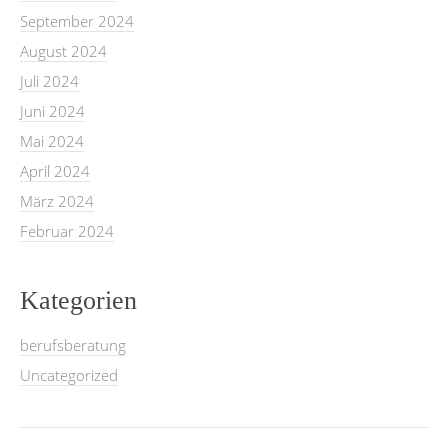
September 2024
August 2024
Juli 2024
Juni 2024
Mai 2024
April 2024
März 2024
Februar 2024
Kategorien
berufsberatung
Uncategorized