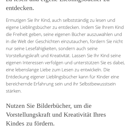
entdecken.
Ermutigen Sie Ihr Kind, auch selbstständig zu lesen und
eigene Lieblingsbücher zu entdecken. Indem Sie Ihrem Kind
die Freiheit geben, seine eigenen Bücher auszuwählen und
in die Welt der Geschichten einzutauchen, fördern Sie nicht
nur seine Lesefähigkeiten, sondern auch seine
Vorstellungskraft und Kreativität. Lassen Sie Ihr Kind seine
eigenen Interessen verfolgen und unterstützen Sie es dabei,
eine lebenslange Liebe zum Lesen zu entwickeln. Die
Entdeckung eigener Lieblingsbücher kann für Kinder eine
bereichernde Erfahrung sein und ihr Selbstbewusstsein
stärken.
Nutzen Sie Bilderbücher, um die
Vorstellungskraft und Kreativität Ihres
Kindes zu fördern.