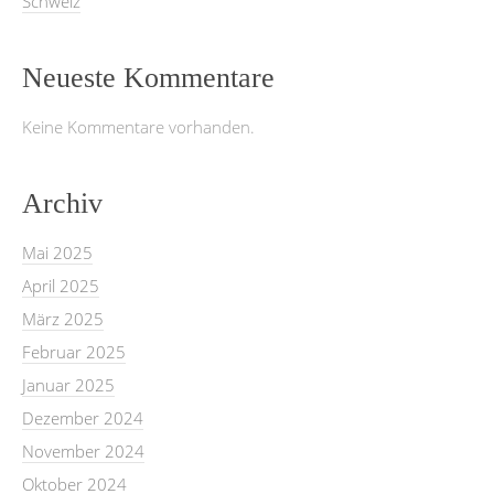
Schweiz
Neueste Kommentare
Keine Kommentare vorhanden.
Archiv
Mai 2025
April 2025
März 2025
Februar 2025
Januar 2025
Dezember 2024
November 2024
Oktober 2024