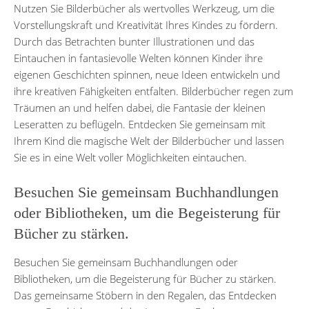
Nutzen Sie Bilderbücher als wertvolles Werkzeug, um die
Vorstellungskraft und Kreativität Ihres Kindes zu fördern.
Durch das Betrachten bunter Illustrationen und das
Eintauchen in fantasievolle Welten können Kinder ihre
eigenen Geschichten spinnen, neue Ideen entwickeln und
ihre kreativen Fähigkeiten entfalten. Bilderbücher regen zum
Träumen an und helfen dabei, die Fantasie der kleinen
Leseratten zu beflügeln. Entdecken Sie gemeinsam mit
Ihrem Kind die magische Welt der Bilderbücher und lassen
Sie es in eine Welt voller Möglichkeiten eintauchen.
Besuchen Sie gemeinsam Buchhandlungen
oder Bibliotheken, um die Begeisterung für
Bücher zu stärken.
Besuchen Sie gemeinsam Buchhandlungen oder
Bibliotheken, um die Begeisterung für Bücher zu stärken.
Das gemeinsame Stöbern in den Regalen, das Entdecken