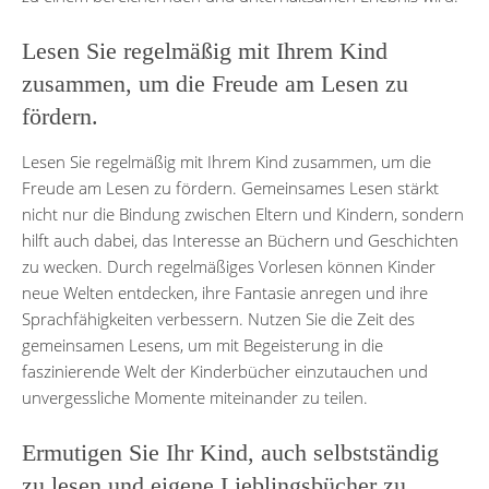
Lesen Sie regelmäßig mit Ihrem Kind
zusammen, um die Freude am Lesen zu
fördern.
Lesen Sie regelmäßig mit Ihrem Kind zusammen, um die
Freude am Lesen zu fördern. Gemeinsames Lesen stärkt
nicht nur die Bindung zwischen Eltern und Kindern, sondern
hilft auch dabei, das Interesse an Büchern und Geschichten
zu wecken. Durch regelmäßiges Vorlesen können Kinder
neue Welten entdecken, ihre Fantasie anregen und ihre
Sprachfähigkeiten verbessern. Nutzen Sie die Zeit des
gemeinsamen Lesens, um mit Begeisterung in die
faszinierende Welt der Kinderbücher einzutauchen und
unvergessliche Momente miteinander zu teilen.
Ermutigen Sie Ihr Kind, auch selbstständig
zu lesen und eigene Lieblingsbücher zu