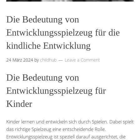
Die Bedeutung von
Entwicklungsspielzeug für die
kindliche Entwicklung
24 März 2024
by
childhub
Leave a Comment
Die Bedeutung von
Entwicklungsspielzeug für
Kinder
Kinder lernen und entwickeln sich durch Spielen. Dabei spielt
das richtige Spielzeug eine entscheidende Rolle.
Entwicklungsspielzeug ist speziell darauf ausgerichtet, die