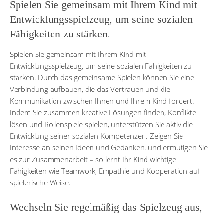
Spielen Sie gemeinsam mit Ihrem Kind mit
Entwicklungsspielzeug, um seine sozialen
Fähigkeiten zu stärken.
Spielen Sie gemeinsam mit Ihrem Kind mit
Entwicklungsspielzeug, um seine sozialen Fähigkeiten zu
stärken. Durch das gemeinsame Spielen können Sie eine
Verbindung aufbauen, die das Vertrauen und die
Kommunikation zwischen Ihnen und Ihrem Kind fördert.
Indem Sie zusammen kreative Lösungen finden, Konflikte
lösen und Rollenspiele spielen, unterstützen Sie aktiv die
Entwicklung seiner sozialen Kompetenzen. Zeigen Sie
Interesse an seinen Ideen und Gedanken, und ermutigen Sie
es zur Zusammenarbeit – so lernt Ihr Kind wichtige
Fähigkeiten wie Teamwork, Empathie und Kooperation auf
spielerische Weise.
Wechseln Sie regelmäßig das Spielzeug aus,