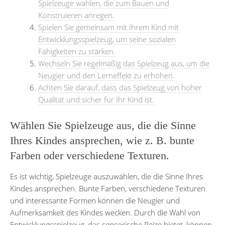
Spielzeuge wählen, die zum Bauen und
Konstruieren anregen.
Spielen Sie gemeinsam mit Ihrem Kind mit
Entwicklungsspielzeug, um seine sozialen
Fähigkeiten zu stärken.
Wechseln Sie regelmäßig das Spielzeug aus, um die
Neugier und den Lerneffekt zu erhöhen.
Achten Sie darauf, dass das Spielzeug von hoher
Qualität und sicher für Ihr Kind ist.
Wählen Sie Spielzeuge aus, die die Sinne
Ihres Kindes ansprechen, wie z. B. bunte
Farben oder verschiedene Texturen.
Es ist wichtig, Spielzeuge auszuwählen, die die Sinne Ihres
Kindes ansprechen. Bunte Farben, verschiedene Texturen
und interessante Formen können die Neugier und
Aufmerksamkeit des Kindes wecken. Durch die Wahl von
Entwicklungsspielzeug, das sensorische Reize bietet, können