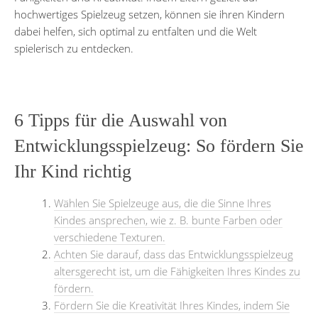
hochwertiges Spielzeug setzen, können sie ihren Kindern
dabei helfen, sich optimal zu entfalten und die Welt
spielerisch zu entdecken.
6 Tipps für die Auswahl von
Entwicklungsspielzeug: So fördern Sie
Ihr Kind richtig
Wählen Sie Spielzeuge aus, die die Sinne Ihres
Kindes ansprechen, wie z. B. bunte Farben oder
verschiedene Texturen.
Achten Sie darauf, dass das Entwicklungsspielzeug
altersgerecht ist, um die Fähigkeiten Ihres Kindes zu
fördern.
Fördern Sie die Kreativität Ihres Kindes, indem Sie