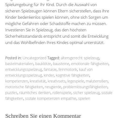
Spielumgebung für Ihr Kind. Durch die Auswahl von
sicheren Spielzeugen können Eltern sicherstellen, dass ihre
Kinder bedenkenlos spielen können, ohne sich Sorgen um
mögliche Gefahren oder Schadstoffe machen zu müssen.
Investieren Sie in Spielzeug, das den höchsten
Sicherheitsstandards entspricht und somit die Entwicklung
und das Wohlbefinden Ihres Kindes optimal unterstützt.
Posted in:
Uncategorized
Tagged:
altersgerecht spielzeug
,
bastelmaterialien
,
bauklötze
,
bausteine
,
emotionale fähigkeiten
,
entwicklungsspielzeug
,
fantasie
,
feinmotorik
,
kauf von
entwicklungsspielzeug
,
kinder
,
kognitive fähigkeiten
,
kompetenzen
,
kreativität
,
kreativsets
,
legespiele
,
malutensilien
,
motorische fähigkeiten
,
neugierde
,
problemlösungsfähigkeiten
,
puzzles
,
räumliches denken
,
rollenspiele
,
sicher spielzeug
,
soziale
fähigkeiten
,
soziale kompetenzen empathie
,
spielen
Schreiben Sie einen Kommentar