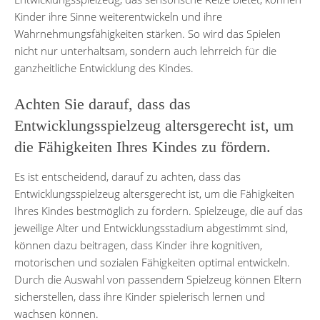
Kinder ihre Sinne weiterentwickeln und ihre
Wahrnehmungsfähigkeiten stärken. So wird das Spielen
nicht nur unterhaltsam, sondern auch lehrreich für die
ganzheitliche Entwicklung des Kindes.
Achten Sie darauf, dass das
Entwicklungsspielzeug altersgerecht ist, um
die Fähigkeiten Ihres Kindes zu fördern.
Es ist entscheidend, darauf zu achten, dass das
Entwicklungsspielzeug altersgerecht ist, um die Fähigkeiten
Ihres Kindes bestmöglich zu fördern. Spielzeuge, die auf das
jeweilige Alter und Entwicklungsstadium abgestimmt sind,
können dazu beitragen, dass Kinder ihre kognitiven,
motorischen und sozialen Fähigkeiten optimal entwickeln.
Durch die Auswahl von passendem Spielzeug können Eltern
sicherstellen, dass ihre Kinder spielerisch lernen und
wachsen können.