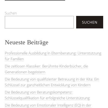
Suchen
SUCHEN
Neueste Beiträge
Professionelle Ausbildung in Elternberatung: Unterstützung
für Familien
Die zeitlosen Klassiker: Berühmte Kinderbücher, die
Generationen begeistern
Die Bedeutung von qualifizierter Betreuung in der Kita: Ein
Schlüssel zur ganzheitlichen Entwicklung von Kindern
Die Bedeutung von Beratungskompetenz:
Schlüsselqualifikation für erfolgreiche Unterstützung
Die Bedeutung von Emotionaler Intelligenz (EQ) in der