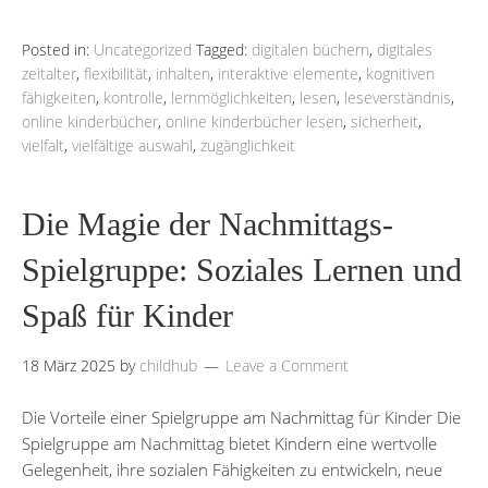
Posted in:
Uncategorized
Tagged:
digitalen büchern
,
digitales
zeitalter
,
flexibilität
,
inhalten
,
interaktive elemente
,
kognitiven
fähigkeiten
,
kontrolle
,
lernmöglichkeiten
,
lesen
,
leseverständnis
,
online kinderbücher
,
online kinderbücher lesen
,
sicherheit
,
vielfalt
,
vielfältige auswahl
,
zugänglichkeit
Die Magie der Nachmittags-
Spielgruppe: Soziales Lernen und
Spaß für Kinder
18 März 2025
by
childhub
Leave a Comment
Die Vorteile einer Spielgruppe am Nachmittag für Kinder Die
Spielgruppe am Nachmittag bietet Kindern eine wertvolle
Gelegenheit, ihre sozialen Fähigkeiten zu entwickeln, neue