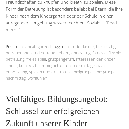
Freundschaften zu knüpfen und kreativ zu spielen. Diese
Form der Betreuung ist besonders beliebt bei Eltern, die ihre
Kinder nach dem Kindergarten oder der Schule in einer
anregenden Umgebung wissen möchten. Soziale …
[Read
more…]
Posted in:
Uncategorized
Tagged:
alter der kinder
,
berufstätig
,
betreuerinnen und betreuer
,
eltern
,
entlastung
,
fantasie
,
flexible
betreuung
,
freies spiel
,
gruppengefühl
,
interessen der kinder
,
kinder
,
kreativität
,
lernmöglichkeiten
,
nachmittag
,
soziale
entwicklung
,
spielen und aktivitäten
,
spielgruppe
,
spielgruppe
nachmittag
,
wohlfühlen
Vielfältiges Bildungsangebot:
Schlüssel zur erfolgreichen
Zukunft unserer Kinder