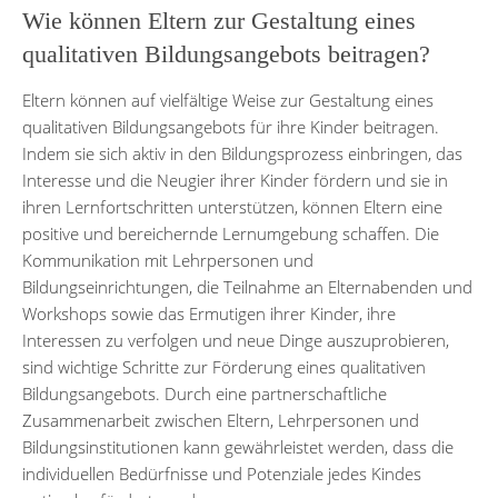
Wie können Eltern zur Gestaltung eines
qualitativen Bildungsangebots beitragen?
Eltern können auf vielfältige Weise zur Gestaltung eines
qualitativen Bildungsangebots für ihre Kinder beitragen.
Indem sie sich aktiv in den Bildungsprozess einbringen, das
Interesse und die Neugier ihrer Kinder fördern und sie in
ihren Lernfortschritten unterstützen, können Eltern eine
positive und bereichernde Lernumgebung schaffen. Die
Kommunikation mit Lehrpersonen und
Bildungseinrichtungen, die Teilnahme an Elternabenden und
Workshops sowie das Ermutigen ihrer Kinder, ihre
Interessen zu verfolgen und neue Dinge auszuprobieren,
sind wichtige Schritte zur Förderung eines qualitativen
Bildungsangebots. Durch eine partnerschaftliche
Zusammenarbeit zwischen Eltern, Lehrpersonen und
Bildungsinstitutionen kann gewährleistet werden, dass die
individuellen Bedürfnisse und Potenziale jedes Kindes