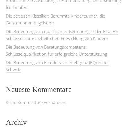
Professionelle Ausbildung in Elternberatung: Unterstützung
für Familien
Die zeitlosen Klassiker: Berühmte Kinderbücher, die
Generationen begeistern
Die Bedeutung von qualifizierter Betreuung in der Kita: Ein
Schlüssel zur ganzheitlichen Entwicklung von Kindern
Die Bedeutung von Beratungskompetenz:
Schlüsselqualifikation für erfolgreiche Unterstützung
Die Bedeutung von Emotionaler Intelligenz (EQ) in der
Schweiz
Neueste Kommentare
Keine Kommentare vorhanden.
Archiv