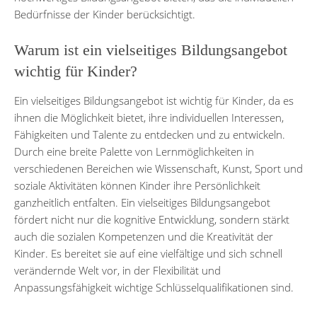
Bedürfnisse der Kinder berücksichtigt.
Warum ist ein vielseitiges Bildungsangebot
wichtig für Kinder?
Ein vielseitiges Bildungsangebot ist wichtig für Kinder, da es
ihnen die Möglichkeit bietet, ihre individuellen Interessen,
Fähigkeiten und Talente zu entdecken und zu entwickeln.
Durch eine breite Palette von Lernmöglichkeiten in
verschiedenen Bereichen wie Wissenschaft, Kunst, Sport und
soziale Aktivitäten können Kinder ihre Persönlichkeit
ganzheitlich entfalten. Ein vielseitiges Bildungsangebot
fördert nicht nur die kognitive Entwicklung, sondern stärkt
auch die sozialen Kompetenzen und die Kreativität der
Kinder. Es bereitet sie auf eine vielfältige und sich schnell
verändernde Welt vor, in der Flexibilität und
Anpassungsfähigkeit wichtige Schlüsselqualifikationen sind.