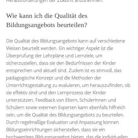
Wie kann ich die Qualität des
Bildungsangebots beurteilen?
Die Qualität des Bildungsangebots kann auf verschiedene
Weisen beurteilt werden. Ein wichtiger Aspekt ist die
Überprüfung der Lehrpläne und Lernziele, um
sicherzustellen, dass sie den Bedürfnissen der Kinder
entsprechen und aktuell sind. Zudem ist es sinnvoll, das
pädagogische Konzept und die Methoden der
Unterrichtsgestaltung zu evaluieren, um herauszufinden, ob
sie effektiv sind und den Lernprozess der Kinder
unterstützen. Feedback von Eltern, Schülerinnen und
Schülern sowie externen Experten kann ebenfalls hilfreich
sein, um die Qualität des Bildungsangebots zu beurteilen.
Durch regelmäßige Evaluation und Anpassung können
Bildungseinrichtungen sicherstellen, dass sie ein
hochwertiges Bildungsangebot bieten, das die individuellen