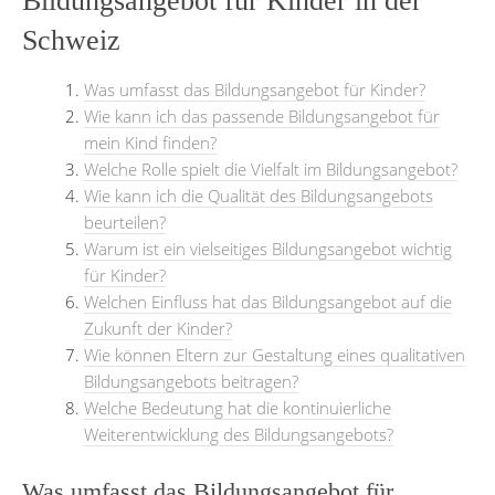
Bildungsangebot für Kinder in der
Schweiz
Was umfasst das Bildungsangebot für Kinder?
Wie kann ich das passende Bildungsangebot für
mein Kind finden?
Welche Rolle spielt die Vielfalt im Bildungsangebot?
Wie kann ich die Qualität des Bildungsangebots
beurteilen?
Warum ist ein vielseitiges Bildungsangebot wichtig
für Kinder?
Welchen Einfluss hat das Bildungsangebot auf die
Zukunft der Kinder?
Wie können Eltern zur Gestaltung eines qualitativen
Bildungsangebots beitragen?
Welche Bedeutung hat die kontinuierliche
Weiterentwicklung des Bildungsangebots?
Was umfasst das Bildungsangebot für