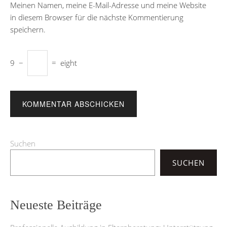
Meinen Namen, meine E-Mail-Adresse und meine Website
in diesem Browser für die nächste Kommentierung
speichern.
9
−
=
eight
Suchen
SUCHEN
Neueste Beiträge