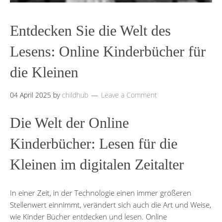
Entdecken Sie die Welt des
Lesens: Online Kinderbücher für
die Kleinen
04 April 2025
by
childhub
Leave a Comment
Die Welt der Online
Kinderbücher: Lesen für die
Kleinen im digitalen Zeitalter
In einer Zeit, in der Technologie einen immer größeren
Stellenwert einnimmt, verändert sich auch die Art und Weise,
wie Kinder Bücher entdecken und lesen. Online