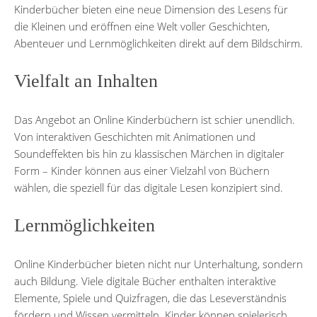
Kinderbücher bieten eine neue Dimension des Lesens für
die Kleinen und eröffnen eine Welt voller Geschichten,
Abenteuer und Lernmöglichkeiten direkt auf dem Bildschirm.
Vielfalt an Inhalten
Das Angebot an Online Kinderbüchern ist schier unendlich.
Von interaktiven Geschichten mit Animationen und
Soundeffekten bis hin zu klassischen Märchen in digitaler
Form – Kinder können aus einer Vielzahl von Büchern
wählen, die speziell für das digitale Lesen konzipiert sind.
Lernmöglichkeiten
Online Kinderbücher bieten nicht nur Unterhaltung, sondern
auch Bildung. Viele digitale Bücher enthalten interaktive
Elemente, Spiele und Quizfragen, die das Leseverständnis
fördern und Wissen vermitteln. Kinder können spielerisch