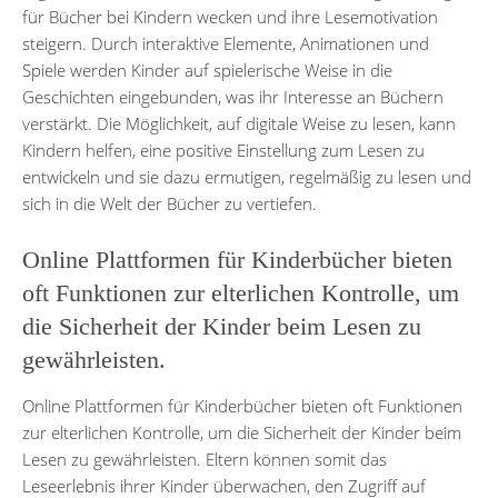
für Bücher bei Kindern wecken und ihre Lesemotivation
steigern. Durch interaktive Elemente, Animationen und
Spiele werden Kinder auf spielerische Weise in die
Geschichten eingebunden, was ihr Interesse an Büchern
verstärkt. Die Möglichkeit, auf digitale Weise zu lesen, kann
Kindern helfen, eine positive Einstellung zum Lesen zu
entwickeln und sie dazu ermutigen, regelmäßig zu lesen und
sich in die Welt der Bücher zu vertiefen.
Online Plattformen für Kinderbücher bieten
oft Funktionen zur elterlichen Kontrolle, um
die Sicherheit der Kinder beim Lesen zu
gewährleisten.
Online Plattformen für Kinderbücher bieten oft Funktionen
zur elterlichen Kontrolle, um die Sicherheit der Kinder beim
Lesen zu gewährleisten. Eltern können somit das
Leseerlebnis ihrer Kinder überwachen, den Zugriff auf