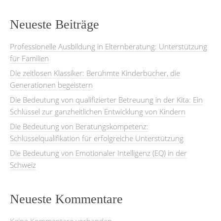
Neueste Beiträge
Professionelle Ausbildung in Elternberatung: Unterstützung
für Familien
Die zeitlosen Klassiker: Berühmte Kinderbücher, die
Generationen begeistern
Die Bedeutung von qualifizierter Betreuung in der Kita: Ein
Schlüssel zur ganzheitlichen Entwicklung von Kindern
Die Bedeutung von Beratungskompetenz:
Schlüsselqualifikation für erfolgreiche Unterstützung
Die Bedeutung von Emotionaler Intelligenz (EQ) in der
Schweiz
Neueste Kommentare
Keine Kommentare vorhanden.