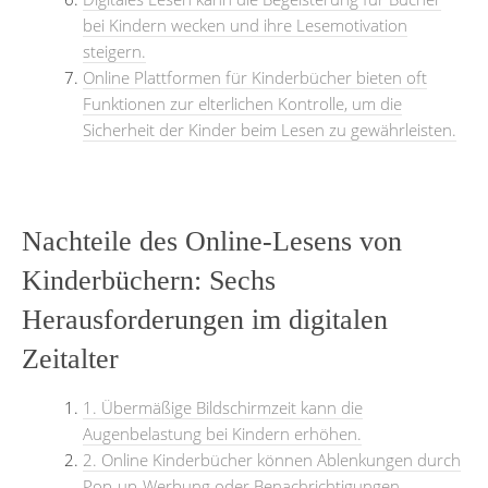
bei Kindern wecken und ihre Lesemotivation
steigern.
Online Plattformen für Kinderbücher bieten oft
Funktionen zur elterlichen Kontrolle, um die
Sicherheit der Kinder beim Lesen zu gewährleisten.
Nachteile des Online-Lesens von
Kinderbüchern: Sechs
Herausforderungen im digitalen
Zeitalter
1. Übermäßige Bildschirmzeit kann die
Augenbelastung bei Kindern erhöhen.
2. Online Kinderbücher können Ablenkungen durch
Pop-up-Werbung oder Benachrichtigungen