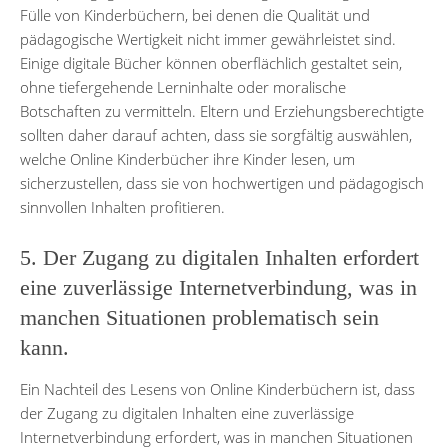
Fülle von Kinderbüchern, bei denen die Qualität und
pädagogische Wertigkeit nicht immer gewährleistet sind.
Einige digitale Bücher können oberflächlich gestaltet sein,
ohne tiefergehende Lerninhalte oder moralische
Botschaften zu vermitteln. Eltern und Erziehungsberechtigte
sollten daher darauf achten, dass sie sorgfältig auswählen,
welche Online Kinderbücher ihre Kinder lesen, um
sicherzustellen, dass sie von hochwertigen und pädagogisch
sinnvollen Inhalten profitieren.
5. Der Zugang zu digitalen Inhalten erfordert
eine zuverlässige Internetverbindung, was in
manchen Situationen problematisch sein
kann.
Ein Nachteil des Lesens von Online Kinderbüchern ist, dass
der Zugang zu digitalen Inhalten eine zuverlässige
Internetverbindung erfordert, was in manchen Situationen