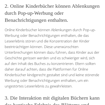
2. Online Kinderbücher können Ablenkungen
durch Pop-up-Werbung oder
Benachrichtigungen enthalten.
Online Kinderbücher können Ablenkungen durch Pop-up-
Werbung oder Benachrichtigungen enthalten, die das
Leseerlebnis stören und die Konzentration der Kinder
beeinträchtigen können. Diese unerwünschten
Unterbrechungen können dazu führen, dass Kinder aus der
Geschichte gerissen werden und es schwieriger wird, sich
auf den Inhalt des Buches zu konzentrieren. Eltern sollten
daher darauf achten, dass die Plattformen für Online
Kinderbücher kindgerecht gestaltet sind und keine störende
Werbung oder Benachrichtigungen enthalten, um ein
ungestörtes Leseerlebnis zu gewährleisten.
3. Die Interaktion mit digitalen Büchern kann
das haptische Erlebnis des Blätterns und