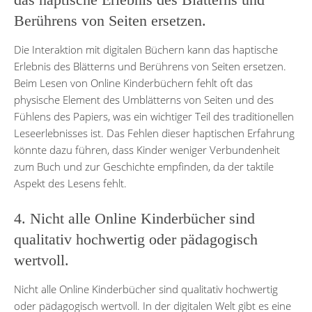
Berührens von Seiten ersetzen.
Die Interaktion mit digitalen Büchern kann das haptische
Erlebnis des Blätterns und Berührens von Seiten ersetzen.
Beim Lesen von Online Kinderbüchern fehlt oft das
physische Element des Umblätterns von Seiten und des
Fühlens des Papiers, was ein wichtiger Teil des traditionellen
Leseerlebnisses ist. Das Fehlen dieser haptischen Erfahrung
könnte dazu führen, dass Kinder weniger Verbundenheit
zum Buch und zur Geschichte empfinden, da der taktile
Aspekt des Lesens fehlt.
4. Nicht alle Online Kinderbücher sind
qualitativ hochwertig oder pädagogisch
wertvoll.
Nicht alle Online Kinderbücher sind qualitativ hochwertig
oder pädagogisch wertvoll. In der digitalen Welt gibt es eine