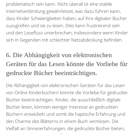
problematisch sein kann. Nicht überall ist eine stabile
Internetverbindung gewährleistet, was dazu führen kann,
dass Kinder Schwierigkeiten haben, auf ihre digitalen Bücher
zuzugreifen und sie zu lesen. Dies kann frustrierend sein
und den Lesefluss unterbrechen, insbesondere wenn Kinder
sich in Gegenden mit schlechter Netzabdeckung befinden.
6. Die Abhängigkeit von elektronischen
Geräten für das Lesen könnte die Vorliebe für
gedruckte Bücher beeinträchtigen.
Die Abhängigkeit von elektronischen Geräten für das Lesen
von Online Kinderbüchern könnte die Vorliebe für gedruckte
Bücher beeinträchtigen. Kinder, die ausschließlich digitale
Bücher lesen, könnten weniger Interesse an gedruckten
Büchern entwickeln und somit die haptische Erfahrung und
den Charme des Blätterns in einem Buch vermissen. Die
Vielfalt an Sinneserfahrungen, die gedruckte Bücher bieten,