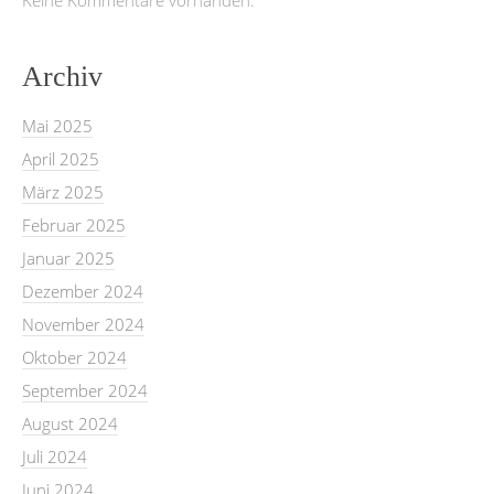
Archiv
Mai 2025
April 2025
März 2025
Februar 2025
Januar 2025
Dezember 2024
November 2024
Oktober 2024
September 2024
August 2024
Juli 2024
Juni 2024