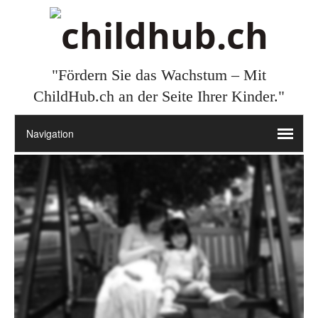
"Fördern Sie das Wachstum – Mit
ChildHub.ch an der Seite Ihrer Kinder."