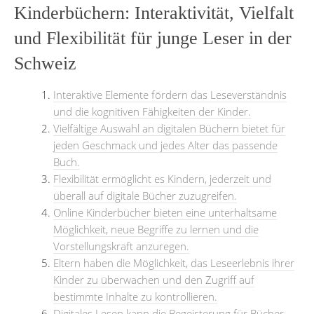
Kinderbüchern: Interaktivität, Vielfalt
und Flexibilität für junge Leser in der
Schweiz
Interaktive Elemente fördern das Leseverständnis
und die kognitiven Fähigkeiten der Kinder.
Vielfältige Auswahl an digitalen Büchern bietet für
jeden Geschmack und jedes Alter das passende
Buch.
Flexibilität ermöglicht es Kindern, jederzeit und
überall auf digitale Bücher zuzugreifen.
Online Kinderbücher bieten eine unterhaltsame
Möglichkeit, neue Begriffe zu lernen und die
Vorstellungskraft anzuregen.
Eltern haben die Möglichkeit, das Leseerlebnis ihrer
Kinder zu überwachen und den Zugriff auf
bestimmte Inhalte zu kontrollieren.
Digitales Lesen kann die Begeisterung für Bücher