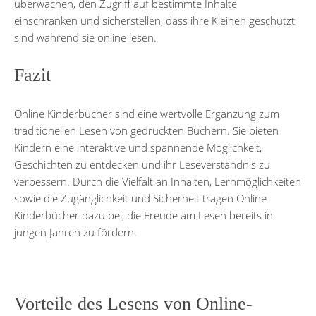
überwachen, den Zugriff auf bestimmte Inhalte
einschränken und sicherstellen, dass ihre Kleinen geschützt
sind während sie online lesen.
Fazit
Online Kinderbücher sind eine wertvolle Ergänzung zum
traditionellen Lesen von gedruckten Büchern. Sie bieten
Kindern eine interaktive und spannende Möglichkeit,
Geschichten zu entdecken und ihr Leseverständnis zu
verbessern. Durch die Vielfalt an Inhalten, Lernmöglichkeiten
sowie die Zugänglichkeit und Sicherheit tragen Online
Kinderbücher dazu bei, die Freude am Lesen bereits in
jungen Jahren zu fördern.
Vorteile des Lesens von Online-