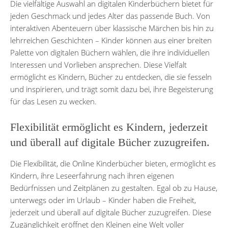
Die vielfältige Auswahl an digitalen Kinderbüchern bietet für
jeden Geschmack und jedes Alter das passende Buch. Von
interaktiven Abenteuern über klassische Märchen bis hin zu
lehrreichen Geschichten – Kinder können aus einer breiten
Palette von digitalen Büchern wählen, die ihre individuellen
Interessen und Vorlieben ansprechen. Diese Vielfalt
ermöglicht es Kindern, Bücher zu entdecken, die sie fesseln
und inspirieren, und trägt somit dazu bei, ihre Begeisterung
für das Lesen zu wecken.
Flexibilität ermöglicht es Kindern, jederzeit
und überall auf digitale Bücher zuzugreifen.
Die Flexibilität, die Online Kinderbücher bieten, ermöglicht es
Kindern, ihre Leseerfahrung nach ihren eigenen
Bedürfnissen und Zeitplänen zu gestalten. Egal ob zu Hause,
unterwegs oder im Urlaub – Kinder haben die Freiheit,
jederzeit und überall auf digitale Bücher zuzugreifen. Diese
Zugänglichkeit eröffnet den Kleinen eine Welt voller