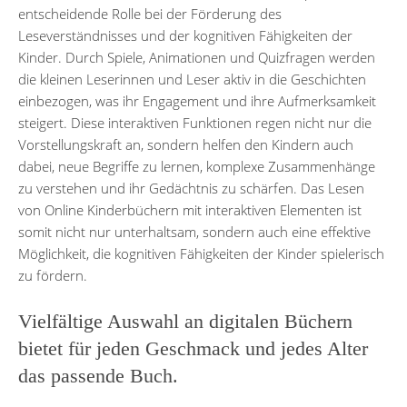
entscheidende Rolle bei der Förderung des
Leseverständnisses und der kognitiven Fähigkeiten der
Kinder. Durch Spiele, Animationen und Quizfragen werden
die kleinen Leserinnen und Leser aktiv in die Geschichten
einbezogen, was ihr Engagement und ihre Aufmerksamkeit
steigert. Diese interaktiven Funktionen regen nicht nur die
Vorstellungskraft an, sondern helfen den Kindern auch
dabei, neue Begriffe zu lernen, komplexe Zusammenhänge
zu verstehen und ihr Gedächtnis zu schärfen. Das Lesen
von Online Kinderbüchern mit interaktiven Elementen ist
somit nicht nur unterhaltsam, sondern auch eine effektive
Möglichkeit, die kognitiven Fähigkeiten der Kinder spielerisch
zu fördern.
Vielfältige Auswahl an digitalen Büchern
bietet für jeden Geschmack und jedes Alter
das passende Buch.