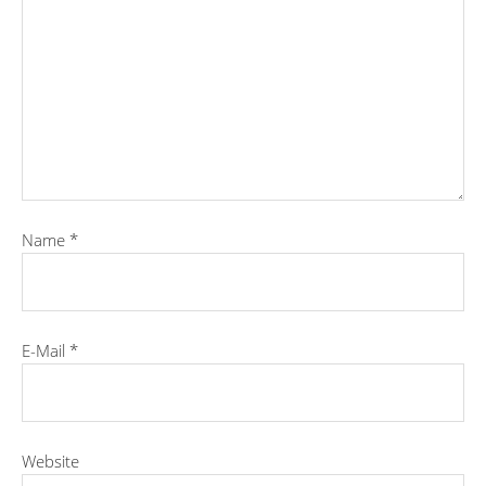
Name
*
E-Mail
*
Website