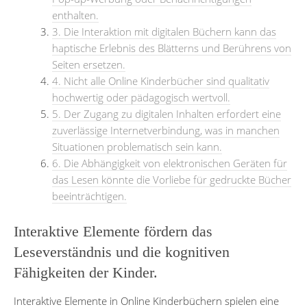
enthalten.
3. Die Interaktion mit digitalen Büchern kann das
haptische Erlebnis des Blätterns und Berührens von
Seiten ersetzen.
4. Nicht alle Online Kinderbücher sind qualitativ
hochwertig oder pädagogisch wertvoll.
5. Der Zugang zu digitalen Inhalten erfordert eine
zuverlässige Internetverbindung, was in manchen
Situationen problematisch sein kann.
6. Die Abhängigkeit von elektronischen Geräten für
das Lesen könnte die Vorliebe für gedruckte Bücher
beeinträchtigen.
Interaktive Elemente fördern das
Leseverständnis und die kognitiven
Fähigkeiten der Kinder.
Interaktive Elemente in Online Kinderbüchern spielen eine