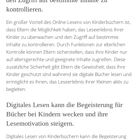
kontrollieren.
Ein großer Vorteil des Online-Lesens von Kinderbüchern ist,
dass Eltern die Möglichkeit haben, das Leseerlebnis ihrer
Kinder zu überwachen und den Zugriff auf bestimmte
Inhalte zu kontrollieren. Durch Funktionen zur elterlichen
Kontrolle können Eltern sicherstellen, dass ihre Kinder nur
auf altersgerechte und geeignete Inhalte zugreifen. Diese
zusätzliche Sicherheit gibt Eltern die Gewissheit, dass ihre
Kinder geschützt sind während sie digitale Bücher lesen und
ermöglicht es ihnen, das Leseerlebnis ihrer Kleinen aktiv zu
begleiten.
Digitales Lesen kann die Begeisterung für
Bücher bei Kindern wecken und ihre
Lesemotivation steigern.
Digitales Lesen von Kinderbüchern kann die Begeisterung