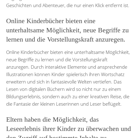
Geschichten und Abenteuer, die nur einen Klick entfernt ist.
Online Kinderbücher bieten eine
unterhaltsame Möglichkeit, neue Begriffe zu
lernen und die Vorstellungskraft anzuregen.
Online Kinderbücher bieten eine unterhaltsame Möglichkeit,
neue Begriffe zu lernen und die Vorstellungskraft
anzuregen. Durch interaktive Elemente und ansprechende
Illustrationen können Kinder spielerisch ihren Wortschatz
erweitern und sich in fantasievolle Welten vertiefen. Das
Lesen von digitalen Büchern wird so nicht nur zu einem
Bildungserlebnis, sondern auch zu einer kreativen Reise, die
die Fantasie der kleinen Leserinnen und Leser beflügelt.
Eltern haben die Möglichkeit, das
Leseerlebnis ihrer Kinder zu überwachen und
den Zugriff auf bestimmte Inhalte zu