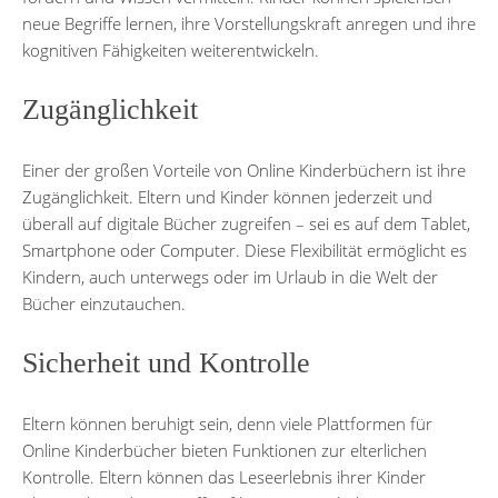
neue Begriffe lernen, ihre Vorstellungskraft anregen und ihre
kognitiven Fähigkeiten weiterentwickeln.
Zugänglichkeit
Einer der großen Vorteile von Online Kinderbüchern ist ihre
Zugänglichkeit. Eltern und Kinder können jederzeit und
überall auf digitale Bücher zugreifen – sei es auf dem Tablet,
Smartphone oder Computer. Diese Flexibilität ermöglicht es
Kindern, auch unterwegs oder im Urlaub in die Welt der
Bücher einzutauchen.
Sicherheit und Kontrolle
Eltern können beruhigt sein, denn viele Plattformen für
Online Kinderbücher bieten Funktionen zur elterlichen
Kontrolle. Eltern können das Leseerlebnis ihrer Kinder