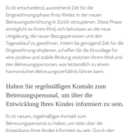
Es ist entscheidend, ausreichend Zeit für die
Eingewöhnungsphase Ihres Kindes in der neuen
Betreuungseinrichtung in Zürich einzuplanen. Diese Phase
ermöglicht es Ihrem Kind, sich behutsam an die neue
Umgebung, die neuen Bezugspersonen und den
Tagesablauf zu gewöhnen. Indem Sie genügend Zeit für die
Eingewöhnung einplanen, schaffen Sie die Grundlage für
eine positive und stabile Bindung zwischen Ihrem Kind und
den Betreuungspersonen, was letztendlich zu einem
harmonischen Betreuungsverhältnis führen kann.
Halten Sie regelmäßigen Kontakt zum
Betreuungspersonal, um über die
Entwicklung Ihres Kindes informiert zu sein.
Es ist ratsam, regelmäßigen Kontakt zum
Betreuungspersonal zu halten, um stets über die
Entwicklung Ihres Kindes informiert zu sein. Durch den