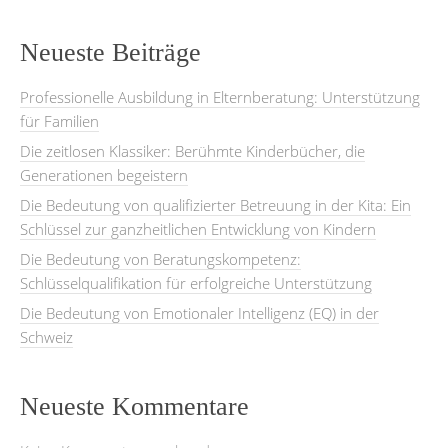
Neueste Beiträge
Professionelle Ausbildung in Elternberatung: Unterstützung
für Familien
Die zeitlosen Klassiker: Berühmte Kinderbücher, die
Generationen begeistern
Die Bedeutung von qualifizierter Betreuung in der Kita: Ein
Schlüssel zur ganzheitlichen Entwicklung von Kindern
Die Bedeutung von Beratungskompetenz:
Schlüsselqualifikation für erfolgreiche Unterstützung
Die Bedeutung von Emotionaler Intelligenz (EQ) in der
Schweiz
Neueste Kommentare