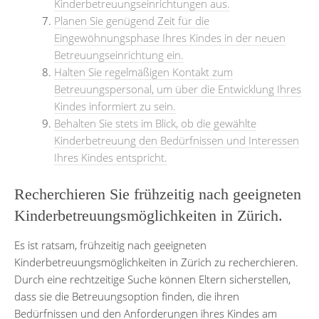
Kinderbetreuungseinrichtungen aus.
Planen Sie genügend Zeit für die
Eingewöhnungsphase Ihres Kindes in der neuen
Betreuungseinrichtung ein.
Halten Sie regelmäßigen Kontakt zum
Betreuungspersonal, um über die Entwicklung Ihres
Kindes informiert zu sein.
Behalten Sie stets im Blick, ob die gewählte
Kinderbetreuung den Bedürfnissen und Interessen
Ihres Kindes entspricht.
Recherchieren Sie frühzeitig nach geeigneten
Kinderbetreuungsmöglichkeiten in Zürich.
Es ist ratsam, frühzeitig nach geeigneten
Kinderbetreuungsmöglichkeiten in Zürich zu recherchieren.
Durch eine rechtzeitige Suche können Eltern sicherstellen,
dass sie die Betreuungsoption finden, die ihren
Bedürfnissen und den Anforderungen ihres Kindes am