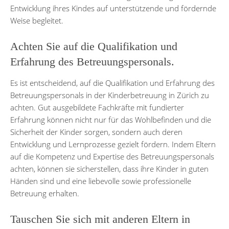
Entwicklung ihres Kindes auf unterstützende und fördernde
Weise begleitet.
Achten Sie auf die Qualifikation und
Erfahrung des Betreuungspersonals.
Es ist entscheidend, auf die Qualifikation und Erfahrung des
Betreuungspersonals in der Kinderbetreuung in Zürich zu
achten. Gut ausgebildete Fachkräfte mit fundierter
Erfahrung können nicht nur für das Wohlbefinden und die
Sicherheit der Kinder sorgen, sondern auch deren
Entwicklung und Lernprozesse gezielt fördern. Indem Eltern
auf die Kompetenz und Expertise des Betreuungspersonals
achten, können sie sicherstellen, dass ihre Kinder in guten
Händen sind und eine liebevolle sowie professionelle
Betreuung erhalten.
Tauschen Sie sich mit anderen Eltern in