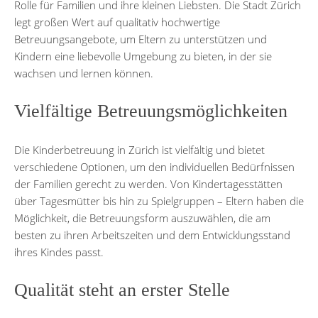
Rolle für Familien und ihre kleinen Liebsten. Die Stadt Zürich
legt großen Wert auf qualitativ hochwertige
Betreuungsangebote, um Eltern zu unterstützen und
Kindern eine liebevolle Umgebung zu bieten, in der sie
wachsen und lernen können.
Vielfältige Betreuungsmöglichkeiten
Die Kinderbetreuung in Zürich ist vielfältig und bietet
verschiedene Optionen, um den individuellen Bedürfnissen
der Familien gerecht zu werden. Von Kindertagesstätten
über Tagesmütter bis hin zu Spielgruppen – Eltern haben die
Möglichkeit, die Betreuungsform auszuwählen, die am
besten zu ihren Arbeitszeiten und dem Entwicklungsstand
ihres Kindes passt.
Qualität steht an erster Stelle