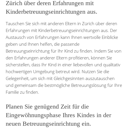
Zürich über deren Erfahrungen mit
Kinderbetreuungseinrichtungen aus.
Tauschen Sie sich mit anderen Eltern in Zürich über deren
Erfahrungen mit Kinderbetreuungseinrichtungen aus. Der
Austausch von Erfahrungen kann Ihnen wertvolle Einblicke
geben und Ihnen helfen, die passende
Betreuungseinrichtung für Ihr Kind zu finden. Indem Sie von
den Erfahrungen anderer Eltern profitieren, können Sie
sicherstellen, dass Ihr Kind in einer liebevollen und qualitativ
hochwertigen Umgebung betreut wird. Nutzen Sie die
Gelegenheit, um sich mit Gleichgesinnten auszutauschen
und gemeinsam die bestmögliche Betreuungslösung für Ihre
Familie zu finden.
Planen Sie genügend Zeit für die
Eingewöhnungsphase Ihres Kindes in der
neuen Betreuungseinrichtung ein.