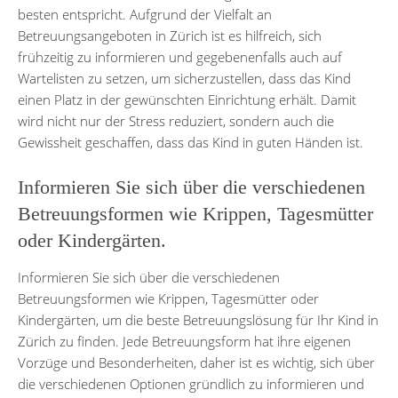
besten entspricht. Aufgrund der Vielfalt an
Betreuungsangeboten in Zürich ist es hilfreich, sich
frühzeitig zu informieren und gegebenenfalls auch auf
Wartelisten zu setzen, um sicherzustellen, dass das Kind
einen Platz in der gewünschten Einrichtung erhält. Damit
wird nicht nur der Stress reduziert, sondern auch die
Gewissheit geschaffen, dass das Kind in guten Händen ist.
Informieren Sie sich über die verschiedenen
Betreuungsformen wie Krippen, Tagesmütter
oder Kindergärten.
Informieren Sie sich über die verschiedenen
Betreuungsformen wie Krippen, Tagesmütter oder
Kindergärten, um die beste Betreuungslösung für Ihr Kind in
Zürich zu finden. Jede Betreuungsform hat ihre eigenen
Vorzüge und Besonderheiten, daher ist es wichtig, sich über
die verschiedenen Optionen gründlich zu informieren und