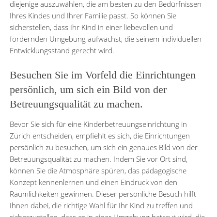
diejenige auszuwählen, die am besten zu den Bedürfnissen
Ihres Kindes und Ihrer Familie passt. So können Sie
sicherstellen, dass Ihr Kind in einer liebevollen und
fördernden Umgebung aufwächst, die seinem individuellen
Entwicklungsstand gerecht wird.
Besuchen Sie im Vorfeld die Einrichtungen
persönlich, um sich ein Bild von der
Betreuungsqualität zu machen.
Bevor Sie sich für eine Kinderbetreuungseinrichtung in
Zürich entscheiden, empfiehlt es sich, die Einrichtungen
persönlich zu besuchen, um sich ein genaues Bild von der
Betreuungsqualität zu machen. Indem Sie vor Ort sind,
können Sie die Atmosphäre spüren, das pädagogische
Konzept kennenlernen und einen Eindruck von den
Räumlichkeiten gewinnen. Dieser persönliche Besuch hilft
Ihnen dabei, die richtige Wahl für Ihr Kind zu treffen und
sicherzustellen, dass es in einer Umgebung betreut wird, die