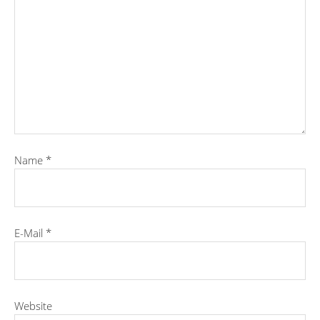
Name
*
E-Mail
*
Website