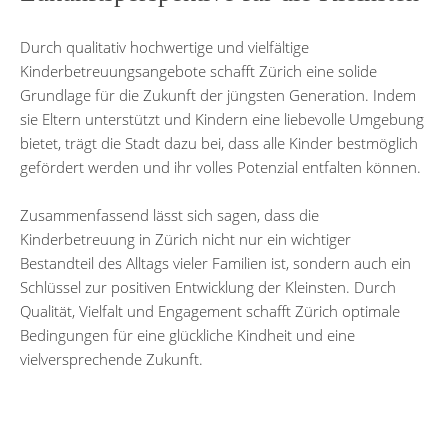
Durch qualitativ hochwertige und vielfältige
Kinderbetreuungsangebote schafft Zürich eine solide
Grundlage für die Zukunft der jüngsten Generation. Indem
sie Eltern unterstützt und Kindern eine liebevolle Umgebung
bietet, trägt die Stadt dazu bei, dass alle Kinder bestmöglich
gefördert werden und ihr volles Potenzial entfalten können.
Zusammenfassend lässt sich sagen, dass die
Kinderbetreuung in Zürich nicht nur ein wichtiger
Bestandteil des Alltags vieler Familien ist, sondern auch ein
Schlüssel zur positiven Entwicklung der Kleinsten. Durch
Qualität, Vielfalt und Engagement schafft Zürich optimale
Bedingungen für eine glückliche Kindheit und eine
vielversprechende Zukunft.