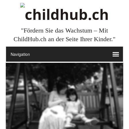
"Fördern Sie das Wachstum – Mit
ChildHub.ch an der Seite Ihrer Kinder."