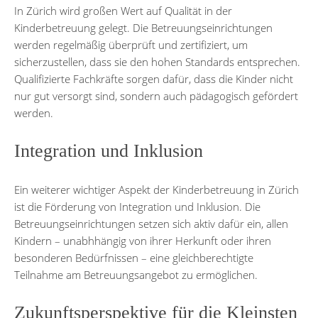
In Zürich wird großen Wert auf Qualität in der
Kinderbetreuung gelegt. Die Betreuungseinrichtungen
werden regelmäßig überprüft und zertifiziert, um
sicherzustellen, dass sie den hohen Standards entsprechen.
Qualifizierte Fachkräfte sorgen dafür, dass die Kinder nicht
nur gut versorgt sind, sondern auch pädagogisch gefördert
werden.
Integration und Inklusion
Ein weiterer wichtiger Aspekt der Kinderbetreuung in Zürich
ist die Förderung von Integration und Inklusion. Die
Betreuungseinrichtungen setzen sich aktiv dafür ein, allen
Kindern – unabhhängig von ihrer Herkunft oder ihren
besonderen Bedürfnissen – eine gleichberechtigte
Teilnahme am Betreuungsangebot zu ermöglichen.
Zukunftsperspektive für die Kleinsten