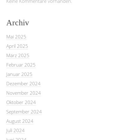
Keine Kommentare vorhanden.
Archiv
Mai 2025
April 2025
März 2025
Februar 2025
Januar 2025
Dezember 2024
November 2024
Oktober 2024
September 2024
August 2024
Juli 2024
Juni 2024