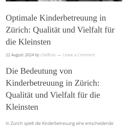
Optimale Kinderbetreuung in
Zürich: Qualität und Vielfalt für
die Kleinsten
22 August 2024
by
childhub
Leave a Comment
Die Bedeutung von
Kinderbetreuung in Zürich:
Qualität und Vielfalt für die
Kleinsten
In Zürich spielt die Kinderbetreuung eine entscheidende