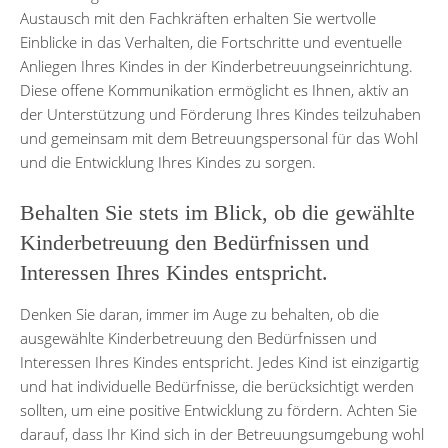
Austausch mit den Fachkräften erhalten Sie wertvolle
Einblicke in das Verhalten, die Fortschritte und eventuelle
Anliegen Ihres Kindes in der Kinderbetreuungseinrichtung.
Diese offene Kommunikation ermöglicht es Ihnen, aktiv an
der Unterstützung und Förderung Ihres Kindes teilzuhaben
und gemeinsam mit dem Betreuungspersonal für das Wohl
und die Entwicklung Ihres Kindes zu sorgen.
Behalten Sie stets im Blick, ob die gewählte
Kinderbetreuung den Bedürfnissen und
Interessen Ihres Kindes entspricht.
Denken Sie daran, immer im Auge zu behalten, ob die
ausgewählte Kinderbetreuung den Bedürfnissen und
Interessen Ihres Kindes entspricht. Jedes Kind ist einzigartig
und hat individuelle Bedürfnisse, die berücksichtigt werden
sollten, um eine positive Entwicklung zu fördern. Achten Sie
darauf, dass Ihr Kind sich in der Betreuungsumgebung wohl