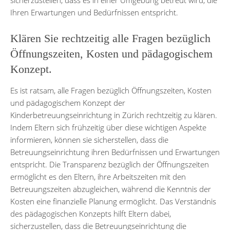
Ihren Erwartungen und Bedürfnissen entspricht.
Klären Sie rechtzeitig alle Fragen bezüglich
Öffnungszeiten, Kosten und pädagogischem
Konzept.
Es ist ratsam, alle Fragen bezüglich Öffnungszeiten, Kosten
und pädagogischem Konzept der
Kinderbetreuungseinrichtung in Zürich rechtzeitig zu klären.
Indem Eltern sich frühzeitig über diese wichtigen Aspekte
informieren, können sie sicherstellen, dass die
Betreuungseinrichtung ihren Bedürfnissen und Erwartungen
entspricht. Die Transparenz bezüglich der Öffnungszeiten
ermöglicht es den Eltern, ihre Arbeitszeiten mit den
Betreuungszeiten abzugleichen, während die Kenntnis der
Kosten eine finanzielle Planung ermöglicht. Das Verständnis
des pädagogischen Konzepts hilft Eltern dabei,
sicherzustellen, dass die Betreuungseinrichtung die