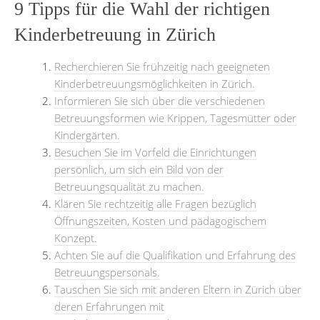
9 Tipps für die Wahl der richtigen
Kinderbetreuung in Zürich
Recherchieren Sie frühzeitig nach geeigneten
Kinderbetreuungsmöglichkeiten in Zürich.
Informieren Sie sich über die verschiedenen
Betreuungsformen wie Krippen, Tagesmütter oder
Kindergärten.
Besuchen Sie im Vorfeld die Einrichtungen
persönlich, um sich ein Bild von der
Betreuungsqualität zu machen.
Klären Sie rechtzeitig alle Fragen bezüglich
Öffnungszeiten, Kosten und pädagogischem
Konzept.
Achten Sie auf die Qualifikation und Erfahrung des
Betreuungspersonals.
Tauschen Sie sich mit anderen Eltern in Zürich über
deren Erfahrungen mit