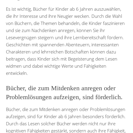
Es ist wichtig, Bücher für Kinder ab 6 Jahren auszuwählen,
die ihr Interesse und ihre Neugier wecken. Durch die Wahl
von Büchern, die Themen behandeln, die Kinder faszinieren
und sie zum Nachdenken anregen, können Sie ihr
Lesevergnügen steigern und ihre Lernbereitschaft fördern.
Geschichten mit spannenden Abenteuern, interessanten
Charakteren und lehrreichen Botschaften können dazu
beitragen, dass Kinder sich mit Begeisterung dem Lesen
widmen und dabei wichtige Werte und Fähigkeiten
entwickeln.
Bücher, die zum Mitdenken anregen oder
Problemlösungen aufzeigen, sind förderlich.
Bücher, die zum Mitdenken anregen oder Problemlösungen
aufzeigen, sind für Kinder ab 6 Jahren besonders förderlich.
Durch das Lesen solcher Bücher werden nicht nur ihre
kognitiven Fähigkeiten gestärkt, sondern auch ihre Fähigkeit,