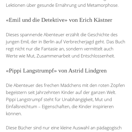
Lektionen über gesunde Ernährung und Metamorphose.
«Emil und die Detektive» von Erich Kästner
Dieses spannende Abenteuer erzählt die Geschichte des
jungen Emil, der in Berlin auf Verbrecherjagd geht. Das Buch
regt nicht nur die Fantasie an, sondern vermittelt auch
Werte wie Mut, Zusammenarbeit und Entschlossenheit.
«Pippi Langstrumpf» von Astrid Lindgren
Die Abenteuer des frechen Mädchens mit den roten Zöpfen
begeistern seit Jahrzehnten Kinder auf der ganzen Welt.
Pippi Langstrumpf steht für Unabhängigkeit, Mut und
Einfallsreichtum – Eigenschaften, die Kinder inspirieren
können.
Diese Bücher sind nur eine kleine Auswahl an pädagogisch