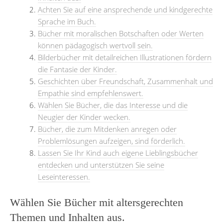
Achten Sie auf eine ansprechende und kindgerechte
Sprache im Buch.
Bücher mit moralischen Botschaften oder Werten
können pädagogisch wertvoll sein.
Bilderbücher mit detailreichen Illustrationen fördern
die Fantasie der Kinder.
Geschichten über Freundschaft, Zusammenhalt und
Empathie sind empfehlenswert.
Wählen Sie Bücher, die das Interesse und die
Neugier der Kinder wecken.
Bücher, die zum Mitdenken anregen oder
Problemlösungen aufzeigen, sind förderlich.
Lassen Sie Ihr Kind auch eigene Lieblingsbücher
entdecken und unterstützen Sie seine
Leseinteressen.
Wählen Sie Bücher mit altersgerechten
Themen und Inhalten aus.