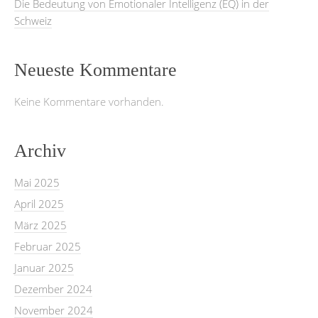
Die Bedeutung von Emotionaler Intelligenz (EQ) in der
Schweiz
Neueste Kommentare
Keine Kommentare vorhanden.
Archiv
Mai 2025
April 2025
März 2025
Februar 2025
Januar 2025
Dezember 2024
November 2024