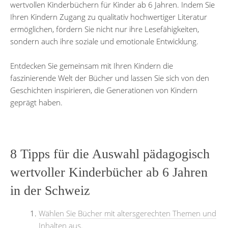
wertvollen Kinderbüchern für Kinder ab 6 Jahren. Indem Sie
Ihren Kindern Zugang zu qualitativ hochwertiger Literatur
ermöglichen, fördern Sie nicht nur ihre Lesefähigkeiten,
sondern auch ihre soziale und emotionale Entwicklung.
Entdecken Sie gemeinsam mit Ihren Kindern die
faszinierende Welt der Bücher und lassen Sie sich von den
Geschichten inspirieren, die Generationen von Kindern
geprägt haben.
8 Tipps für die Auswahl pädagogisch
wertvoller Kinderbücher ab 6 Jahren
in der Schweiz
Wählen Sie Bücher mit altersgerechten Themen und
Inhalten aus.