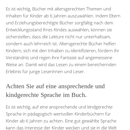
Es ist wichtig, Bücher mit altersgerechten Themen und
Inhalten für Kinder ab 6 Jahren auszuwählen. Indem Eltern
und Erziehungsberechtigte Bücher sorgfältig nach dem
Entwicklungsstand ihres Kindes auswählen, können sie
sicherstellen, dass die Lektüre nicht nur unterhaltsam,
sondern auch lehrreich ist. Altersgerechte Bücher helfen
Kindern, sich mit den Inhalten zu identifizieren, fördern ihr
Verständnis und regen ihre Fantasie auf angemessene
Weise an. Damit wird das Lesen zu einem bereichernden
Erlebnis für junge Leserinnen und Leser.
Achten Sie auf eine ansprechende und
kindgerechte Sprache im Buch.
Es ist wichtig, auf eine ansprechende und kindgerechte
Sprache in pädagogisch wertvollen Kinderbüchern für
Kinder ab 6 Jahren zu achten. Eine gut gewählte Sprache
kann das Interesse der Kinder wecken und sie in die Welt