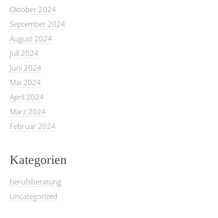
Oktober 2024
September 2024
August 2024
Juli 2024
Juni 2024
Mai 2024
April 2024
März 2024
Februar 2024
Kategorien
berufsberatung
Uncategorized