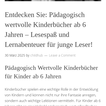
Entdecken Sie: Pädagogisch
wertvolle Kinderbücher ab 6
Jahren – Lesespaß und
Lernabenteuer für junge Leser!
30 März 2025
by
childhub
Leave a Comment
Pädagogisch Wertvolle Kinderbücher
für Kinder ab 6 Jahren
Kinderbücher spielen eine wichtige Rolle in der Entwicklung
von Kindern und können nicht nur ihre Fantasie anregen,
sondern auch wichtige Lektionen vermitteln. Für Kinder ab 6