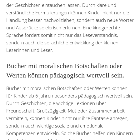
der Geschichten eintauchen lassen. Durch klare und
verständliche Formulierungen können Kinder nicht nur die
Handlung besser nachvollziehen, sondern auch neue Wörter
und Ausdrücke spielerisch erlernen. Eine kindgerechte
Sprache fördert somit nicht nur das Leseverständnis,
sondern auch die sprachliche Entwicklung der kleinen
Leserinnen und Leser.
Bücher mit moralischen Botschaften oder
Werten können pädagogisch wertvoll sein.
Bücher mit moralischen Botschaften oder Werten können
für Kinder ab 6 Jahren besonders pädagogisch wertvoll sein.
Durch Geschichten, die wichtige Lektionen über
Freundschaft, Großzügigkeit, Mut oder Zusammenarbeit
vermitteln, können Kinder nicht nur ihre Fantasie anregen,
sondern auch wichtige soziale und emotionale
Kompetenzen entwickeln. Solche Bücher helfen den Kindern