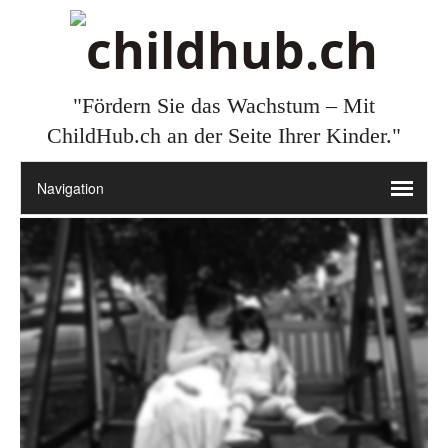
"Fördern Sie das Wachstum – Mit
ChildHub.ch an der Seite Ihrer Kinder."