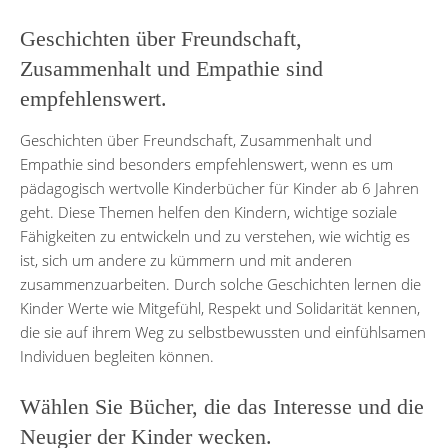
Geschichten über Freundschaft,
Zusammenhalt und Empathie sind
empfehlenswert.
Geschichten über Freundschaft, Zusammenhalt und
Empathie sind besonders empfehlenswert, wenn es um
pädagogisch wertvolle Kinderbücher für Kinder ab 6 Jahren
geht. Diese Themen helfen den Kindern, wichtige soziale
Fähigkeiten zu entwickeln und zu verstehen, wie wichtig es
ist, sich um andere zu kümmern und mit anderen
zusammenzuarbeiten. Durch solche Geschichten lernen die
Kinder Werte wie Mitgefühl, Respekt und Solidarität kennen,
die sie auf ihrem Weg zu selbstbewussten und einfühlsamen
Individuen begleiten können.
Wählen Sie Bücher, die das Interesse und die
Neugier der Kinder wecken.