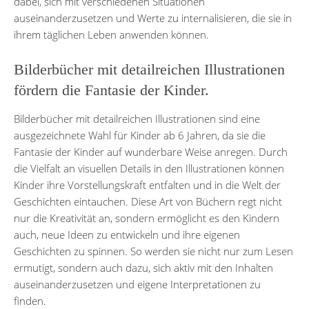
dabei, sich mit verschiedenen Situationen
auseinanderzusetzen und Werte zu internalisieren, die sie in
ihrem täglichen Leben anwenden können.
Bilderbücher mit detailreichen Illustrationen
fördern die Fantasie der Kinder.
Bilderbücher mit detailreichen Illustrationen sind eine
ausgezeichnete Wahl für Kinder ab 6 Jahren, da sie die
Fantasie der Kinder auf wunderbare Weise anregen. Durch
die Vielfalt an visuellen Details in den Illustrationen können
Kinder ihre Vorstellungskraft entfalten und in die Welt der
Geschichten eintauchen. Diese Art von Büchern regt nicht
nur die Kreativität an, sondern ermöglicht es den Kindern
auch, neue Ideen zu entwickeln und ihre eigenen
Geschichten zu spinnen. So werden sie nicht nur zum Lesen
ermutigt, sondern auch dazu, sich aktiv mit den Inhalten
auseinanderzusetzen und eigene Interpretationen zu
finden.