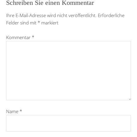
Schreiben Sie einen Kommentar
Ihre E-Mail-Adresse wird nicht veröffentlicht.
Erforderliche
Felder sind mit
*
markiert
Kommentar
*
Name
*