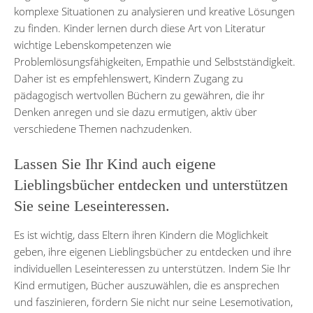
komplexe Situationen zu analysieren und kreative Lösungen
zu finden. Kinder lernen durch diese Art von Literatur
wichtige Lebenskompetenzen wie
Problemlösungsfähigkeiten, Empathie und Selbstständigkeit.
Daher ist es empfehlenswert, Kindern Zugang zu
pädagogisch wertvollen Büchern zu gewähren, die ihr
Denken anregen und sie dazu ermutigen, aktiv über
verschiedene Themen nachzudenken.
Lassen Sie Ihr Kind auch eigene
Lieblingsbücher entdecken und unterstützen
Sie seine Leseinteressen.
Es ist wichtig, dass Eltern ihren Kindern die Möglichkeit
geben, ihre eigenen Lieblingsbücher zu entdecken und ihre
individuellen Leseinteressen zu unterstützen. Indem Sie Ihr
Kind ermutigen, Bücher auszuwählen, die es ansprechen
und faszinieren, fördern Sie nicht nur seine Lesemotivation,